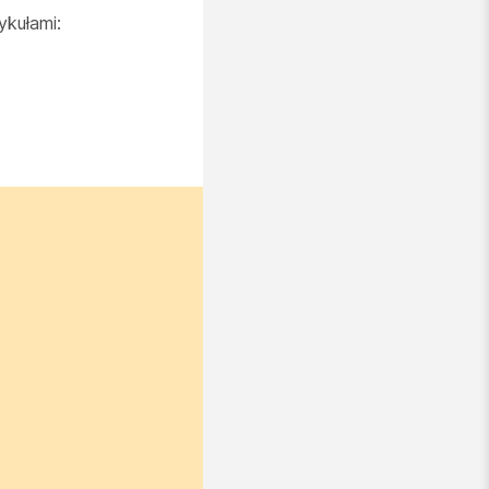
ykułami: