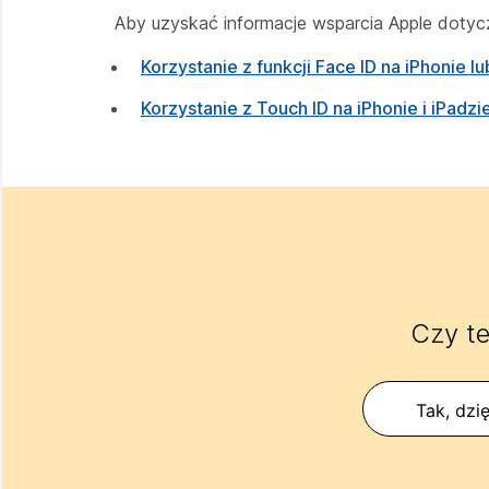
Aby uzyskać informacje wsparcia Apple dotycz
Korzystanie z funkcji Face ID na iPhonie lu
Korzystanie z Touch ID na iPhonie i iPadzi
Czy te
Tak, dzię