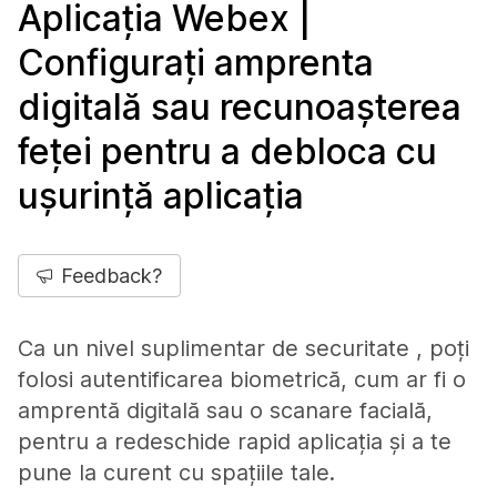
Aplicația Webex |
Configurați amprenta
digitală sau recunoașterea
feței pentru a debloca cu
ușurință aplicația
Feedback?
Ca un nivel suplimentar de securitate , poți
folosi autentificarea biometrică, cum ar fi o
amprentă digitală sau o scanare facială,
pentru a redeschide rapid aplicația și a te
pune la curent cu spațiile tale.