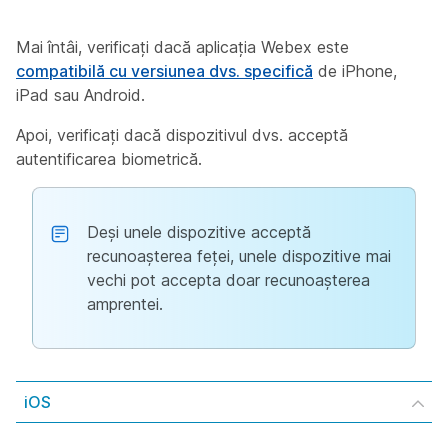
Mai întâi, verificați dacă aplicația Webex este
compatibilă cu versiunea dvs. specifică
de iPhone,
iPad sau Android.
Apoi, verificați dacă dispozitivul dvs. acceptă
autentificarea biometrică.
Deși unele dispozitive acceptă
recunoașterea feței, unele dispozitive mai
vechi pot accepta doar recunoașterea
amprentei.
iOS