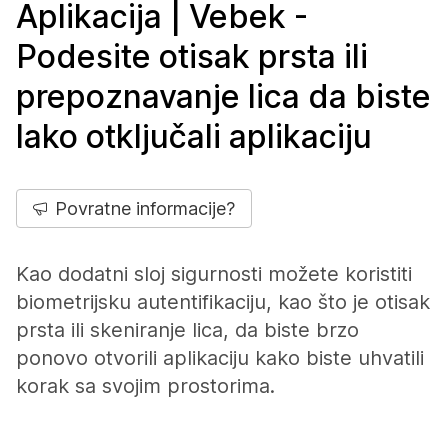
Aplikacija | Vebek -
Podesite otisak prsta ili
prepoznavanje lica da biste
lako otključali aplikaciju
Povratne informacije?
Kao dodatni sloj sigurnosti možete koristiti
biometrijsku autentifikaciju, kao što je otisak
prsta ili skeniranje lica, da biste brzo
ponovo otvorili aplikaciju kako biste uhvatili
korak sa svojim prostorima.