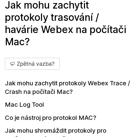
Jak mohu zachytit
protokoly trasování /
havárie Webex na počítači
Mac?
Zpětná vazba?
Jak mohu zachytit protokoly Webex Trace /
Crash na počítači Mac?
Mac Log Tool
Co je nástroj pro protokol MAC?
Jak mohu shromáždit protokoly pro