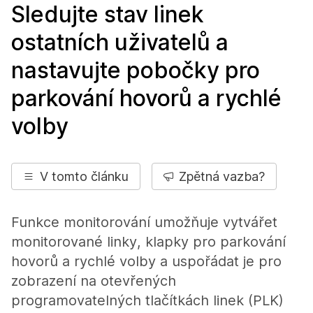
Sledujte stav linek
ostatních uživatelů a
nastavujte pobočky pro
parkování hovorů a rychlé
volby
V tomto článku
Zpětná vazba?
Funkce monitorování umožňuje vytvářet
monitorované linky, klapky pro parkování
hovorů a rychlé volby a uspořádat je pro
zobrazení na otevřených
programovatelných tlačítkách linek (PLK)