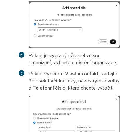
Pokud je vybraný uživatel velkou
organizací, vyberte
umístění
organizace.
Pokud vyberete
Vlastní kontakt
, zadejte
Popisek tlačítka linky
, název rychlé volby
a
Telefonní číslo
, které chcete vytočit.