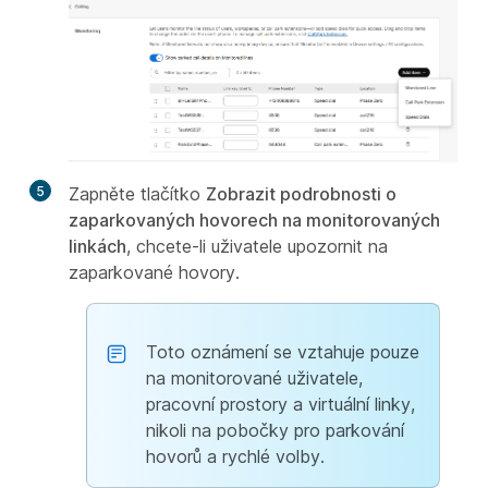
5
Zapněte tlačítko
Zobrazit podrobnosti o
zaparkovaných hovorech na monitorovaných
linkách
, chcete-li uživatele upozornit na
zaparkované hovory.
Toto oznámení se vztahuje pouze
na monitorované uživatele,
pracovní prostory a virtuální linky,
nikoli na pobočky pro parkování
hovorů a rychlé volby.