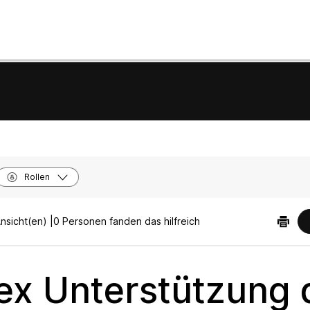
Rollen
nsicht(en) |
0 Personen fanden das hilfreich
x Unterstützung 