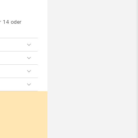
r 14 oder