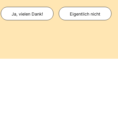
Ja, vielen Dank!
Eigentlich nicht