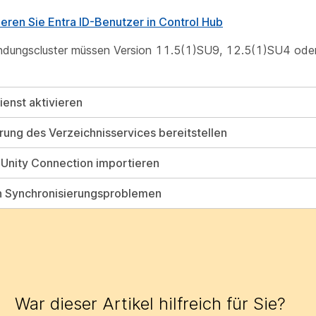
eren Sie Entra ID-Benutzer in Control Hub
indungscluster müssen Version 11.5(1)SU9, 12.5(1)SU4 ode
ienst aktivieren
rung des Verzeichnisservices bereitstellen
 Unity Connection importieren
 Synchronisierungsproblemen
War dieser Artikel hilfreich für Sie?