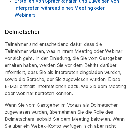
Erstellen Von Sprachkanälen und Zuweisen von
Interpreten während eines Meeting oder
Webinars
Dolmetscher
Teilnehmer sind entscheidend dafür, dass die
Teilnehmer wissen, was in ihrem Meeting oder Webinar
vor sich geht. In der Einladung, die Sie vom Gastgeber
erhalten haben, werden Sie vor dem Beitritt darüber
informiert, dass Sie als Interpreten eingeladen wurden,
sowie die Sprache, der Sie zugewiesen wurden. Diese
E-Mail enthält Informationen dazu, wie Sie dem Meeting
oder Webinar beitreten können.
Wenn Sie vom Gastgeber im Voraus als Dolmetscher
zugewiesen wurden, übernehmen Sie die Rolle des
Dolmetschers, sobald Sie dem Meeting beitreten. Wenn
Sie über ein Webex-Konto verfügen, sich aber nicht