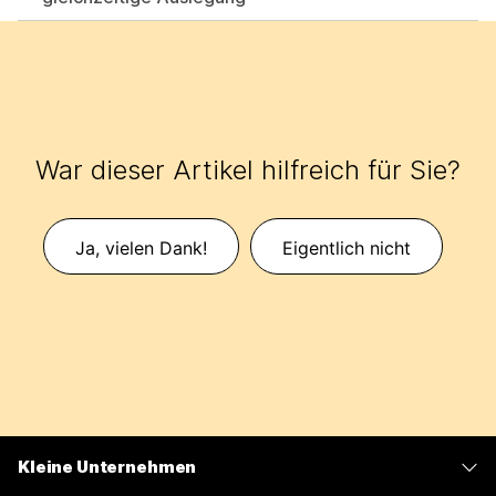
War dieser Artikel hilfreich für Sie?
Ja, vielen Dank!
Eigentlich nicht
Kleine Unternehmen