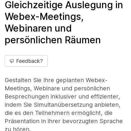
Gleichzeitige Auslegung in
Webex-Meetings,
Webinaren und
persönlichen Räumen
Feedback?
Gestalten Sie Ihre geplanten Webex-
Meetings, Webinare und persönlichen
Besprechungen inklusiver und effizienter,
indem Sie Simultanübersetzung anbieten,
die es den Teilnehmern ermöglicht, die
Präsentation in ihrer bevorzugten Sprache
zu hören.