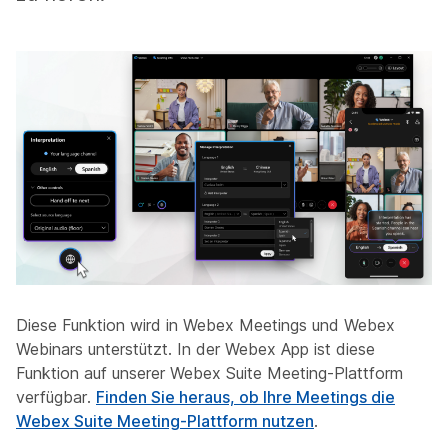
Diese Funktion wird in Webex Meetings und Webex
Webinars unterstützt. In der Webex App ist diese
Funktion auf unserer Webex Suite Meeting-Plattform
verfügbar.
Finden Sie heraus, ob Ihre Meetings die
Webex Suite Meeting-Plattform nutzen
.