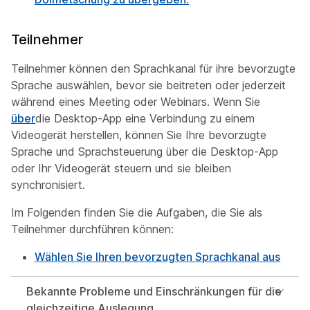
Teilnehmer
Teilnehmer können den Sprachkanal für ihre bevorzugte
Sprache auswählen, bevor sie beitreten oder jederzeit
während eines Meeting oder Webinars. Wenn Sie
über
die Desktop-App eine Verbindung zu einem
Videogerät herstellen,
können Sie Ihre bevorzugte
Sprache und Sprachsteuerung über die Desktop-App
oder Ihr Videogerät steuern und sie bleiben
synchronisiert.
Im Folgenden finden Sie die Aufgaben, die Sie als
Teilnehmer durchführen können:
Wählen Sie Ihren bevorzugten Sprachkanal aus
Bekannte Probleme und Einschränkungen für die
gleichzeitige Auslegung