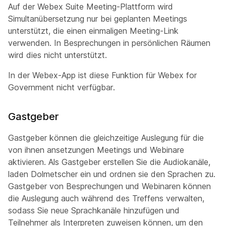
Auf der Webex Suite Meeting-Plattform wird
Simultanübersetzung nur bei geplanten Meetings
unterstützt, die einen einmaligen Meeting-Link
verwenden. In Besprechungen in persönlichen Räumen
wird dies nicht unterstützt.
In der Webex-App ist diese Funktion für Webex for
Government nicht verfügbar.
Gastgeber
Gastgeber können die gleichzeitige Auslegung für die
von ihnen ansetzungen Meetings und Webinare
aktivieren. Als Gastgeber erstellen Sie die Audiokanäle,
laden Dolmetscher ein und ordnen sie den Sprachen zu.
Gastgeber von Besprechungen und Webinaren können
die Auslegung auch während des Treffens verwalten,
sodass Sie neue Sprachkanäle hinzufügen und
Teilnehmer als Interpreten zuweisen können, um den