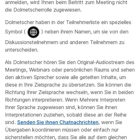
anmelden, wird Ihnen beim Beitritt zum Meeting nicht
die Dolmetscherrolle zugewiesen.
Dolmetscher haben in der Teilnehmerliste ein spezielles
Symbol (
) neben ihrem Namen, um sie von den
Diskussionsteilnehmern und anderen Teilnehmern zu
unterscheiden.
Als Dolmetscher hören Sie den Original-Audiostream des
Meetings, Webinars oder persönlichen Raums und sehen
den aktiven Sprecher sowie alle geteilten Inhalte, um
diese in Ihre Zielsprache zu übersetzen. Sie können die
Richtung Ihrer Zielsprache wechseln, wenn Sie in beiden
Richtungen interpretieren. Wenn Mehrere Interpreten
Ihrer Sprache zugewiesen sind, können Sie ihnen
Interpretationen zuziehen, sobald diese an der Reihe
sind.
Senden Sie ihnen Chatnachrichten
, wenn Sie
Übergaben koordinieren müssen oder einfach nur
sicherstellen möchten, dass Sie alle auf dem gleichen