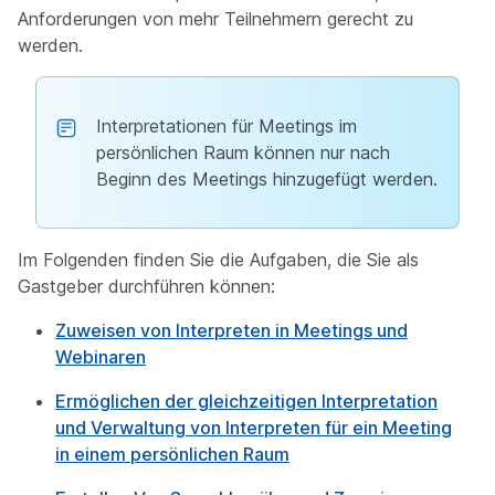
Anforderungen von mehr Teilnehmern gerecht zu
werden.
Interpretationen für Meetings im
persönlichen Raum können nur nach
Beginn des Meetings hinzugefügt werden.
Im Folgenden finden Sie die Aufgaben, die Sie als
Gastgeber durchführen können:
Zuweisen von Interpreten in Meetings und
Webinaren
Ermöglichen der gleichzeitigen Interpretation
und Verwaltung von Interpreten für ein Meeting
in einem persönlichen Raum