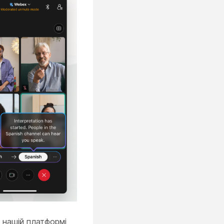
а нашій платформі