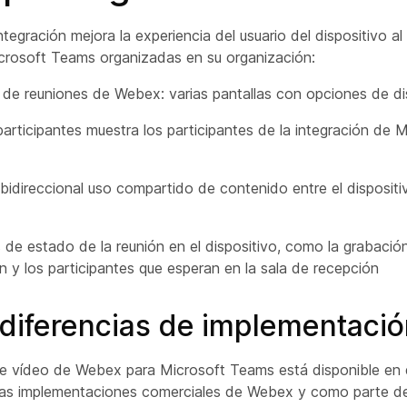
ntegración mejora la experiencia del usuario del dispositivo al 
crosoft Teams organizadas en su organización:
 de reuniones de Webex: varias pantallas con opciones de di
 participantes muestra los participantes de la integración de 
 bidireccional uso compartido de contenido entre el disposit
 de estado de la reunión en el dispositivo, como la grabación
ón y los participantes que esperan en la sala de recepción
 diferencias de implementaci
de vídeo de Webex para Microsoft Teams está disponible en
as implementaciones comerciales de Webex y como parte de