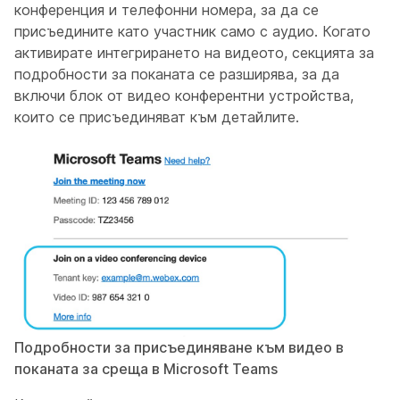
конференция и телефонни номера, за да се
присъедините като участник само с аудио. Когато
активирате интегрирането на видеото, секцията за
подробности за поканата се разширява, за да
включи блок от видео конферентни устройства,
които се присъединяват към детайлите.
Подробности за присъединяване към видео в
поканата за среща в Microsoft Teams