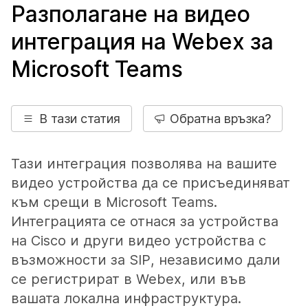
Разполагане на видео
интеграция на Webex за
Microsoft Teams
В тази статия
Обратна връзка?
Тази интеграция позволява на вашите
видео устройства да се присъединяват
към срещи в Microsoft Teams.
Интеграцията се отнася за устройства
на Cisco и други видео устройства с
възможности за SIP, независимо дали
се регистрират в Webex, или във
вашата локална инфраструктура.