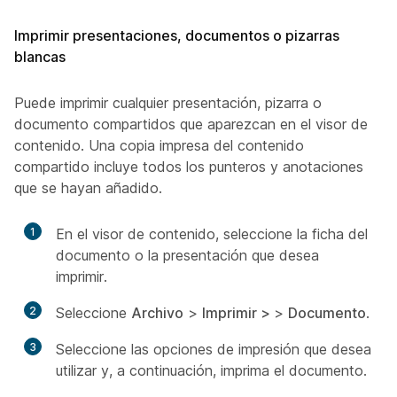
Imprimir presentaciones, documentos o pizarras
blancas
Puede imprimir cualquier presentación, pizarra o
documento compartidos que aparezcan en el visor de
contenido. Una copia impresa del contenido
compartido incluye todos los punteros y anotaciones
que se hayan añadido.
1
En el visor de contenido, seleccione la ficha del
documento o la presentación que desea
imprimir.
2
Seleccione
Archivo
>
Imprimir >
>
Documento
.
3
Seleccione las opciones de impresión que desea
utilizar y, a continuación, imprima el documento.