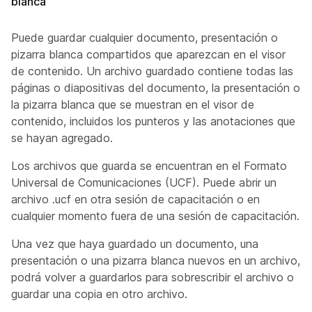
blanca
Puede guardar cualquier documento, presentación o
pizarra blanca compartidos que aparezcan en el visor
de contenido. Un archivo guardado contiene todas las
páginas o diapositivas del documento, la presentación o
la pizarra blanca que se muestran en el visor de
contenido, incluidos los punteros y las anotaciones que
se hayan agregado.
Los archivos que guarda se encuentran en el Formato
Universal de Comunicaciones (UCF). Puede abrir un
archivo .ucf en otra sesión de capacitación o en
cualquier momento fuera de una sesión de capacitación.
Una vez que haya guardado un documento, una
presentación o una pizarra blanca nuevos en un archivo,
podrá volver a guardarlos para sobrescribir el archivo o
guardar una copia en otro archivo.