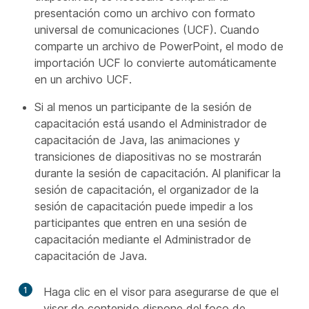
presentación como un archivo con formato
universal de comunicaciones (UCF). Cuando
comparte un archivo de PowerPoint, el modo de
importación UCF lo convierte automáticamente
en un archivo UCF.
Si al menos un participante de la sesión de
capacitación está usando el Administrador de
capacitación de Java, las animaciones y
transiciones de diapositivas no se mostrarán
durante la sesión de capacitación. Al planificar la
sesión de capacitación, el organizador de la
sesión de capacitación puede impedir a los
participantes que entren en una sesión de
capacitación mediante el Administrador de
capacitación de Java.
1
Haga clic en el visor para asegurarse de que el
visor de contenido dispone del foco de