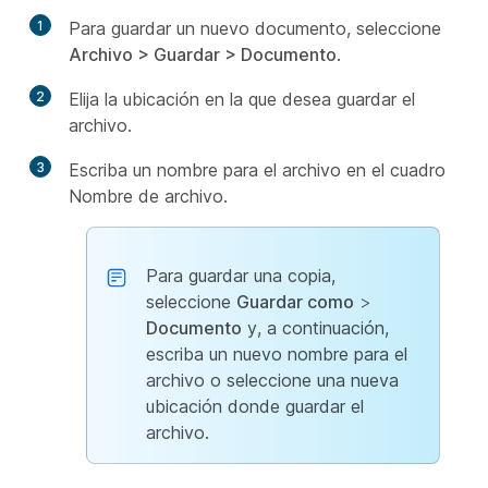
1
Para guardar un nuevo documento, seleccione
Archivo > Guardar > Documento
.
2
Elija la ubicación en la que desea guardar el
archivo.
3
Escriba un nombre para el archivo en el cuadro
Nombre de archivo.
Para guardar una copia,
seleccione
Guardar como
>
Documento
y, a continuación,
escriba un nuevo nombre para el
archivo o seleccione una nueva
ubicación donde guardar el
archivo.