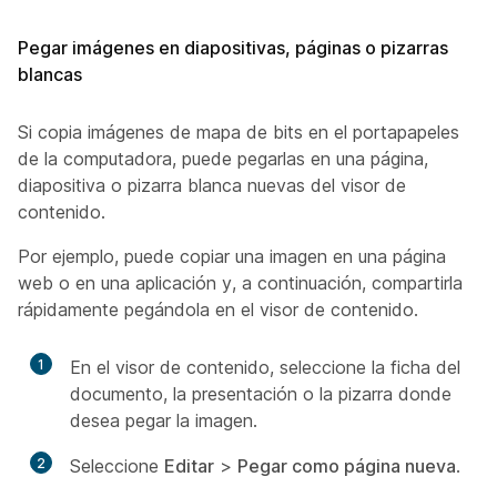
Pegar imágenes en diapositivas, páginas o pizarras
blancas
Si copia imágenes de mapa de bits en el portapapeles
de la computadora, puede pegarlas en una página,
diapositiva o pizarra blanca nuevas del visor de
contenido.
Por ejemplo, puede copiar una imagen en una página
web o en una aplicación y, a continuación, compartirla
rápidamente pegándola en el visor de contenido.
1
En el visor de contenido, seleccione la ficha del
documento, la presentación o la pizarra donde
desea pegar la imagen.
2
Seleccione
Editar
>
Pegar como página nueva
.