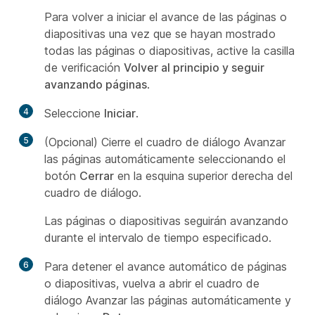
Para volver a iniciar el avance de las páginas o
diapositivas una vez que se hayan mostrado
todas las páginas o diapositivas, active la casilla
de verificación
Volver al principio y seguir
avanzando páginas
.
4
Seleccione
Iniciar
.
5
(Opcional) Cierre el cuadro de diálogo Avanzar
las páginas automáticamente seleccionando el
botón
Cerrar
en la esquina superior derecha del
cuadro de diálogo.
Las páginas o diapositivas seguirán avanzando
durante el intervalo de tiempo especificado.
6
Para detener el avance automático de páginas
o diapositivas, vuelva a abrir el cuadro de
diálogo Avanzar las páginas automáticamente y