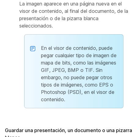
La imagen aparece en una página nueva en el
visor de contenido, al final del documento, de la
presentación o de la pizarra blanca
seleccionados.
En el visor de contenido, puede
pegar cualquier tipo de imagen de
mapa de bits, como las imágenes
GIF, JPEG, BMP o TIF. Sin
embargo, no puede pegar otros
tipos de imágenes, como EPS o
Photoshop (PSD), en el visor de
contenido.
Guardar una presentación, un documento o una pizarra