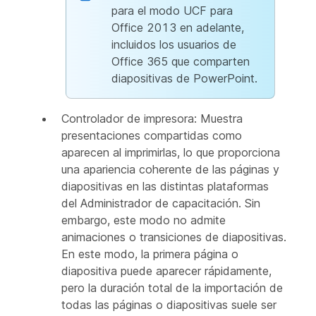
para el modo UCF para
Office 2013 en adelante,
incluidos los usuarios de
Office 365 que comparten
diapositivas de PowerPoint.
Controlador de impresora: Muestra
presentaciones compartidas como
aparecen al imprimirlas, lo que proporciona
una apariencia coherente de las páginas y
diapositivas en las distintas plataformas
del Administrador de capacitación. Sin
embargo, este modo no admite
animaciones o transiciones de diapositivas.
En este modo, la primera página o
diapositiva puede aparecer rápidamente,
pero la duración total de la importación de
todas las páginas o diapositivas suele ser