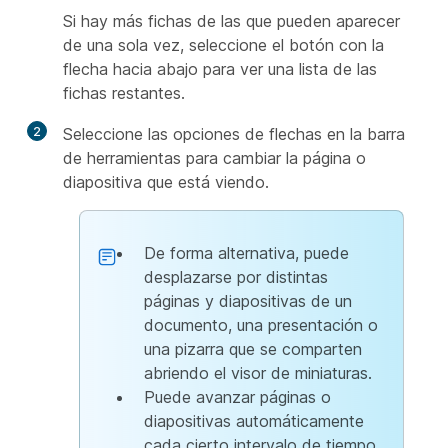
Si hay más fichas de las que pueden aparecer
de una sola vez, seleccione el botón con la
flecha hacia abajo para ver una lista de las
fichas restantes.
2
Seleccione las opciones de flechas en la barra
de herramientas para cambiar la página o
diapositiva que está viendo.
De forma alternativa, puede
desplazarse por distintas
páginas y diapositivas de un
documento, una presentación o
una pizarra que se comparten
abriendo el visor de miniaturas.
Puede avanzar páginas o
diapositivas automáticamente
cada cierto intervalo de tiempo