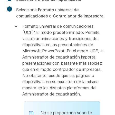
3
Seleccione
Formato universal de
comunicaciones
o
Controlador de impresora
.
Formato universal de comunicaciones
(UCF): El modo predeterminado. Permite
visualizar animaciones y transiciones de
diapositivas en las presentaciones de
Microsoft PowerPoint. En el modo UCF, el
Administrador de capacitación importa
presentaciones con bastante más rapidez
que en el modo controlador de impresora.
No obstante, puede que las páginas o
diapositivas no se muestren de la misma
manera en las distintas plataformas del
Administrador de capacitación.
No se proporciona soporte