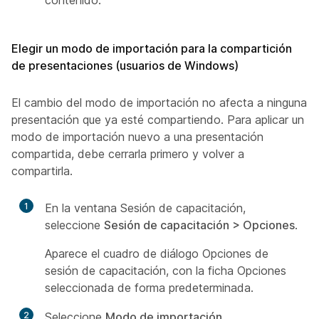
contenido.
Elegir un modo de importación para la compartición
de presentaciones (usuarios de Windows)
El cambio del modo de importación no afecta a ninguna
presentación que ya esté compartiendo. Para aplicar un
modo de importación nuevo a una presentación
compartida, debe cerrarla primero y volver a
compartirla.
1
En la ventana Sesión de capacitación,
seleccione
Sesión de capacitación > Opciones
.
Aparece el cuadro de diálogo Opciones de
sesión de capacitación, con la ficha Opciones
seleccionada de forma predeterminada.
2
Seleccione
Modo de importación
.