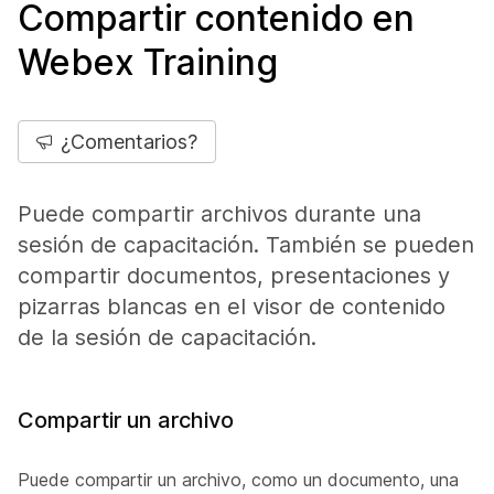
Compartir contenido en
Webex Training
¿Comentarios?
Puede compartir archivos durante una
sesión de capacitación. También se pueden
compartir documentos, presentaciones y
pizarras blancas en el visor de contenido
de la sesión de capacitación.
Compartir un archivo
Puede compartir un archivo, como un documento, una