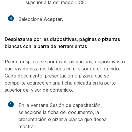
superior a la del modo UCF.
4
Seleccione
Aceptar
.
Desplazarse por las diapositivas, páginas o pizarras
blancas con la barra de herramientas
Puede desplazarse por distintas páginas, diapositivas o
páginas de pizarras blancas en el visor de contenido.
Cada documento, presentación o pizarra que se
comparte aparece en una ficha ubicada en la parte
superior del visor de contenido.
1
En la ventana Sesión de capacitación,
seleccione la ficha del documento, la
presentación o pizarra blanca que desea
mostrar.