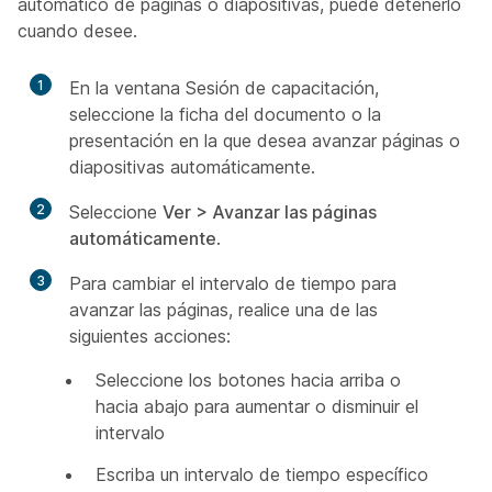
automático de páginas o diapositivas, puede detenerlo
cuando desee.
1
En la ventana Sesión de capacitación,
seleccione la ficha del documento o la
presentación en la que desea avanzar páginas o
diapositivas automáticamente.
2
Seleccione
Ver > Avanzar las páginas
automáticamente
.
3
Para cambiar el intervalo de tiempo para
avanzar las páginas, realice una de las
siguientes acciones:
Seleccione los botones hacia arriba o
hacia abajo para aumentar o disminuir el
intervalo
Escriba un intervalo de tiempo específico