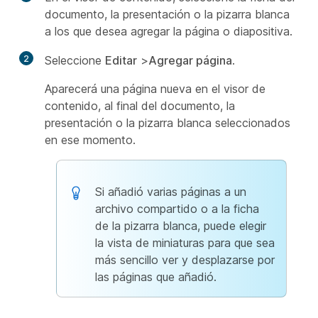
documento, la presentación o la pizarra blanca
a los que desea agregar la página o diapositiva.
2
Seleccione
Editar
>
Agregar página
.
Aparecerá una página nueva en el visor de
contenido, al final del documento, la
presentación o la pizarra blanca seleccionados
en ese momento.
Si añadió varias páginas a un
archivo compartido o a la ficha
de la pizarra blanca, puede elegir
la vista de miniaturas para que sea
más sencillo ver y desplazarse por
las páginas que añadió.