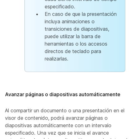
especificado.
En caso de que la presentación
incluya animaciones o
transiciones de diapositivas,
puede utilizar la barra de
herramientas o los accesos
directos de teclado para
realizarlas.
Avanzar páginas o diapositivas automáticamente
Al compartir un documento o una presentación en el
visor de contenido, podrá avanzar páginas o
diapositivas automáticamente con un intervalo
especificado. Una vez que se inicia el avance