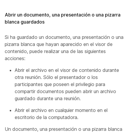
Abrir un documento, una presentación o una pizarra
blanca guardados
Si ha guardado un documento, una presentación o una
pizarra blanca que hayan aparecido en el visor de
contenido, puede realizar una de las siguientes
acciones:
Abrir el archivo en el visor de contenido durante
otra reunión. Sólo el presentador o los
participantes que poseen el privilegio para
compartir documentos pueden abrir un archivo
guardado durante una reunión.
Abrir el archivo en cualquier momento en el
escritorio de la computadora.
Un documento, una presentación o una pizarra blanca