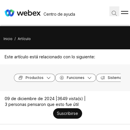
Centro de ayuda
Inicio
/
Artículo
Este artículo está relacionado con lo siguiente:
Productos
Funciones
Sistemas op
09 de diciembre de 2024 |
3649 vista(s) |
3 personas pensaron que esto fue útil
Suscribirse