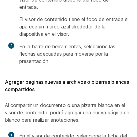
entrada.
El visor de contenido tiene el foco de entrada si
aparece un marco azul alrededor de la
diapositiva en el visor.
2
En la barra de herramientas, seleccione las
flechas adecuadas para moverse por la
presentación.
Agregar páginas nuevas a archivos o pizarras blancas
compartidos
Al compartir un documento o una pizarra blanca en el
visor de contenido, podrá agregar una nueva página en
blanco para realizar anotaciones.
1
En el visor de contenido, seleccione la ficha del