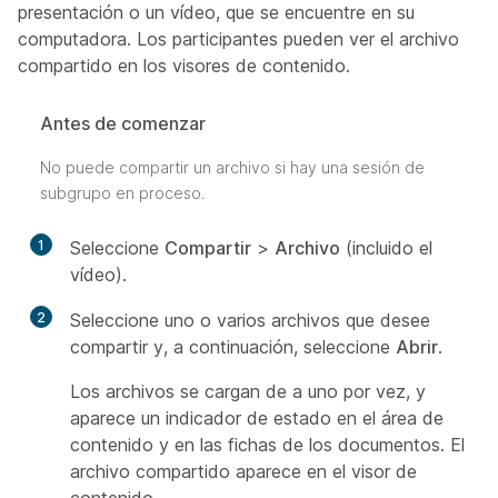
presentación o un vídeo, que se encuentre en su
computadora. Los participantes pueden ver el archivo
compartido en los visores de contenido.
Antes de comenzar
No puede compartir un archivo si hay una sesión de
subgrupo en proceso.
1
Seleccione
Compartir
>
Archivo
(incluido el
vídeo).
2
Seleccione uno o varios archivos que desee
compartir y, a continuación, seleccione
Abrir
.
Los archivos se cargan de a uno por vez, y
aparece un indicador de estado en el área de
contenido y en las fichas de los documentos. El
archivo compartido aparece en el visor de