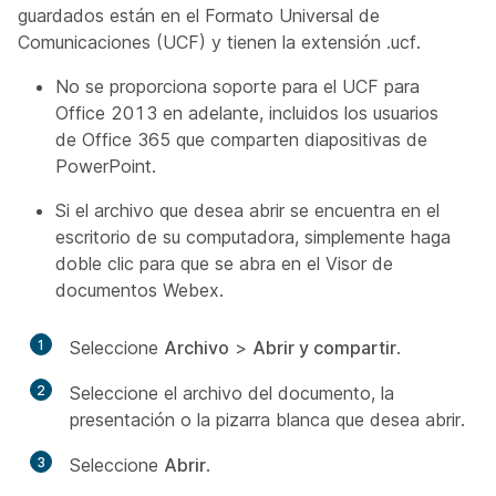
guardados están en el Formato Universal de
Comunicaciones (UCF) y tienen la extensión .ucf.
No se proporciona soporte para el UCF para
Office 2013 en adelante, incluidos los usuarios
de Office 365 que comparten diapositivas de
PowerPoint.
Si el archivo que desea abrir se encuentra en el
escritorio de su computadora, simplemente haga
doble clic para que se abra en el Visor de
documentos Webex.
1
Seleccione
Archivo
>
Abrir y compartir
.
2
Seleccione el archivo del documento, la
presentación o la pizarra blanca que desea abrir.
3
Seleccione
Abrir
.