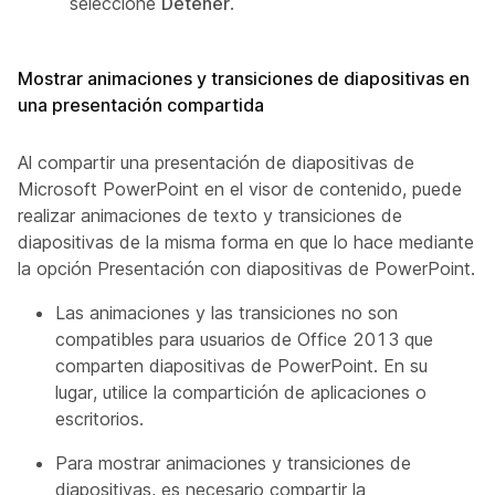
seleccione
Detener
.
Mostrar animaciones y transiciones de diapositivas en
una presentación compartida
Al compartir una presentación de diapositivas de
Microsoft PowerPoint en el visor de contenido, puede
realizar animaciones de texto y transiciones de
diapositivas de la misma forma en que lo hace mediante
la opción Presentación con diapositivas de PowerPoint.
Las animaciones y las transiciones no son
compatibles para usuarios de Office 2013 que
comparten diapositivas de PowerPoint. En su
lugar, utilice la compartición de aplicaciones o
escritorios.
Para mostrar animaciones y transiciones de
diapositivas, es necesario compartir la