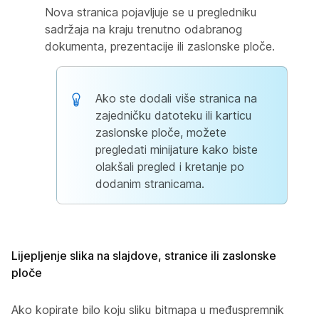
Nova stranica pojavljuje se u pregledniku
sadržaja na kraju trenutno odabranog
dokumenta, prezentacije ili zaslonske ploče.
Ako ste dodali više stranica na
zajedničku datoteku ili karticu
zaslonske ploče, možete
pregledati minijature kako biste
olakšali pregled i kretanje po
dodanim stranicama.
Lijepljenje slika na slajdove, stranice ili zaslonske
ploče
Ako kopirate bilo koju sliku bitmapa u međuspremnik