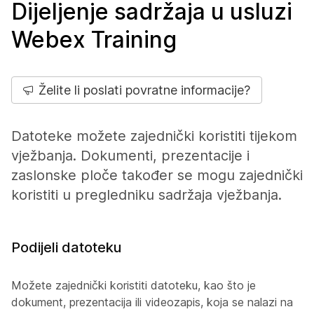
Dijeljenje sadržaja u usluzi
Webex Training
Želite li poslati povratne informacije?
Datoteke možete zajednički koristiti tijekom
vježbanja. Dokumenti, prezentacije i
zaslonske ploče također se mogu zajednički
koristiti u pregledniku sadržaja vježbanja.
Podijeli datoteku
Možete zajednički koristiti datoteku, kao što je
dokument, prezentacija ili videozapis, koja se nalazi na