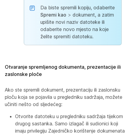
Da biste spremili kopiju, odaberite
Spremi kao
>
dokument, a zatim
upišite novi naziv datoteke ili
odaberite novo mjesto na koje
želite spremiti datoteku.
Otvaranje spremljenog dokumenta, prezentacije ili
zaslonske ploče
Ako ste spremili dokument, prezentaciju ili zaslonsku
ploču koja se pojavila u pregledniku sadržaja, možete
učiniti nešto od sljedećeg:
Otvorite datoteku u pregledniku sadržaja tijekom
drugog sastanka. Samo izlagač ili sudionici koji
imaju privilegiju Zajedničko korištenje dokumenata