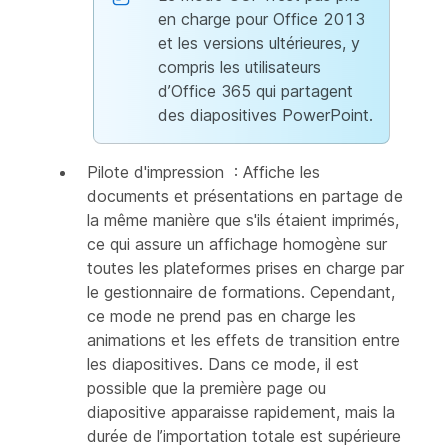
en charge pour Office 2013
et les versions ultérieures, y
compris les utilisateurs
d’Office 365 qui partagent
des diapositives PowerPoint.
Pilote d'impression : Affiche les
documents et présentations en partage de
la même manière que s'ils étaient imprimés,
ce qui assure un affichage homogène sur
toutes les plateformes prises en charge par
le gestionnaire de formations. Cependant,
ce mode ne prend pas en charge les
animations et les effets de transition entre
les diapositives. Dans ce mode, il est
possible que la première page ou
diapositive apparaisse rapidement, mais la
durée de l’importation totale est supérieure