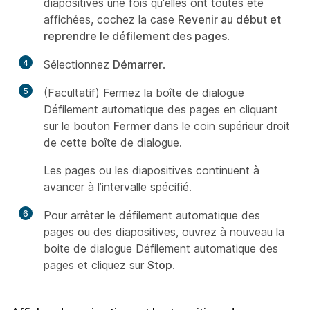
diapositives une fois qu'elles ont toutes été
affichées, cochez la case
Revenir au début et
reprendre le défilement des pages
.
4
Sélectionnez
Démarrer
.
5
(Facultatif) Fermez la boîte de dialogue
Défilement automatique des pages en cliquant
sur le bouton
Fermer
dans le coin supérieur droit
de cette boîte de dialogue.
Les pages ou les diapositives continuent à
avancer à l’intervalle spécifié.
6
Pour arrêter le défilement automatique des
pages ou des diapositives, ouvrez à nouveau la
boite de dialogue Défilement automatique des
pages et cliquez sur
Stop
.