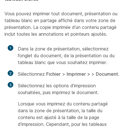
Vous pouvez imprimer tout document, présentation ou
tableau blanc en partage affiché dans votre zone de
présentation. La copie imprimée d'un contenu partagé
inclut toutes les annotations et pointeurs ajoutés.
1
Dans la zone de présentation, sélectionnez
l’onglet du document, de la présentation ou du
tableau blanc que vous souhaitez imprimer.
2
Sélectionnez
Fichier
>
Imprimer >
>
Document
.
3
Sélectionnez les options d’impression
souhaitées, puis imprimez le document.
Lorsque vous imprimez du contenu partagé
dans la zone de présentation, la taille du
contenu est ajusté à la taille de la page
d'impression. Cependant, pour les tableaux