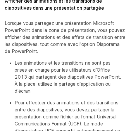
Afficher des animations et les transitions de
diapositives dans une présentation partagée
Lorsque vous partagez une présentation Microsoft
PowerPoint dans la zone de présentation, vous pouvez
afficher des animations et des effets de transition entre
les diapositives, tout comme avec l'option Diaporama
de PowerPoint.
Les animations et les transitions ne sont pas
prises en charge pour les utilisateurs d'Office
2013 qui partagent des diapositives PowerPoint.
À la place, utilisez le partage d'application ou
d'écran.
Pour effectuer des animations et des transitions
entre des diapositives, vous devez partager la
présentation comme fichier au format Universal
Communications Format (UCF). Le mode
d'importation UCF convertit automatiquement un