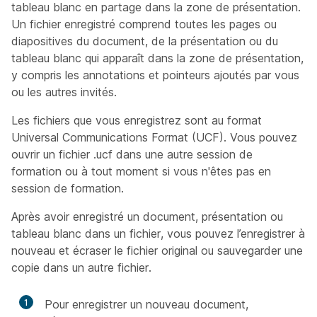
tableau blanc en partage dans la zone de présentation.
Un fichier enregistré comprend toutes les pages ou
diapositives du document, de la présentation ou du
tableau blanc qui apparaît dans la zone de présentation,
y compris les annotations et pointeurs ajoutés par vous
ou les autres invités.
Les fichiers que vous enregistrez sont au format
Universal Communications Format (UCF). Vous pouvez
ouvrir un fichier .ucf dans une autre session de
formation ou à tout moment si vous n'êtes pas en
session de formation.
Après avoir enregistré un document, présentation ou
tableau blanc dans un fichier, vous pouvez l’enregistrer à
nouveau et écraser le fichier original ou sauvegarder une
copie dans un autre fichier.
1
Pour enregistrer un nouveau document,