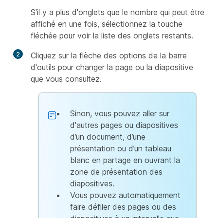
S'il y a plus d'onglets que le nombre qui peut être
affiché en une fois, sélectionnez la touche
fléchée pour voir la liste des onglets restants.
2
Cliquez sur la flèche des options de la barre
d'outils pour changer la page ou la diapositive
que vous consultez.
Sinon, vous pouvez aller sur
d'autres pages ou diapositives
d’un document, d’une
présentation ou d’un tableau
blanc en partage en ouvrant la
zone de présentation des
diapositives.
Vous pouvez automatiquement
faire défiler des pages ou des