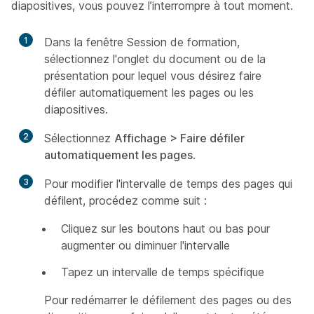
diapositives, vous pouvez l’interrompre à tout moment.
1
Dans la fenêtre Session de formation,
sélectionnez l'onglet du document ou de la
présentation pour lequel vous désirez faire
défiler automatiquement les pages ou les
diapositives.
2
Sélectionnez
Affichage > Faire défiler
automatiquement les pages
.
3
Pour modifier l'intervalle de temps des pages qui
défilent, procédez comme suit :
Cliquez sur les boutons haut ou bas pour
augmenter ou diminuer l'intervalle
Tapez un intervalle de temps spécifique
Pour redémarrer le défilement des pages ou des