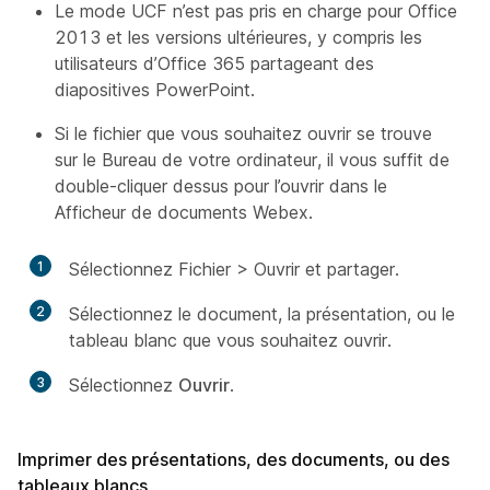
Le mode UCF n’est pas pris en charge pour Office
2013 et les versions ultérieures, y compris les
utilisateurs d’Office 365 partageant des
diapositives PowerPoint.
Si le fichier que vous souhaitez ouvrir se trouve
sur le Bureau de votre ordinateur, il vous suffit de
double-cliquer dessus pour l’ouvrir dans le
Afficheur de documents Webex.
1
Sélectionnez Fichier > Ouvrir et partager.
2
Sélectionnez le document, la présentation, ou le
tableau blanc que vous souhaitez ouvrir.
3
Sélectionnez
Ouvrir
.
Imprimer des présentations, des documents, ou des
tableaux blancs