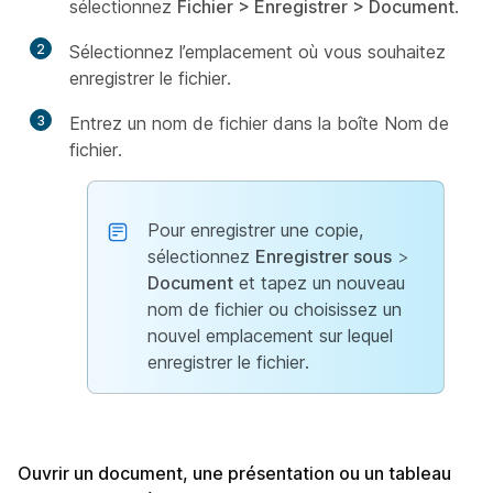
sélectionnez
Fichier > Enregistrer > Document
.
2
Sélectionnez l’emplacement où vous souhaitez
enregistrer le fichier.
3
Entrez un nom de fichier dans la boîte Nom de
fichier.
Pour enregistrer une copie,
sélectionnez
Enregistrer sous
>
Document
et tapez un nouveau
nom de fichier ou choisissez un
nouvel emplacement sur lequel
enregistrer le fichier.
Ouvrir un document, une présentation ou un tableau