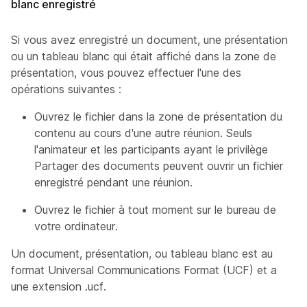
blanc enregistré
Si vous avez enregistré un document, une présentation
ou un tableau blanc qui était affiché dans la zone de
présentation, vous pouvez effectuer l'une des
opérations suivantes :
Ouvrez le fichier dans la zone de présentation du
contenu au cours d'une autre réunion. Seuls
l'animateur et les participants ayant le privilège
Partager des documents peuvent ouvrir un fichier
enregistré pendant une réunion.
Ouvrez le fichier à tout moment sur le bureau de
votre ordinateur.
Un document, présentation, ou tableau blanc est au
format Universal Communications Format (UCF) et a
une extension .ucf.