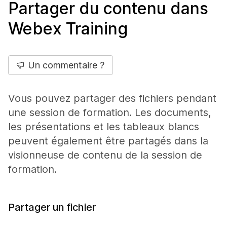
Partager du contenu dans
Webex Training
Un commentaire ?
Vous pouvez partager des fichiers pendant
une session de formation. Les documents,
les présentations et les tableaux blancs
peuvent également être partagés dans la
visionneuse de contenu de la session de
formation.
Partager un fichier