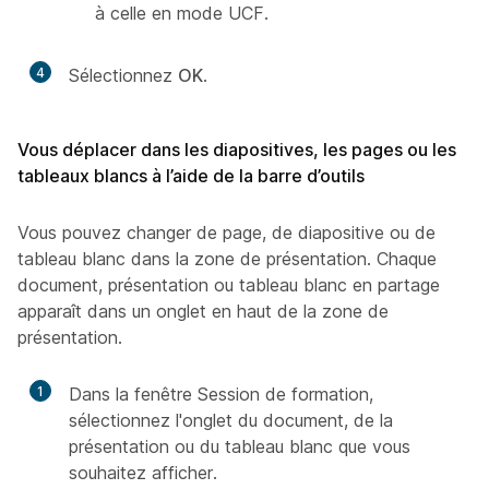
à celle en mode UCF.
4
Sélectionnez
OK
.
Vous déplacer dans les diapositives, les pages ou les
tableaux blancs à l’aide de la barre d’outils
Vous pouvez changer de page, de diapositive ou de
tableau blanc dans la zone de présentation. Chaque
document, présentation ou tableau blanc en partage
apparaît dans un onglet en haut de la zone de
présentation.
1
Dans la fenêtre Session de formation,
sélectionnez l'onglet du document, de la
présentation ou du tableau blanc que vous
souhaitez afficher.