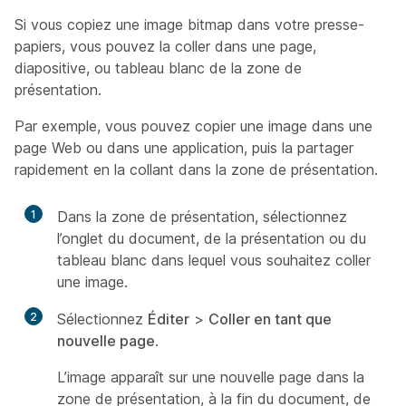
Si vous copiez une image bitmap dans votre presse-
papiers, vous pouvez la coller dans une page,
diapositive, ou tableau blanc de la zone de
présentation.
Par exemple, vous pouvez copier une image dans une
page Web ou dans une application, puis la partager
rapidement en la collant dans la zone de présentation.
1
Dans la zone de présentation, sélectionnez
l’onglet du document, de la présentation ou du
tableau blanc dans lequel vous souhaitez coller
une image.
2
Sélectionnez
Éditer
>
Coller en tant que
nouvelle page
.
L’image apparaît sur une nouvelle page dans la
zone de présentation, à la fin du document, de