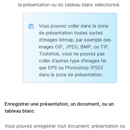
la présentation ou du tableau blanc sélectionné.
Vous pouvez coller dans la zone
de présentation toutes sortes
d’images bitmap, par exemple des
images GIF, JPEG, BMP, ou TIF.
Toutefois, vous ne pouvez pas
coller d'autres type d'images tel
que EPS ou Photoshop (PSD)
dans la zone de présentation.
Enregistrer une présentation, un document, ou un
tableau blanc
Vous pouvez enregistrer tout document, présentation ou