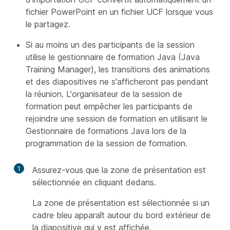
fichier PowerPoint en un fichier UCF lorsque vous
le partagez.
Si au moins un des participants de la session
utilise le gestionnaire de formation Java (Java
Training Manager), les transitions des animations
et des diapositives ne s'afficheront pas pendant
la réunion. L'organisateur de la session de
formation peut empêcher les participants de
rejoindre une session de formation en utilisant le
Gestionnaire de formations Java lors de la
programmation de la session de formation.
1
Assurez-vous que la zone de présentation est
sélectionnée en cliquant dedans.
La zone de présentation est sélectionnée si un
cadre bleu apparaît autour du bord extérieur de
la diapositive qui y est affichée.