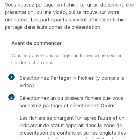
Vous pouvez partager un fichier, tel qu'un document, une
présentation, ou une vidéo, qui se trouve sur votre
ordinateur. Les participants peuvent afficher le fichier
partagé dans leurs zones de présentation.
Avant de commencer
Vous ne pouvez pas partager un fichier si une session
scindée est en cours.
1
Sélectionnez
Partager
>
Fichier
(y compris la
vidéo).
2
Sélectionnez un ou plusieurs fichiers que vous
souhaitez partager et sélectionnez
Ouvrir
.
Les fichiers se chargent l'un après l'autre et un
indicateur de statut apparait dans la zone de
présentation de contenu et sur les onglets des