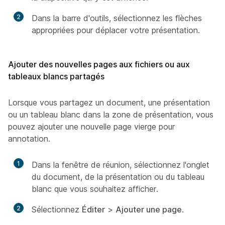
2
Dans la barre d'outils, sélectionnez les flèches
appropriées pour déplacer votre présentation.
Ajouter des nouvelles pages aux fichiers ou aux
tableaux blancs partagés
Lorsque vous partagez un document, une présentation
ou un tableau blanc dans la zone de présentation, vous
pouvez ajouter une nouvelle page vierge pour
annotation.
1
Dans la fenêtre de réunion, sélectionnez l'onglet
du document, de la présentation ou du tableau
blanc que vous souhaitez afficher.
2
Sélectionnez
Éditer
>
Ajouter une page
.