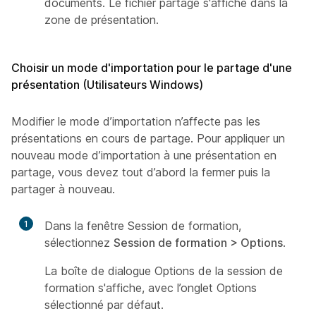
documents. Le fichier partagé s'affiche dans la
zone de présentation.
Choisir un mode d'importation pour le partage d'une
présentation (Utilisateurs Windows)
Modifier le mode d’importation n’affecte pas les
présentations en cours de partage. Pour appliquer un
nouveau mode d’importation à une présentation en
partage, vous devez tout d’abord la fermer puis la
partager à nouveau.
1
Dans la fenêtre Session de formation,
sélectionnez
Session de formation > Options
.
La boîte de dialogue Options de la session de
formation s'affiche, avec l’onglet Options
sélectionné par défaut.