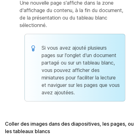
Une nouvelle page s'affiche dans la zone
d'affichage du contenu, à la fin du document,
de la présentation ou du tableau blanc
sélectionné.
Si vous avez ajouté plusieurs
pages sur l'onglet d'un document
partagé ou sur un tableau blanc,
vous pouvez afficher des
miniatures pour faciliter la lecture
et naviguer sur les pages que vous
avez ajoutées.
Coller des images dans des diapositives, les pages, ou
les tableaux blancs