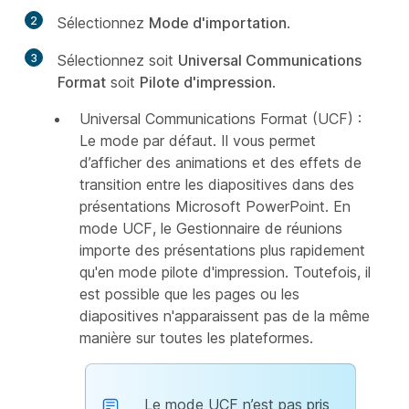
2
Sélectionnez
Mode d'importation
.
3
Sélectionnez soit
Universal Communications
Format
soit
Pilote d'impression
.
Universal Communications Format (UCF) :
Le mode par défaut. Il vous permet
d’afficher des animations et des effets de
transition entre les diapositives dans des
présentations Microsoft PowerPoint. En
mode UCF, le Gestionnaire de réunions
importe des présentations plus rapidement
qu'en mode pilote d'impression. Toutefois, il
est possible que les pages ou les
diapositives n'apparaissent pas de la même
manière sur toutes les plateformes.
Le mode UCF n’est pas pris