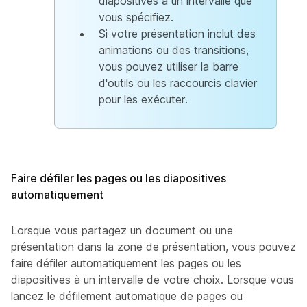
diapositives à un intervalle que
vous spécifiez.
Si votre présentation inclut des
animations ou des transitions,
vous pouvez utiliser la barre
d'outils ou les raccourcis clavier
pour les exécuter.
Faire défiler les pages ou les diapositives
automatiquement
Lorsque vous partagez un document ou une
présentation dans la zone de présentation, vous pouvez
faire défiler automatiquement les pages ou les
diapositives à un intervalle de votre choix. Lorsque vous
lancez le défilement automatique de pages ou