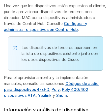
Una vez que los dispositivos están expuestos al cliente,
puede aprovisionar dispositivos de terceros con
dirección MAC como dispositivos administrados a
través de Control Hub. Consulte
Configurar y
administrar dispositivos en Control Hub
.
Los dispositivos de terceros aparecen en
la lista de dispositivos existente junto con
los otros dispositivos de Cisco.
Para el aprovisionamiento y la implementación
manuales, consulte las secciones
Códigos de audio
para dispositivos 4xxHD
,
Poly
,
Poly 400/402
dispositivos ATA
,
Yealink
y
Snom
.
Información y análisis del dispositivo