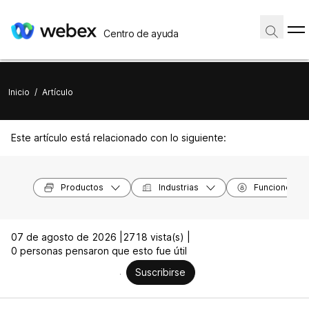
Centro de ayuda
Inicio
/
Artículo
Este artículo está relacionado con lo siguiente:
Productos
Industrias
Funciones
07 de agosto de 2026 |
2718 vista(s) |
0 personas pensaron que esto fue útil
Suscribirse