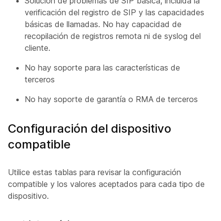
Solución de problemas de SIP básica, incluida la
verificación del registro de SIP y las capacidades
básicas de llamadas. No hay capacidad de
recopilación de registros remota ni de syslog del
cliente.
No hay soporte para las características de
terceros
No hay soporte de garantía o RMA de terceros
Configuración del dispositivo
compatible
Utilice estas tablas para revisar la configuración
compatible y los valores aceptados para cada tipo de
dispositivo.