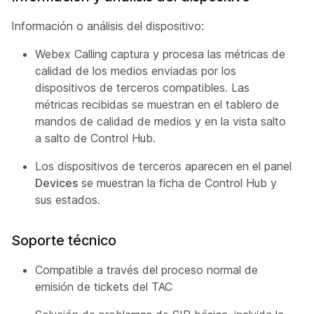
Información o análisis del dispositivo:
Webex Calling captura y procesa las métricas de
calidad de los medios enviadas por los
dispositivos de terceros compatibles. Las
métricas recibidas se muestran en el tablero de
mandos de calidad de medios y en la vista salto
a salto de Control Hub.
Los dispositivos de terceros aparecen en el panel
Devices
se muestran la ficha de Control Hub y
sus estados.
Soporte técnico
Compatible a través del proceso normal de
emisión de tickets del TAC