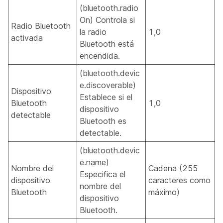
(bluetooth.radio
On) Controla si
Radio Bluetooth
la radio
1,0
activada
Bluetooth está
encendida.
(bluetooth.devic
e.discoverable)
Dispositivo
Establece si el
Bluetooth
1,0
dispositivo
detectable
Bluetooth es
detectable.
(bluetooth.devic
e.name)
Nombre del
Cadena (255
Especifica el
dispositivo
caracteres como
nombre del
Bluetooth
máximo)
dispositivo
Bluetooth.