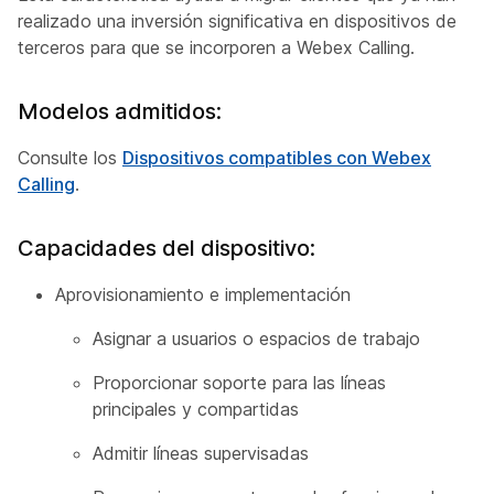
realizado una inversión significativa en dispositivos de
terceros para que se incorporen a Webex Calling.
Modelos admitidos:
Consulte los
Dispositivos compatibles con Webex
Calling
.
Capacidades del dispositivo:
Aprovisionamiento e implementación
Asignar a usuarios o espacios de trabajo
Proporcionar soporte para las líneas
principales y compartidas
Admitir líneas supervisadas