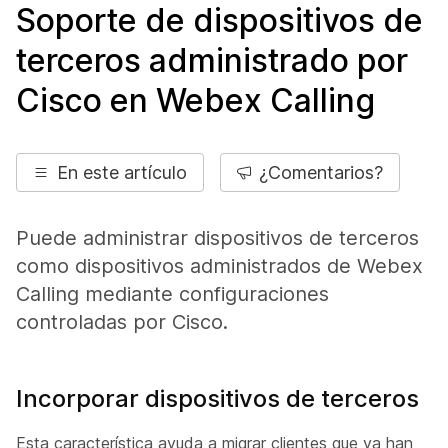
Soporte de dispositivos de
terceros administrado por
Cisco en Webex Calling
En este artículo
¿Comentarios?
Puede administrar dispositivos de terceros
como dispositivos administrados de Webex
Calling mediante configuraciones
controladas por Cisco.
Incorporar dispositivos de terceros
Esta característica ayuda a migrar clientes que ya han