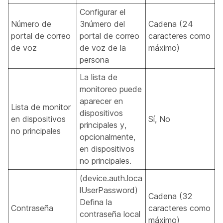
Configurar el
Número de
3número del
Cadena (24
portal de correo
portal de correo
caracteres como
de voz
de voz de la
máximo)
persona
La lista de
monitoreo puede
aparecer en
Lista de monitor
dispositivos
en dispositivos
Sí, No
principales y,
no principales
opcionalmente,
en dispositivos
no principales.
(device.auth.loca
lUserPassword)
Cadena (32
Defina la
Contraseña
caracteres como
contraseña local
máximo)