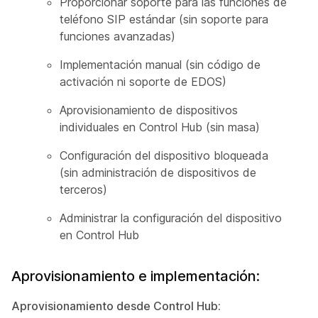
Proporcionar soporte para las funciones de
teléfono SIP estándar (sin soporte para
funciones avanzadas)
Implementación manual (sin código de
activación ni soporte de EDOS)
Aprovisionamiento de dispositivos
individuales en Control Hub (sin masa)
Configuración del dispositivo bloqueada
(sin administración de dispositivos de
terceros)
Administrar la configuración del dispositivo
en Control Hub
Aprovisionamiento e implementación:
Aprovisionamiento desde Control Hub: