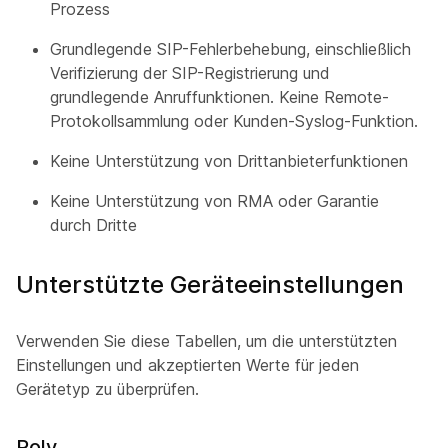
Prozess
Grundlegende SIP-Fehlerbehebung, einschließlich
Verifizierung der SIP-Registrierung und
grundlegende Anruffunktionen. Keine Remote-
Protokollsammlung oder Kunden-Syslog-Funktion.
Keine Unterstützung von Drittanbieterfunktionen
Keine Unterstützung von RMA oder Garantie
durch Dritte
Unterstützte Geräteeinstellungen
Verwenden Sie diese Tabellen, um die unterstützten
Einstellungen und akzeptierten Werte für jeden
Gerätetyp zu überprüfen.
Poly