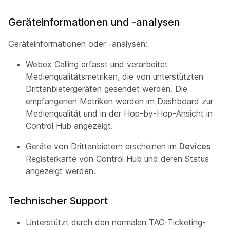
Geräteinformationen und -analysen
Geräteinformationen oder -analysen:
Webex Calling erfasst und verarbeitet
Medienqualitätsmetriken, die von unterstützten
Drittanbietergeräten gesendet werden. Die
empfangenen Metriken werden im Dashboard zur
Medienqualität und in der Hop-by-Hop-Ansicht in
Control Hub angezeigt.
Geräte von Drittanbietern erscheinen im
Devices
Registerkarte von Control Hub und deren Status
angezeigt werden.
Technischer Support
Unterstützt durch den normalen TAC-Ticketing-