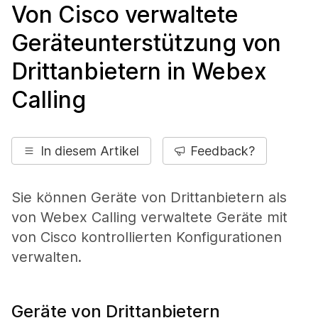
Von Cisco verwaltete
Geräteunterstützung von
Drittanbietern in Webex
Calling
In diesem Artikel
Feedback?
Sie können Geräte von Drittanbietern als
von Webex Calling verwaltete Geräte mit
von Cisco kontrollierten Konfigurationen
verwalten.
Geräte von Drittanbietern