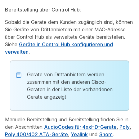
Bereitstellung über Control Hub:
Sobald die Geräte dem Kunden zugänglich sind, können
Sie Geräte von Drittanbietern mit einer MAC-Adresse
über Control Hub als verwaltete Geräte bereitstellen.
Siehe
Geräte in Control Hub konfigurieren und
verwalten
.
Geräte von Drittanbietern werden
zusammen mit den anderen Cisco-
Geräten in der Liste der vorhandenen
Geräte angezeigt.
Manuelle Bereitstellung und Bereitstellung finden Sie in
den Abschnitten
AudioCodes für 4xxHD-Geräte
,
Poly
,
Poly 400/402 ATA-Geräte
,
Yealink
und
Snom
.