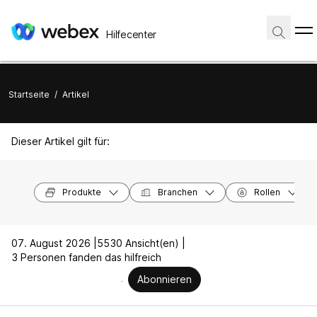
Hilfecenter
Startseite
/
Artikel
Dieser Artikel gilt für:
Produkte
Branchen
Rollen
07. August 2026 |
5530 Ansicht(en) |
3 Personen fanden das hilfreich
Abonnieren