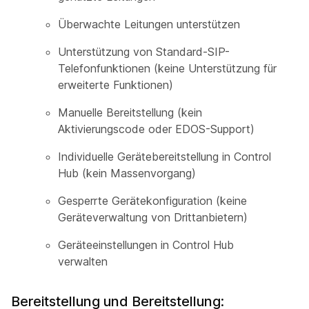
Überwachte Leitungen unterstützen
Unterstützung von Standard-SIP-
Telefonfunktionen (keine Unterstützung für
erweiterte Funktionen)
Manuelle Bereitstellung (kein
Aktivierungscode oder EDOS-Support)
Individuelle Gerätebereitstellung in Control
Hub (kein Massenvorgang)
Gesperrte Gerätekonfiguration (keine
Geräteverwaltung von Drittanbietern)
Geräteeinstellungen in Control Hub
verwalten
Bereitstellung und Bereitstellung: