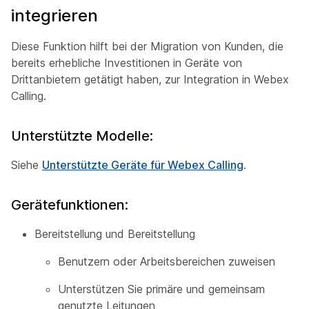
integrieren
Diese Funktion hilft bei der Migration von Kunden, die
bereits erhebliche Investitionen in Geräte von
Drittanbietern getätigt haben, zur Integration in Webex
Calling.
Unterstützte Modelle:
Siehe
Unterstützte Geräte für Webex Calling
.
Gerätefunktionen:
Bereitstellung und Bereitstellung
Benutzern oder Arbeitsbereichen zuweisen
Unterstützen Sie primäre und gemeinsam
genutzte Leitungen