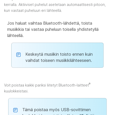
kerralla. Aktiiviset puhelut asetetaan automaattisesti pitoon,
kun vastaat puheluun eri lähteellä.
Jos haluat vaihtaa Bluetooth-lähdettä, toista
musiikkia tai vastaa puheluun toisella yhdistetyllä
lähteellä.
Keskeytä musiikin toisto ennen kuin
vaihdat toiseen musiikkilähteeseen.
®
Voit poistaa kaikki pariksi liitetyt Bluetooth-laitteet
kuulokkeistasi.
Tämä poistaa myös USB-sovittimen