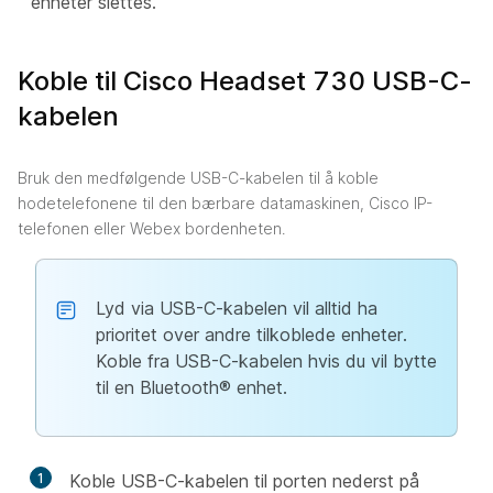
enheter slettes.
Koble til Cisco Headset 730 USB-C-
kabelen
Bruk den medfølgende USB-C-kabelen til å koble
hodetelefonene til den bærbare datamaskinen, Cisco IP-
telefonen eller Webex bordenheten.
Lyd via USB-C-kabelen vil alltid ha
prioritet over andre tilkoblede enheter.
Koble fra USB-C-kabelen hvis du vil bytte
til en Bluetooth® enhet.
1
Koble USB-C-kabelen til porten nederst på