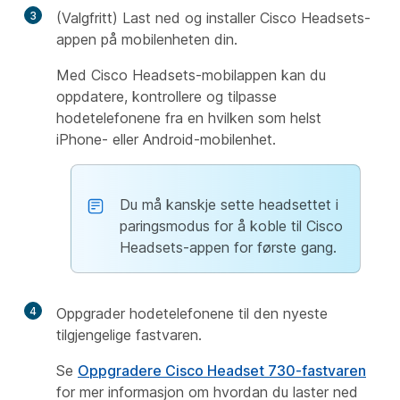
3
(Valgfritt) Last ned og installer Cisco Headsets-
appen på mobilenheten din.
Med Cisco Headsets-mobilappen kan du
oppdatere, kontrollere og tilpasse
hodetelefonene fra en hvilken som helst
iPhone- eller Android-mobilenhet.
Du må kanskje sette headsettet i
paringsmodus for å koble til Cisco
Headsets-appen for første gang.
4
Oppgrader hodetelefonene til den nyeste
tilgjengelige fastvaren.
Se
Oppgradere Cisco Headset 730-fastvaren
for mer informasjon om hvordan du laster ned