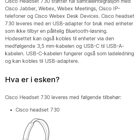
Cisco Headset 730 støtter full samtaleintegrasjon med
Cisco Jabber, Webex, Webex Meetings, Cisco IP-
telefoner og Cisco Webex Desk Devices. Cisco headset
730 leveres med en USB-adapter for bruk med enheter
som ikke tilbyr en pålitelig Bluetooth-løsning.
Hodesettet kan også kobles til enheter via den
medfølgende 3,5 mm-kabelen og USB-C til USB-A-
kabelen. USB-C-kabelen fungerer også som ladeledning
og kan kobles til USB-adaptere.
Hva er i esken?
Cisco Headset 730 leveres med følgende tilbehør:
Cisco headset 730