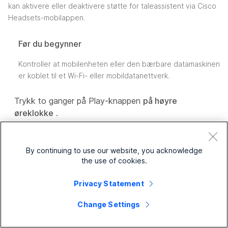
kan aktivere eller deaktivere støtte for taleassistent via Cisco
Headsets-mobilappen.
Før du begynner
Kontroller at mobilenheten eller den bærbare datamaskinen
er koblet til et Wi-Fi- eller mobildatanettverk.
Trykk to ganger på Play-knappen
på høyre
øreklokke
.
By continuing to use our website, you acknowledge
the use of cookies.
Privacy Statement
Change Settings