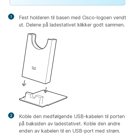
1
Fest holderen til basen med Cisco-logoen vendt
ut. Delene på ladestativet klikker godt sammen.
2
Koble den medfølgende USB-kabelen til porten
på baksiden av ladestativet. Koble den andre
enden av kabelen til en USB-port med strøm.