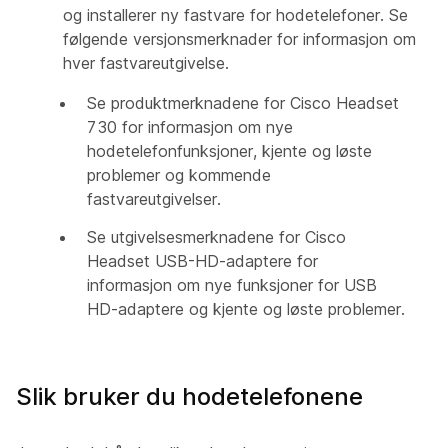
og installerer ny fastvare for hodetelefoner. Se
følgende versjonsmerknader for informasjon om
hver fastvareutgivelse.
Se produktmerknadene
for Cisco Headset
730 for informasjon om nye
hodetelefonfunksjoner, kjente og løste
problemer og kommende
fastvareutgivelser.
Se utgivelsesmerknadene
for Cisco
Headset USB-HD-adaptere for
informasjon om nye funksjoner for USB
HD-adaptere og kjente og løste problemer.
Slik bruker du hodetelefonene