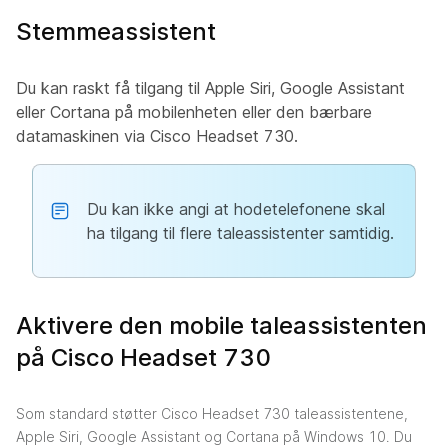
Stemmeassistent
Du kan raskt få tilgang til Apple Siri, Google Assistant
eller Cortana på mobilenheten eller den bærbare
datamaskinen via Cisco Headset 730.
Du kan ikke angi at hodetelefonene skal
ha tilgang til flere taleassistenter samtidig.
Aktivere den mobile taleassistenten
på Cisco Headset 730
Som standard støtter Cisco Headset 730 taleassistentene,
Apple Siri, Google Assistant og Cortana på Windows 10. Du