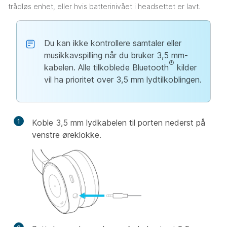
trådløs enhet, eller hvis batterinivået i headsettet er lavt.
Du kan ikke kontrollere samtaler eller
musikkavspilling når du bruker 3,5 mm-
®
kabelen. Alle tilkoblede Bluetooth
kilder
vil ha prioritet over 3,5 mm lydtilkoblingen.
1
Koble 3,5 mm lydkabelen til porten nederst på
venstre øreklokke.