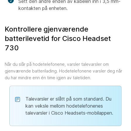
2
Sett den andre enden av kabelen inn i 3,5 mm-
kontakten på enheten.
Kontrollere gjenværende
batterilevetid for Cisco Headset
730
Når du slår på hodetelefonene, varsler talevarsler om
gjenværende batterilading. Hodetelefonene varsler deg når
du har mindre enn én time igjen av taletiden.
Talevarsler er slått på som standard. Du
kan veksle mellom hodetelefonenes
talevarsler i Cisco Headsets-mobilappen.