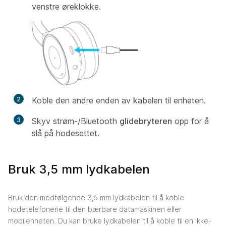
venstre øreklokke.
2
Koble den andre enden av kabelen til enheten.
3
Skyv strøm-/Bluetooth
glidebryteren
opp for å
slå på hodesettet.
Bruk 3,5 mm lydkabelen
Bruk den medfølgende 3,5 mm lydkabelen til å koble
hodetelefonene til den bærbare datamaskinen eller
mobilenheten. Du kan bruke lydkabelen til å koble til en ikke-