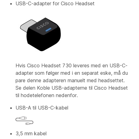
USB-C-adapter for Cisco Headset
Hvis Cisco Headset 730 leveres med en USB-C-
adapter som følger med i en separat eske, må du
pare denne adapteren manuelt med headsettet.
Se delen Koble USB-adapterne til Cisco Headset
til hodetelefonen
nedenfor.
USB-A til USB-C-kabel
3,5 mm kabel