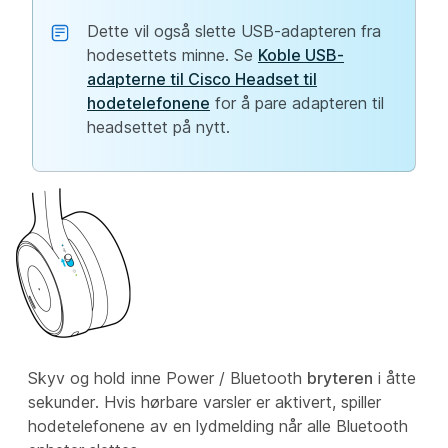
Dette vil også slette USB-adapteren fra
hodesettets minne. Se
Koble USB-
adapterne til Cisco Headset til
hodetelefonene
for å pare adapteren til
headsettet på nytt.
Skyv og hold inne Power / Bluetooth
bryteren
i åtte
sekunder. Hvis hørbare varsler er aktivert, spiller
hodetelefonene av en lydmelding når alle Bluetooth