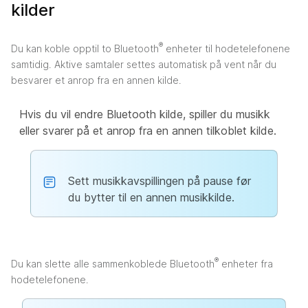
kilder
®
Du kan koble opptil to Bluetooth
enheter til hodetelefonene
samtidig. Aktive samtaler settes automatisk på vent når du
besvarer et anrop fra en annen kilde.
Hvis du vil endre Bluetooth kilde, spiller du musikk
eller svarer på et anrop fra en annen tilkoblet kilde.
Sett musikkavspillingen på pause før
du bytter til en annen musikkilde.
®
Du kan slette alle sammenkoblede Bluetooth
enheter fra
hodetelefonene.