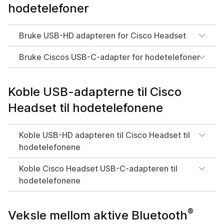
hodetelefoner
Bruke USB-HD adapteren for Cisco Headset
Bruke Ciscos USB-C-adapter for hodetelefoner
Koble USB-adapterne til Cisco
Headset til hodetelefonene
Koble USB-HD adapteren til Cisco Headset til
hodetelefonene
Koble Cisco Headset USB-C-adapteren til
hodetelefonene
®
Veksle mellom aktive Bluetooth