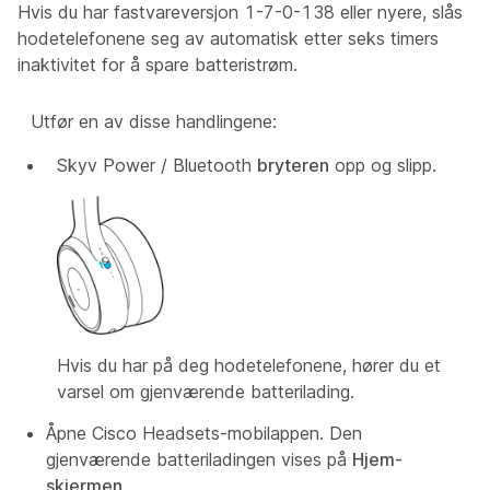
Hvis du har fastvareversjon 1-7-0-138 eller nyere, slås
hodetelefonene seg av automatisk etter seks timers
inaktivitet for å spare batteristrøm.
Utfør en av disse handlingene:
Skyv Power / Bluetooth
bryteren
opp og slipp.
Hvis du har på deg hodetelefonene, hører du et
varsel om gjenværende batterilading.
Åpne Cisco Headsets-mobilappen. Den
gjenværende batteriladingen vises på
Hjem-
skjermen
.