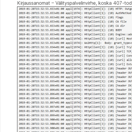
Kirjaussanomat – Välityspalvelinvirhe, koska 407-tod