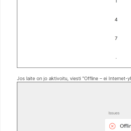
Jos laite on jo aktivoitu, viesti "Offline – ei Interne