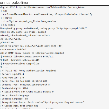
ennus pakollinen: