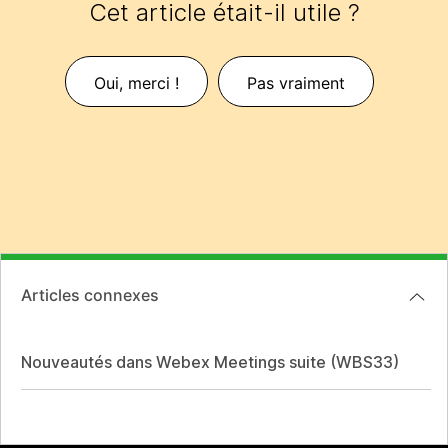
Cet article était-il utile ?
Oui, merci !
Pas vraiment
Articles connexes
Nouveautés dans Webex Meetings suite (WBS33)