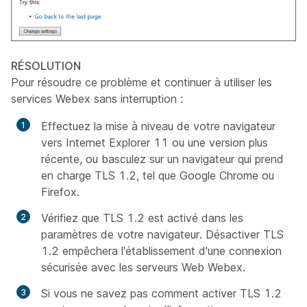
RÉSOLUTION
Pour résoudre ce problème et continuer à utiliser les
services Webex sans interruption :
Effectuez la mise à niveau de votre navigateur
vers Internet Explorer 11 ou une version plus
récente, ou basculez sur un navigateur qui prend
en charge TLS 1.2, tel que Google Chrome ou
Firefox.
Vérifiez que TLS 1.2 est activé dans les
paramètres de votre navigateur. Désactiver TLS
1.2 empêchera l'établissement d'une connexion
sécurisée avec les serveurs Web Webex.
Si vous ne savez pas comment activer TLS 1.2