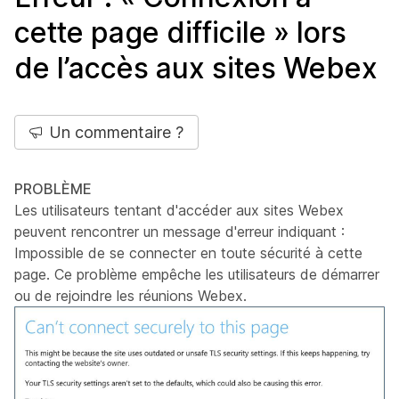
cette page difficile » lors
de l’accès aux sites Webex
Un commentaire ?
PROBLÈME
Les utilisateurs tentant d'accéder aux sites Webex
peuvent rencontrer un message d'erreur indiquant :
Impossible de se connecter en toute sécurité à cette
page. Ce problème empêche les utilisateurs de démarrer
ou de rejoindre les réunions Webex.