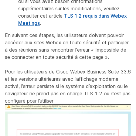
ou si vous avez besoin d'informations
supplémentaires sur les modifications, veuillez
consulter cet article
TLS 1.2 requis dans Webex
Meetings
.
En suivant ces étapes, les utilisateurs doivent pouvoir
accéder aux sites Webex en toute sécurité et participer
à des réunions sans rencontrer l'erreur « Impossible de
se connecter en toute sécurité à cette page ».
Pour les utilisateurs de Cisco Webex Business Suite 33.6
et les versions ultérieures avec l’affichage moderne
activé, l’erreur persiste si le système d’exploitation ou le
navigateur ne prend pas en charge TLS 1.2 ou n’est pas
configuré pour l’utiliser.