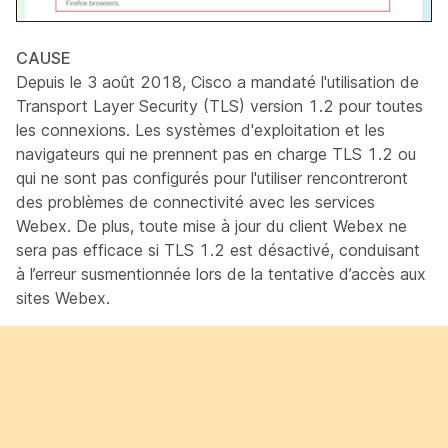
CAUSE
Depuis le 3 août 2018, Cisco a mandaté l'utilisation de
Transport Layer Security (TLS) version 1.2 pour toutes
les connexions. Les systèmes d'exploitation et les
navigateurs qui ne prennent pas en charge TLS 1.2 ou
qui ne sont pas configurés pour l'utiliser rencontreront
des problèmes de connectivité avec les services
Webex. De plus, toute mise à jour du client Webex ne
sera pas efficace si TLS 1.2 est désactivé, conduisant
à l’erreur susmentionnée lors de la tentative d’accès aux
sites Webex.