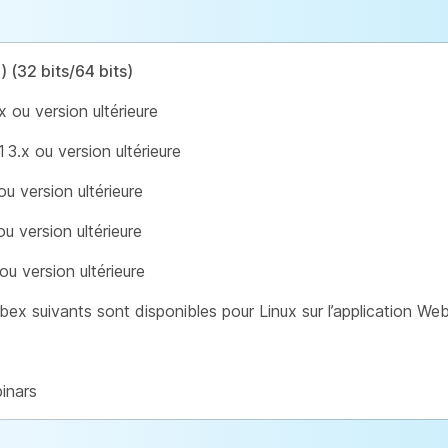
 (32 bits/64 bits)
 ou version ultérieure
.x ou version ultérieure
u version ultérieure
u version ultérieure
ou version ultérieure
ex suivants sont disponibles pour Linux sur l’application Web
inars