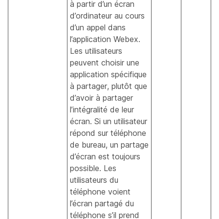
à partir d’un écran
d’ordinateur au cours
d’un appel dans
l’application Webex.
Les utilisateurs
peuvent choisir une
application spécifique
à partager, plutôt que
d’avoir à partager
l’intégralité de leur
écran. Si un utilisateur
répond sur téléphone
de bureau, un partage
d’écran est toujours
possible. Les
utilisateurs du
téléphone voient
l’écran partagé du
téléphone s’il prend