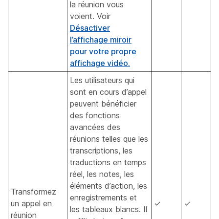
la réunion vous
voient. Voir
Désactiver
l’affichage miroir
pour votre propre
affichage vidéo.
Les utilisateurs qui
sont en cours d’appel
peuvent bénéficier
des fonctions
avancées des
réunions telles que les
transcriptions, les
traductions en temps
réel, les notes, les
éléments d’action, les
Transformez
enregistrements et
un appel en
✓
✓
les tableaux blancs. Il
réunion