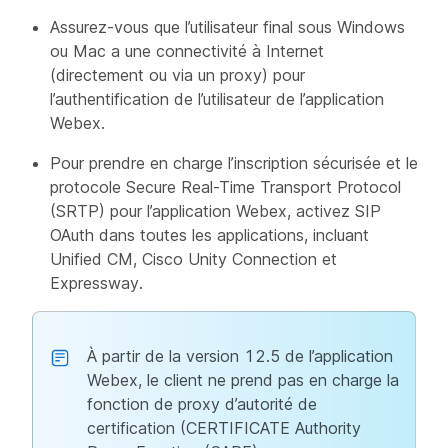
Assurez-vous que l’utilisateur final sous Windows
ou Mac a une connectivité à Internet
(directement ou via un proxy) pour
l’authentification de l’utilisateur de l’application
Webex.
Pour prendre en charge l’inscription sécurisée et le
protocole Secure Real-Time Transport Protocol
(SRTP) pour l’application Webex, activez SIP
OAuth dans toutes les applications, incluant
Unified CM, Cisco Unity Connection et
Expressway.
À partir de la version 12.5 de l’application
Webex, le client ne prend pas en charge la
fonction de proxy d’autorité de
certification (CERTIFICATE Authority