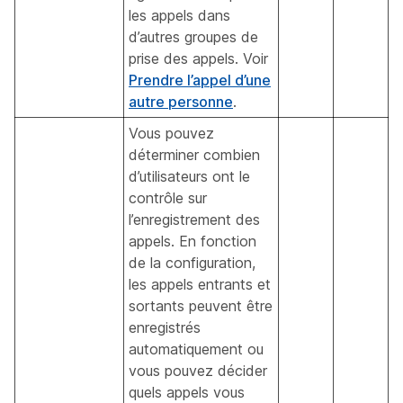
les appels dans
d’autres groupes de
prise des appels. Voir
Prendre l’appel d’une
autre personne
.
Vous pouvez
déterminer combien
d’utilisateurs ont le
contrôle sur
l’enregistrement des
appels. En fonction
de la configuration,
les appels entrants et
sortants peuvent être
enregistrés
automatiquement ou
vous pouvez décider
quels appels vous