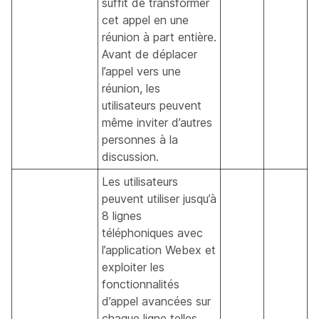
suffit de transformer
cet appel en une
réunion à part entière.
Avant de déplacer
l’appel vers une
réunion, les
utilisateurs peuvent
même inviter d’autres
personnes à la
discussion.
Les utilisateurs
peuvent utiliser jusqu’à
8 lignes
téléphoniques avec
l’application Webex et
exploiter les
fonctionnalités
d’appel avancées sur
chaque ligne telles