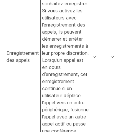
souhaitez enregistrer.
Si vous activez les
utilisateurs avec
l’enregistrement des
appels, ils peuvent
démarrer et arrêter
les enregistrements à
Enregistrement
leur propre discrétion.
✓
✓
des appels
Lorsqu’un appel est
en cours
d’enregistrement, cet
enregistrement
continue si un
utilisateur déplace
l’appel vers un autre
périphérique, fusionne
l’appel avec un autre
appel actif ou passe
une conférence