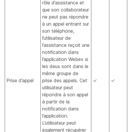
rôle d’assistance et
que son collaborateur
ne peut pas répondre
à un appel entrant sur
son téléphone,
l’utilisateur de
l’assistance reçoit une
notification dans
l’application Webex si
les deux sont dans le
même groupe de
Prise d’appel
prise des appels. Cet
✓
✓
utilisateur peut
répondre à son appel
à partir de la
notification dans
l’application.
L’utilisateur peut
également récupérer