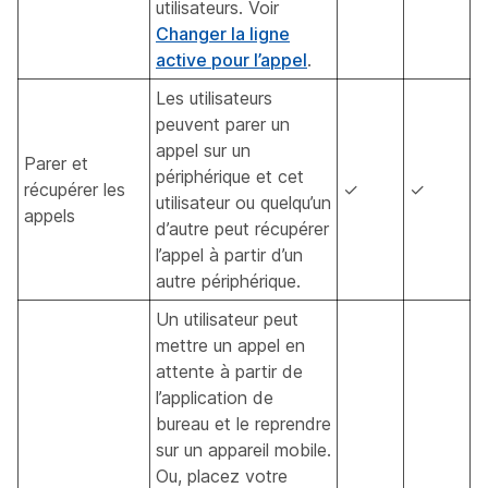
utilisateurs. Voir
Changer la ligne
active pour l’appel
.
Les utilisateurs
peuvent parer un
appel sur un
Parer et
périphérique et cet
récupérer les
✓
✓
utilisateur ou quelqu’un
appels
d’autre peut récupérer
l’appel à partir d’un
autre périphérique.
Un utilisateur peut
mettre un appel en
attente à partir de
l’application de
bureau et le reprendre
sur un appareil mobile.
Ou, placez votre