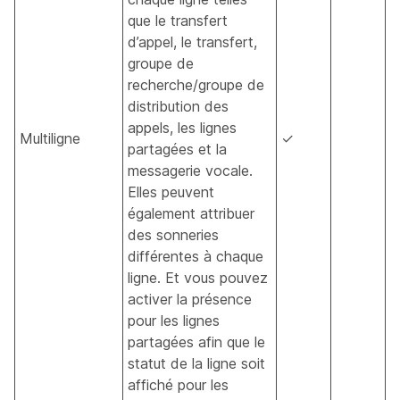
que le transfert
d’appel, le transfert,
groupe de
recherche/groupe de
distribution des
appels, les lignes
Multiligne
✓
partagées et la
messagerie vocale.
Elles peuvent
également attribuer
des sonneries
différentes à chaque
ligne. Et vous pouvez
activer la présence
pour les lignes
partagées afin que le
statut de la ligne soit
affiché pour les