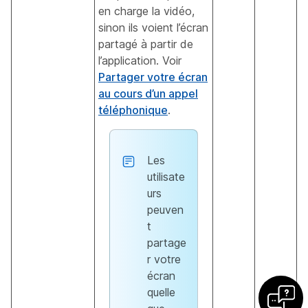
en charge la vidéo,
sinon ils voient l’écran
partagé à partir de
l’application. Voir
Partager votre écran
au cours d’un appel
téléphonique
.
Les
utilisate
urs
peuven
t
partage
r votre
écran
quelle