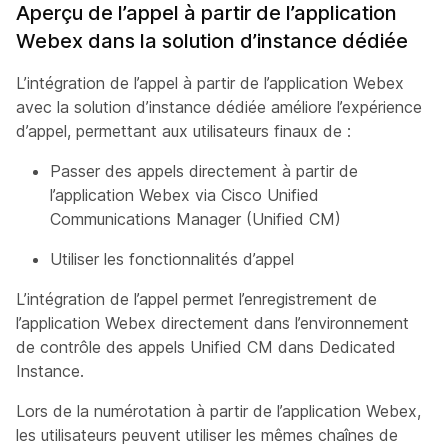
Aperçu de l’appel à partir de l’application
Webex dans la solution d’instance dédiée
L’intégration de l’appel à partir de l’application Webex
avec la solution d’instance dédiée améliore l’expérience
d’appel, permettant aux utilisateurs finaux de :
Passer des appels directement à partir de
l’application Webex via Cisco Unified
Communications Manager (Unified CM)
Utiliser les fonctionnalités d’appel
L’intégration de l’appel permet l’enregistrement de
l’application Webex directement dans l’environnement
de contrôle des appels Unified CM dans Dedicated
Instance.
Lors de la numérotation à partir de l’application Webex,
les utilisateurs peuvent utiliser les mêmes chaînes de