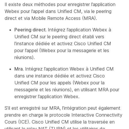
Il existe deux méthodes pour enregistrer l’application
Webex pour l’appel dans Unified CM, via le peering
direct et via Mobile Remote Access (MRA).
Peering direct.
Intégrez l’application Webex à
Unified CM sur le peering direct établi vers
l’instance dédiée et activez Cisco Unified CM
pour l’appel (Webex pour la messagerie et les
réunions).
Mra.
Intégrez l’application Webex à Unified CM
dans une instance dédiée et activez Cisco
Unified CM pour les appels (Webex pour la
messagerie et les réunions), en utilisant MRA pour
enregistrer l’application Webex.
S’il est enregistré sur MRA, l’intégration peut également
prendre en charge le protocole Interactive Connectivity
Cours (ICE). Cisco Unified CM utilise la traversée en
utilisant le relay NAT (TURN) et les utilitaires de