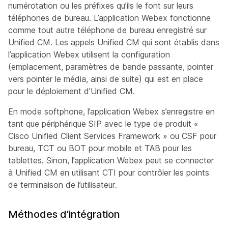
numérotation ou les préfixes qu’ils le font sur leurs
téléphones de bureau. L’application Webex fonctionne
comme tout autre téléphone de bureau enregistré sur
Unified CM. Les appels Unified CM qui sont établis dans
l’application Webex utilisent la configuration
(emplacement, paramètres de bande passante, pointer
vers pointer le média, ainsi de suite) qui est en place
pour le déploiement d’Unified CM.
En mode softphone, l’application Webex s’enregistre en
tant que périphérique SIP avec le type de produit «
Cisco Unified Client Services Framework » ou CSF pour
bureau, TCT ou BOT pour mobile et TAB pour les
tablettes. Sinon, l’application Webex peut se connecter
à Unified CM en utilisant CTI pour contrôler les points
de terminaison de l’utilisateur.
Méthodes d’intégration