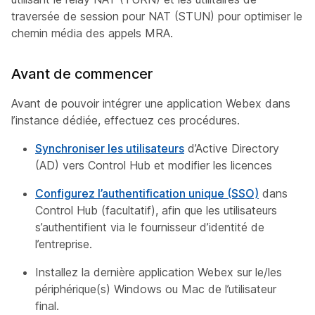
traversée de session pour NAT (STUN) pour optimiser le
chemin média des appels MRA.
Avant de commencer
Avant de pouvoir intégrer une application Webex dans
l’instance dédiée, effectuez ces procédures.
Synchroniser les utilisateurs
d’Active Directory
(AD) vers Control Hub et modifier les licences
Configurez l’authentification unique (SSO)
dans
Control Hub (facultatif), afin que les utilisateurs
s’authentifient via le fournisseur d’identité de
l’entreprise.
Installez la dernière application Webex sur le/les
périphérique(s) Windows ou Mac de l’utilisateur
final.