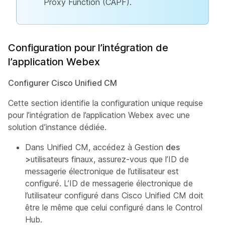
Proxy Function (CAPF).
Configuration pour l’intégration de
l’application Webex
Configurer Cisco Unified CM
Cette section identifie la configuration unique requise
pour l’intégration de l’application Webex avec une
solution d’instance dédiée.
Dans Unified CM, accédez à Gestion
des
>
utilisateurs finaux, assurez-vous que l’ID de
messagerie électronique de l’utilisateur est
configuré. L’ID de messagerie électronique de
l’utilisateur configuré dans Cisco Unified CM doit
être le même que celui configuré dans le Control
Hub.