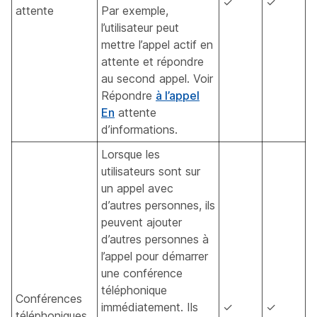
✓
✓
attente
Par exemple,
l’utilisateur peut
mettre l’appel actif en
attente et répondre
au second appel. Voir
Répondre
à l’appel
En
attente
d’informations.
Lorsque les
utilisateurs sont sur
un appel avec
d’autres personnes, ils
peuvent ajouter
d’autres personnes à
l’appel pour démarrer
une conférence
téléphonique
Conférences
immédiatement. Ils
✓
✓
téléphoniques