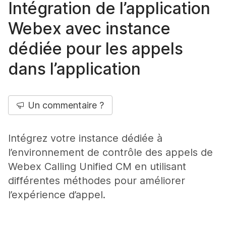
Intégration de l’application
Webex avec instance
dédiée pour les appels
dans l’application
Un commentaire ?
Intégrez votre instance dédiée à
l’environnement de contrôle des appels de
Webex Calling Unified CM en utilisant
différentes méthodes pour améliorer
l’expérience d’appel.