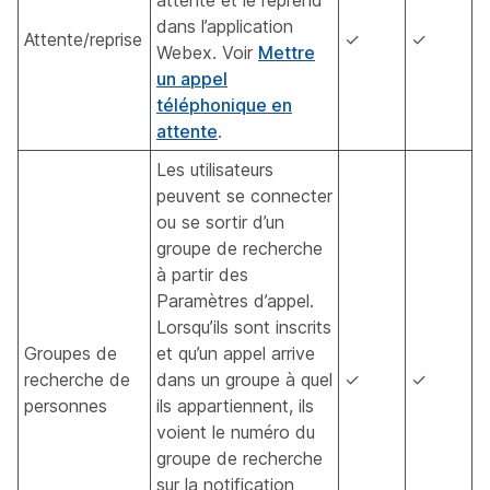
dans l’application
Attente/reprise
✓
✓
Webex. Voir
Mettre
un appel
téléphonique en
attente
.
Les utilisateurs
peuvent se connecter
ou se sortir d’un
groupe de recherche
à partir des
Paramètres d’appel.
Lorsqu’ils sont inscrits
Groupes de
et qu’un appel arrive
recherche de
dans un groupe à quel
✓
✓
personnes
ils appartiennent, ils
voient le numéro du
groupe de recherche
sur la notification