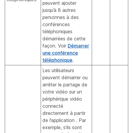
peuvent ajouter
jusqu’à 8 autres
personnes à des
conférences
téléphoniques
démarrées de cette
façon. Voir
Démarrer
une conférence
téléphonique
.
Les utilisateurs
peuvent démarrer ou
arrêter le partage de
votre vidéo sur un
périphérique vidéo
connecté
directement à partir
de l’application . Par
exemple, s’ils sont