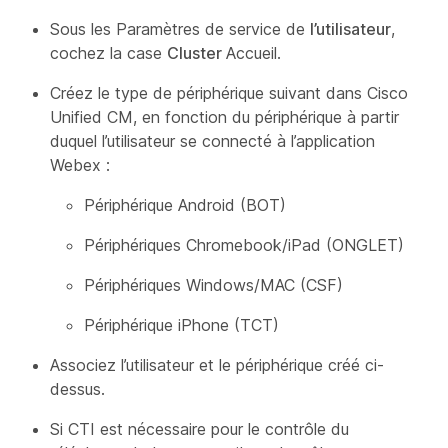
Sous les Paramètres de service de
l’utilisateur
,
cochez la case
Cluster
Accueil.
Créez le type de périphérique suivant dans Cisco
Unified CM, en fonction du périphérique à partir
duquel l’utilisateur se connecté à l’application
Webex :
Périphérique Android (BOT)
Périphériques Chromebook/iPad (ONGLET)
Périphériques Windows/MAC (CSF)
Périphérique iPhone (TCT)
Associez l’utilisateur et le périphérique créé ci-
dessus.
Si CTI est nécessaire pour le contrôle du