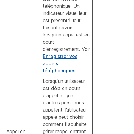
téléphonique. Un
indicateur visuel leur
est présenté, leur
faisant savoir
lorsqu’un appel est en
cours
d’enregistrement. Voir
Enregistrer vos
appels
téléphoniques
.
Lorsqu’un utilisateur
est déjà en cours
d’appel et que
d’autres personnes
appellent, l’utilisateur
appelé peut choisir
comment il souhaite
Appel en
gérer l’appel entrant.