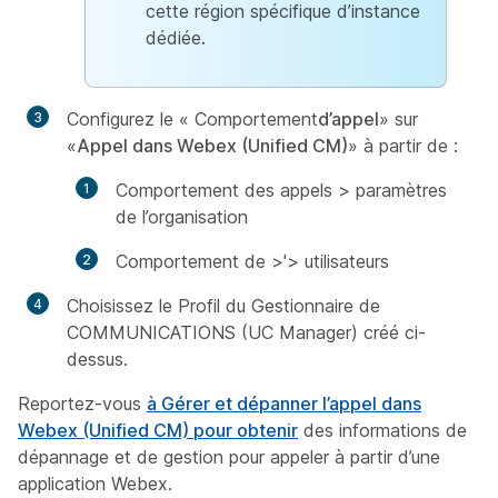
cette région spécifique d’instance
dédiée.
Configurez le « Comportement
d’appel
» sur
«
Appel dans Webex (Unified CM)
» à partir de :
Comportement des appels > paramètres
de l’organisation
Comportement de >'> utilisateurs
Choisissez le Profil du Gestionnaire de
COMMUNICATIONS (UC Manager) créé ci-
dessus.
Reportez-vous
à Gérer et dépanner l’appel dans
Webex (Unified CM) pour obtenir
des informations de
dépannage et de gestion pour appeler à partir d’une
application Webex.