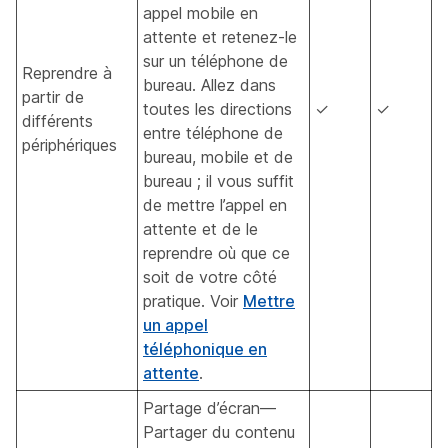
appel mobile en
attente et retenez-le
sur un téléphone de
Reprendre à
bureau. Allez dans
partir de
toutes les directions
✓
✓
différents
entre téléphone de
périphériques
bureau, mobile et de
bureau ; il vous suffit
de mettre l’appel en
attente et de le
reprendre où que ce
soit de votre côté
pratique. Voir
Mettre
un appel
téléphonique en
attente
.
Partage d’écran—
Partager du contenu