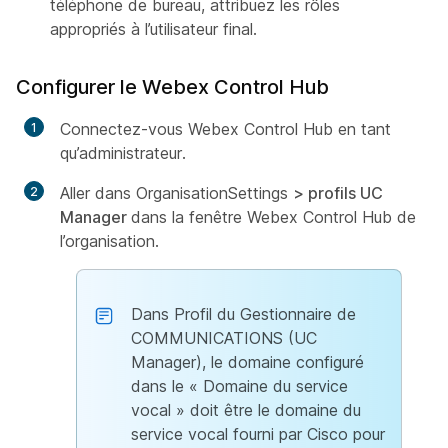
téléphone de bureau, attribuez les rôles
appropriés à l’utilisateur final.
Configurer le Webex Control Hub
Connectez-vous Webex Control Hub en tant
qu’administrateur.
Aller dans OrganisationSettings
> profils UC
Manager
dans la fenêtre Webex Control Hub de
l’organisation.
Dans Profil du Gestionnaire de
COMMUNICATIONS (UC
Manager), le domaine configuré
dans le « Domaine du service
vocal » doit être le domaine du
service vocal fourni par Cisco pour