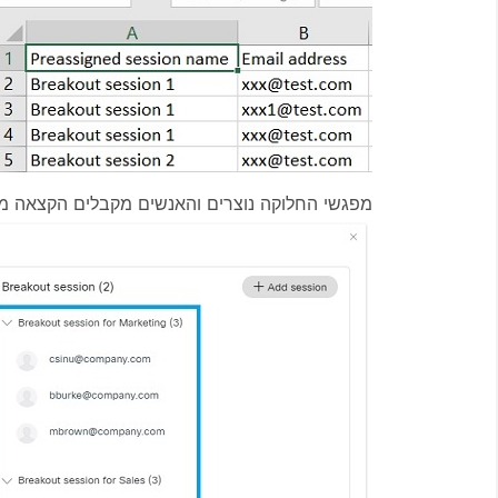
מפגשי החלוקה נוצרים והאנשים מקבלים הקצאה מ