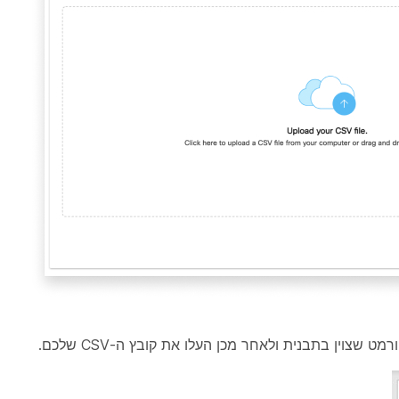
 שצוין בתבנית ולאחר מכן העלו את קובץ ה-CSV שלכם.