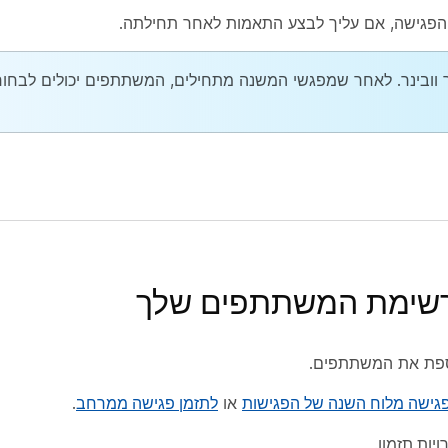
פגישה, אם עליך לבצע התאמות לאחר תחילתה.
וובינר. לאחר שמפגשי המשנה מתחילים, המשתתפים יכולים לבחור
רשימת המשתתפים שלך
ספת את המשתתפים.
פגישה מלוח השנה של הפגישות
או
לתזמן פגישה ממרחב
.
יות תזמון
.