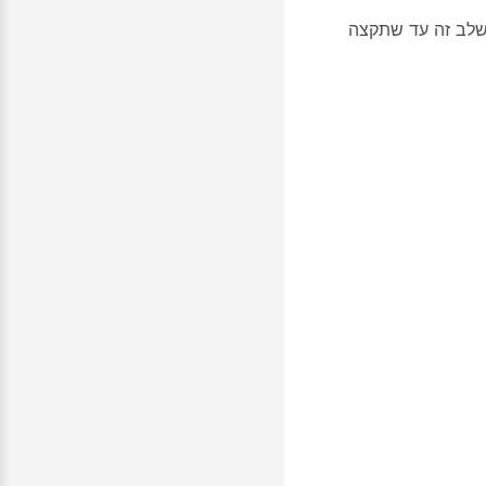
 שלב זה עד שתקצה