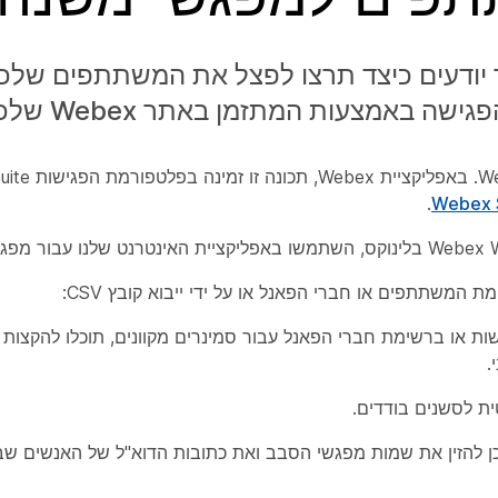
ודעים כיצד תרצו לפצל את המשתתפים שלכם,
באמצעות המתזמן באתר Webex שלכם.
.
המשתתפים או חברי הפאנל או על ידי ייבוא קובץ CSV:
 ברשימת חברי הפאנל עבור סמינרים מקוונים, תוכלו להקצות אנ
.
ת לסשנים בודדים.
 תבנית ולאחר מכן להזין את שמות מפגשי הסבב ואת כתובות הדוא"ל של האנשים