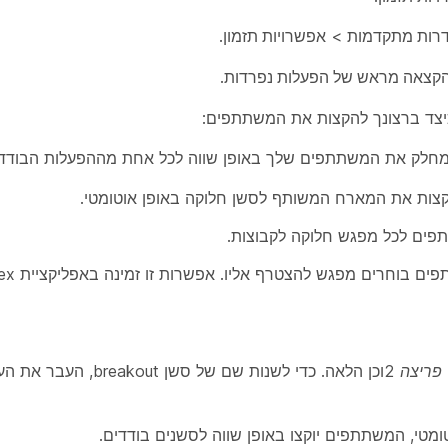
רות מתקדמות
>
אפשרויות תזמון
.
קצאה מראש של הפעלות נפרדות
.
יצד ברצונך להקצות את המשתתפים:
ים לכל מפגש חלוקה לקבוצות.
 בוחרים מפגש להצטרף אליו. אפשרות זו זמינה באפליקציית Webex.
ריצה 2
וכן הלאה. כדי לשנות שם של ס
ומטי
, המשתתפים יוקצו באופן שווה לסשנים בודדים.