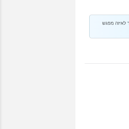
 לאיזה מפגש