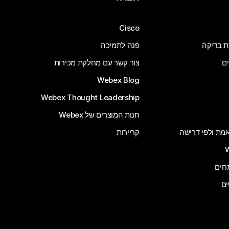
Cisco
ת בדיקה
פנה לתמיכה
ים
צור קשר עם מחלקת מכירות
Webex Blog
Webex Thought Leadership
חנות המוצרים של Webex
 אמת ולפי דרישה
קריירות
ים