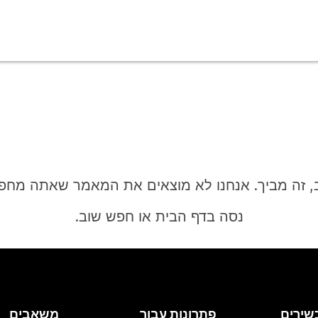
, זה מביך. אנחנו לא מוצאים את המאמר שאתה מחפ
נסה בדף הבית או חפש שוב.
בית
שירים
פתרונות עבור
משאבים
צריך תשובה?