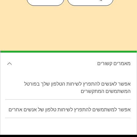
מאמרים קשורים
אפשר לאנשים להתפרץ לשיחות הטלפון שלך בפורטל
המשתמשים המתקשרים
אפשר למשתמשים להתפרץ לשיחות טלפון של אנשים אחרים