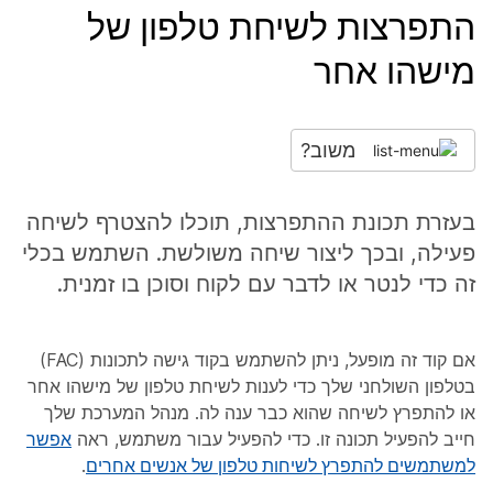
התפרצות לשיחת טלפון של
מישהו אחר
משוב?
בעזרת תכונת ההתפרצות, תוכלו להצטרף לשיחה
פעילה, ובכך ליצור שיחה משולשת. השתמש בכלי
זה כדי לנטר או לדבר עם לקוח וסוכן בו זמנית.
אם קוד זה מופעל, ניתן להשתמש בקוד גישה לתכונות (FAC)
בטלפון השולחני שלך כדי לענות לשיחת טלפון של מישהו אחר
או להתפרץ לשיחה שהוא כבר ענה לה. מנהל המערכת שלך
חייב להפעיל תכונה זו. כדי להפעיל עבור משתמש, ראה
אפשר
למשתמשים להתפרץ לשיחות טלפון של אנשים אחרים
.