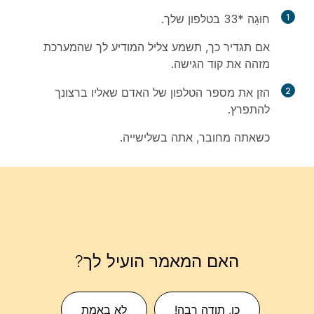
1
חוּגָה *33 בטלפון שלך.
אם תגדיר כך, תשמע צליל המודיע לך שהמערכת
מזהה את קוד הגישה.
2
הזן את מספר הטלפון של האדם שאליו ברצונך
להתפרץ.
כשאתה מחובר, אתה בשלישייה.
האם המאמר הועיל לך?
כן, תודה רבה!
לא באמת