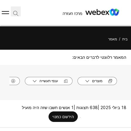
מרכז העזרה
בית
/
מאמר
המאמר רלוונטי לדברים הבאים:
מוצרים
ענפי תעשייה
תפק
18 ביולי 2025 |
638 תצוגות |
1 אנשים חשבו שזה היה מועיל
הירשם כמנוי