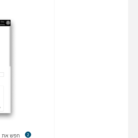
2
חפש את האיר