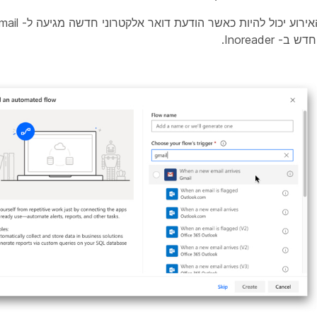
- Inoreader.