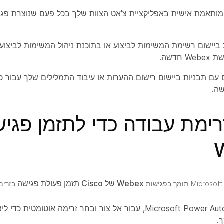
ביישום רשימת המשימות לביצוע או בתוכנת ניהול המשימות לביצוע
 חדשה.
עם תבניות ביישום רישום ההערות או עיבוד התמלילים שלך עבור כ
רימת עבודה כדי לתזמן פגי
Webex של Cisco תזמן פעולת פגישה
 תומך בפגישות
בזרימו
צור
ובחר
זרימה
אוטומטית כדי ליצ
.