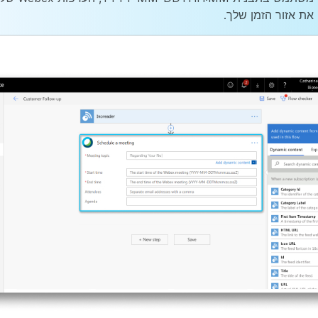
את אזור הזמן שלך.