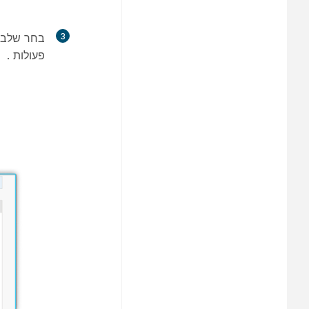
3
בחר
שלב 
פעולות
.