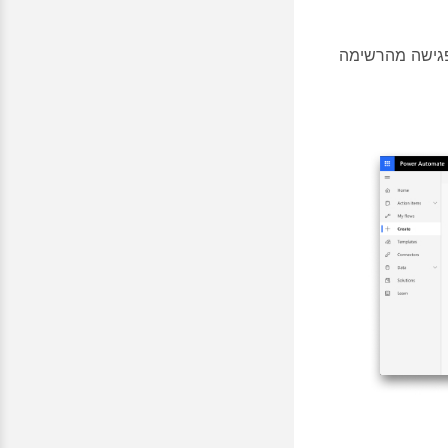
גישה
מהרשימה