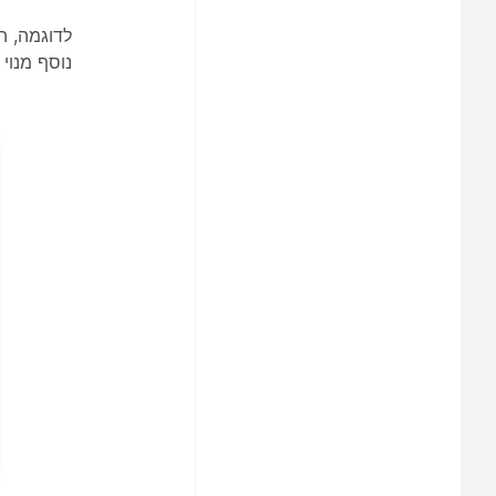
נוסף מנוי חדש ב