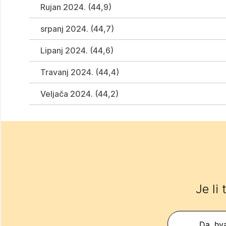
Rujan 2024. (44,9)
srpanj 2024. (44,7)
Lipanj 2024. (44,6)
Travanj 2024. (44,4)
Veljača 2024. (44,2)
Je li
Da, hva