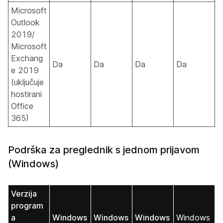
Microsoft
Outlook
2019/
Microsoft
Exchang
Da
Da
Da
Da
e 2019
(uključuje
hostirani
Office
365)
Podrška za preglednik s jednom prijavom
(Windows)
Verzija
program
a
Windows
Windows
Windows
Windows