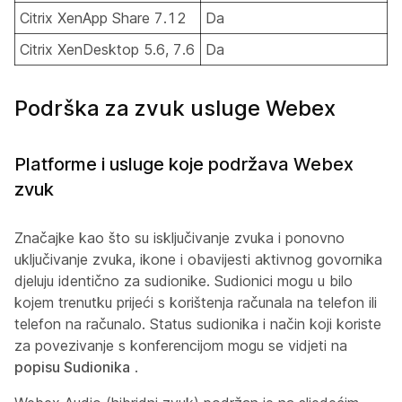
Citrix XenApp Share 7.12
Da
Citrix XenDesktop 5.6, 7.6
Da
Podrška za zvuk usluge Webex
Platforme i usluge koje podržava Webex
zvuk
Značajke kao što su isključivanje zvuka i ponovno
uključivanje zvuka, ikone i obavijesti aktivnog govornika
djeluju identično za sudionike. Sudionici mogu u bilo
kojem trenutku prijeći s korištenja računala na telefon ili
telefon na računalo. Status sudionika i način koji koriste
za povezivanje s konferencijom mogu se vidjeti na
popisu Sudionika
.