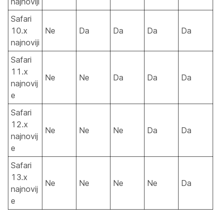
najnoviji
Safari
10.x
Ne
Da
Da
Da
Da
najnoviji
Safari
11.x
Ne
Ne
Da
Da
Da
najnovij
e
Safari
12.x
Ne
Ne
Ne
Da
Da
najnovij
e
Safari
13.x
Ne
Ne
Ne
Ne
Da
najnovij
e