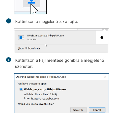
Kattintson a megjelenő .exe fájlra:
Kattintson
a Fájl mentése gombra a megjelenő
üzeneten: