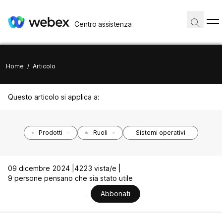
Centro assistenza
Home
/
Articolo
Questo articolo si applica a:
Prodotti
Ruoli
Sistemi operativi
09 dicembre 2024 |
4223 vista/e |
9 persone pensano che sia stato utile
Abbonati