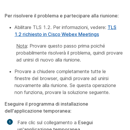
Per risolvere il problema e partecipare alla riunione
:
Abilitare TLS 1.2. Per informazioni, vedere:
TLS
1.2 richiesto in Cisco Webex Meetings
Nota
: Provare questo passo prima poiché
probabilmente risolverà il problema, quindi provare
ad unirsi di nuovo alla riunione.
Provare a chiudere completamente tutte le
finestre del browser, quindi provare ad unirsi
nuovamente alla riunione. Se questa operazione
non funziona, provare la soluzione seguente.
Eseguire il programma di installazione
dell'applicazione temporanea
:
Fare clic sul collegamento a
Esegui
un'applicazione temporanea
.