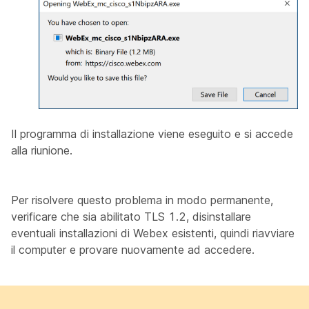
Il programma di installazione viene eseguito e si accede
alla riunione.
Per risolvere questo problema in modo permanente,
verificare che sia abilitato TLS 1.2, disinstallare
eventuali installazioni di Webex esistenti, quindi riavviare
il computer e provare nuovamente ad accedere.