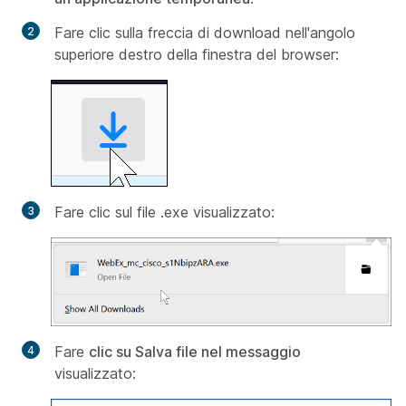
Fare clic sulla freccia di download nell'angolo
superiore destro della finestra del browser:
Fare clic sul file .exe visualizzato:
Fare
clic su Salva file nel messaggio
visualizzato: