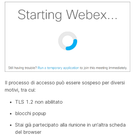
Il processo di accesso può essere sospeso per diversi
motivi, tra cui:
TLS 1.2 non abilitato
blocchi popup
Stai già partecipato alla riunione in un'altra scheda
del browser