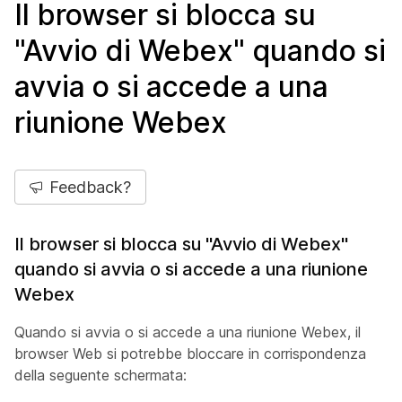
Il browser si blocca su
"Avvio di Webex" quando si
avvia o si accede a una
riunione Webex
Feedback?
Il browser si blocca su "Avvio di Webex"
quando si avvia o si accede a una riunione
Webex
Quando si avvia o si accede a una riunione Webex, il
browser Web si potrebbe bloccare in corrispondenza
della seguente schermata: