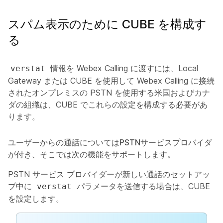
スパム表示のために CUBE を構成す
る
情報を Webex Calling に渡すには、Local
verstat
Gateway または CUBE を使用して Webex Calling に接続
されたオンプレミスの PSTN を使用する米国およびカナ
ダの組織は、CUBE でこれらの設定を構成する必要があ
ります。
ユーザーからの通話についてはPSTNサービスプロバイダ
が付き、そこでは次の機能をサポートします。
PSTN サービス プロバイダーが新しい通話のセットアッ
プ中に
パラメータを送信する場合は、CUBE
verstat
を設定します。