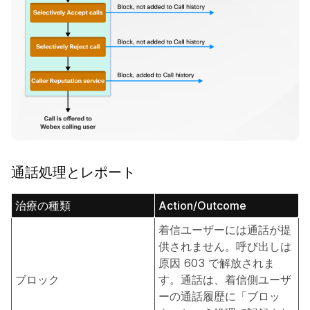
通話処理とレポート
治療の種類
Action/Outcome
着信ユーザーには通話が提
供されません。呼び出しは
原因 603 で解放されま
ブロック
す。通話は、着信側ユーザ
ーの通話履歴に「ブロッ