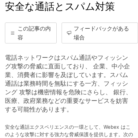
安全な通話とスパム対策
この記事の内
フィードバックがある
容
場合
電話ネットワークはスパム通話やフィッシン
グ攻撃の脅威に直面しており、 企業、中小企
業、消費者に影響を及ぼしています。スパム
通話は業務時間を無駄にする一方、フィッシ
ング 攻撃は機密情報を危険にさらし、 銀行、
医療、政府業務などの重要なサービスを妨害
する可能性があります。
安全な通話エクスペリエンスの一環として、Webex はこ
のような攻撃に対する強力な脅威保護を提供します。次の