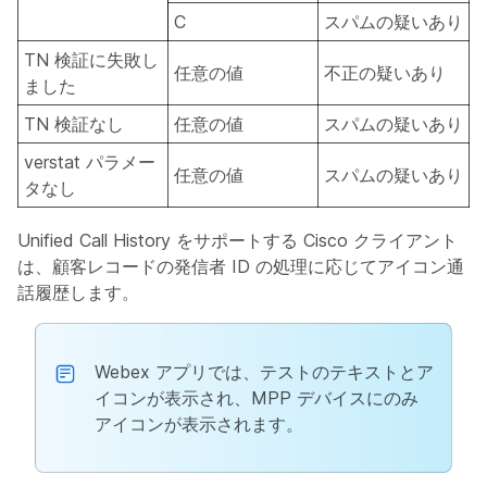
C
スパムの疑いあり
TN 検証に失敗し
任意の値
不正の疑いあり
ました
TN 検証なし
任意の値
スパムの疑いあり
verstat パラメー
任意の値
スパムの疑いあり
タなし
Unified Call History をサポートする Cisco クライアント
は、顧客レコードの発信者 ID の処理に応じてアイコン通
話履歴します。
Webex アプリでは、テストのテキストとア
イコンが表示され、MPP デバイスにのみ
アイコンが表示されます。