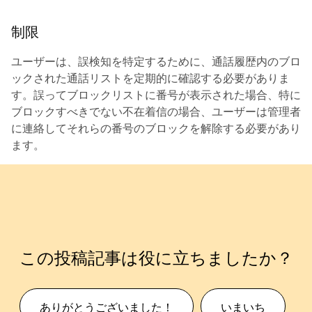
制限
ユーザーは、誤検知を特定するために、通話履歴内のブロ
ックされた通話リストを定期的に確認する必要がありま
す。誤ってブロックリストに番号が表示された場合、特に
ブロックすべきでない不在着信の場合、ユーザーは管理者
に連絡してそれらの番号のブロックを解除する必要があり
ます。
この投稿記事は役に立ちましたか？
ありがとうございました！
いまいち