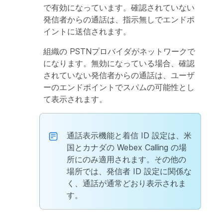
で有効になっています。確認されていない
発信者からの通話は、指示無しでエンドポ
イントに送信されます。
組織の PSTNプロバイダがネットワークで
になります。無効になっている場合、確認
されていない発信者からの通話は、ユーザ
ー
のエンドポイントでスパムの可能性とし
て表示されます。
通話表示機能と着信 ID 設定は、米
国とカナダの Webex Calling の場
所にのみ適用されます。その他の
場所では、発信者 ID 設定に関係な
く、通話が通常どおり表示されま
す。