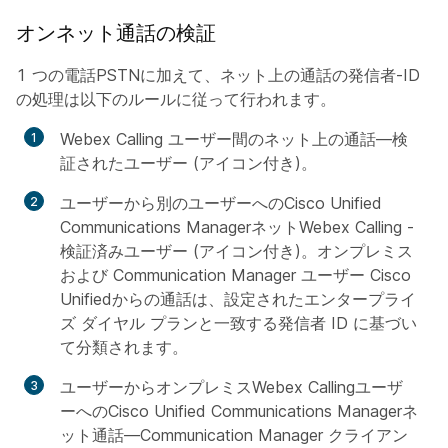
オンネット通話の検証
1 つの電話PSTNに加えて、ネット上の通話の発信者-ID
の処理は以下のルールに従って行われます。
Webex Calling ユーザー間のネット上の通話—検
証されたユーザー (アイコン付き)。
ユーザーから別のユーザーへのCisco Unified
Communications ManagerネットWebex Calling -
検証済みユーザー (アイコン付き)。オンプレミス
および Communication Manager ユーザー Cisco
Unifiedからの通話は、設定されたエンタープライ
ズ ダイヤル プランと一致する発信者 ID に基づい
て分類されます。
ユーザーからオンプレミスWebex Callingユーザ
ーへのCisco Unified Communications Managerネ
ット通話—Communication Manager クライアン