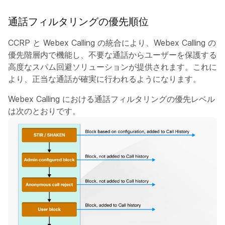
通話フィルタリングの優先順位
CCRP と Webex Calling の統合により、Webex Calling の
優先階層内で機能し、不要な通話からユーザーを保護する
高度なスパム回避ソリューションが提供されます。これに
より、正当な通話が確実に行われるようになります。
Webex Calling における通話フィルタリングの優先レベル
は次のとおりです。