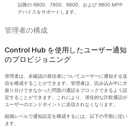
以降の 6800、7800、8800、および 9800 MPP
デバイスをサポートします。
管理者の構成
Control Hub を使用したユーザー通知
のプロビジョニング
管理者は、未確認の発信者についてユーザーに通知する送
信を構成することができます。管理者は、読み込み中に大
振り分けできなかった問題の通話をブロックできるよう設
定することができます。これにより、潜在的な詐欺通話が
ユーザーのエンドポイントに送信されなくなります。
組織レベルで通知設定を構成するには、以下の手順に従い
ます。