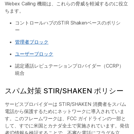
Webex Calling 機能は、これらの脅威を軽減するのに役立
ちます。
コントロールハブのSTIR Shakenベースのポリシ
ー
管理者ブロック
ユーザーブロック
認定通話レピュテーションプロバイダー（CCRP）
統合
スパム対策 STIR/SHAKEN ポリシー
サービスプロバイダーは STIR/SHAKEN 消費者をスパム
電話から保護するためにネットワークに導入されていま
す。このフレームワークは、FCC ガイドラインの一部と
して、すでに米国とカナダ全土で実施されています。発信
者ID情報を検証することで、不審な電話にフラグを立