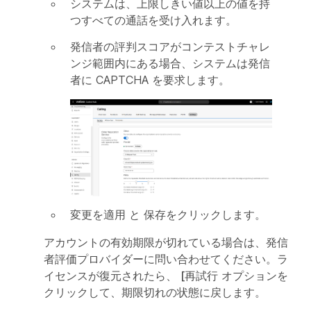
システムは、上限しきい値以上の値を持
つすべての通話を受け入れます。
発信者の評判スコアがコンテストチャレ
ンジ範囲内にある場合、システムは発信
者に CAPTCHA を要求します。
変更を適用
と
保存
をクリックします。
アカウントの有効期限が切れている場合は、発信
者評価プロバイダーに問い合わせてください。ラ
イセンスが復元されたら、
[再試行
オプションを
クリックして、期限切れの状態に戻します。