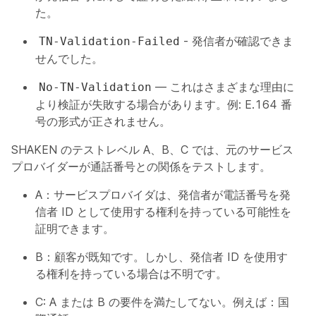
た。
- 発信者が確認できま
TN-Validation-Failed
せんでした。
— これはさまざまな理由に
No-TN-Validation
より検証が失敗する場合があります。例: E.164 番
号の形式が正されません。
SHAKEN のテストレベル A、B、C では、元のサービス
プロバイダーが通話番号との関係をテストします。
A：サービスプロバイダは、発信者が電話番号を発
信者 ID として使用する権利を持っている可能性を
証明できます。
B：顧客が既知です。しかし、発信者 ID を使用す
る権利を持っている場合は不明です。
C: A または B の要件を満たしてない。例えば：国