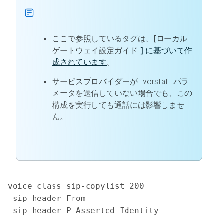
ここで参照しているタグは、[ローカル
ゲートウェイ設定ガイド
] に基づいて作
成されています
。
サービスプロバイダーが
verstat
パラ
メータを送信していない場合でも、この
構成を実行しても通話には影響しませ
ん。
voice class sip-copylist 200

 sip-header From

 sip-header P-Asserted-Identity
