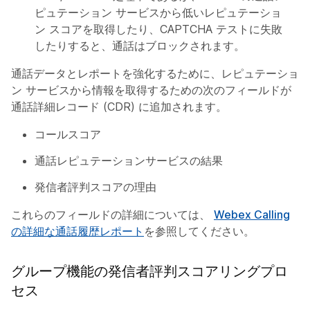
ピュテーション サービスから低いレピュテーショ
ン スコアを取得したり、CAPTCHA テストに失敗
したりすると、通話はブロックされます。
通話データとレポートを強化するために、レピュテーショ
ン サービスから情報を取得するための次のフィールドが
通話詳細レコード (CDR) に追加されます。
コールスコア
通話レピュテーションサービスの結果
発信者評判スコアの理由
これらのフィールドの詳細については、
Webex Calling
の詳細な通話履歴レポート
を参照してください。
グループ機能の発信者評判スコアリングプロ
セス