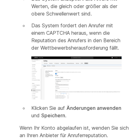
Werten, die gleich oder größer als der
obere Schwellenwert sind.
Das System fordert den Anrufer mit
einem CAPTCHA heraus, wenn die
Reputation des Anrufers in den Bereich
der Wettbewerbsherausforderung fällt.
Klicken Sie auf
Änderungen anwenden
und
Speichern
.
Wenn Ihr Konto abgelaufen ist, wenden Sie sich
an Ihren Anbieter für Anruferreputation.