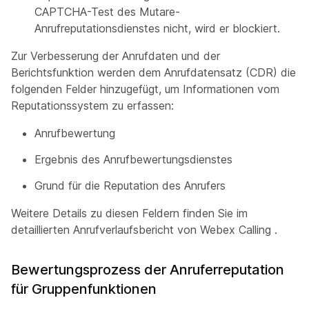
CAPTCHA-Test des Mutare-
Anrufreputationsdienstes nicht, wird er blockiert.
Zur Verbesserung der Anrufdaten und der
Berichtsfunktion werden dem Anrufdatensatz (CDR) die
folgenden Felder hinzugefügt, um Informationen vom
Reputationssystem zu erfassen:
Anrufbewertung
Ergebnis des Anrufbewertungsdienstes
Grund für die Reputation des Anrufers
Weitere Details zu diesen Feldern finden Sie im
detaillierten Anrufverlaufsbericht von Webex Calling
.
Bewertungsprozess der Anruferreputation
für Gruppenfunktionen