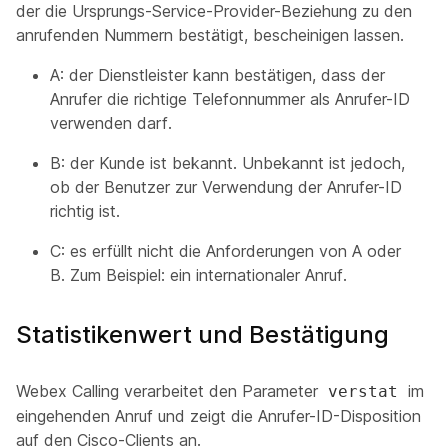
der die Ursprungs-Service-Provider-Beziehung zu den
anrufenden Nummern bestätigt, bescheinigen lassen.
A: der Dienstleister kann bestätigen, dass der
Anrufer die richtige Telefonnummer als Anrufer-ID
verwenden darf.
B: der Kunde ist bekannt. Unbekannt ist jedoch,
ob der Benutzer zur Verwendung der Anrufer-ID
richtig ist.
C: es erfüllt nicht die Anforderungen von A oder
B. Zum Beispiel: ein internationaler Anruf.
Statistikenwert und Bestätigung
Webex Calling verarbeitet den Parameter
im
verstat
eingehenden Anruf und zeigt die Anrufer-ID-Disposition
auf den Cisco-Clients an.