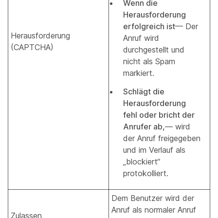
Wenn die
Herausforderung
erfolgreich ist
— Der
Herausforderung
Anruf wird
(CAPTCHA)
durchgestellt und
nicht als Spam
markiert.
Schlägt die
Herausforderung
fehl oder bricht der
Anrufer ab,
— wird
der Anruf freigegeben
und im Verlauf als
„blockiert“
protokolliert.
Dem Benutzer wird der
Anruf als normaler Anruf
Zulassen