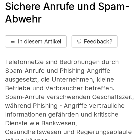
Sichere Anrufe und Spam-
Abwehr
In diesem Artikel
Feedback?
Telefonnetze sind Bedrohungen durch
Spam-Anrufe und Phishing-Angriffe
ausgesetzt, die Unternehmen, kleine
Betriebe und Verbraucher betreffen.
Spam-Anrufe verschwenden Geschäftszeit,
während Phishing - Angriffe vertrauliche
Informationen gefährden und kritische
Dienste wie Bankwesen,
Gesundheitswesen und Regierungsabläufe