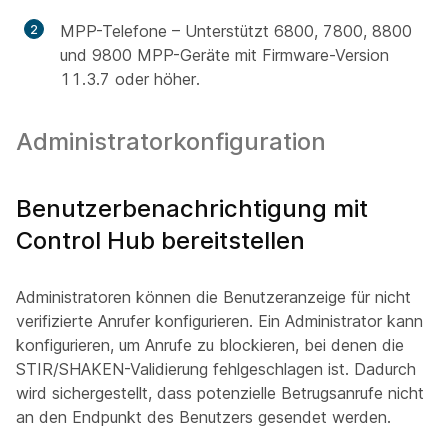
MPP-Telefone – Unterstützt 6800, 7800, 8800
und 9800 MPP-Geräte mit Firmware-Version
11.3.7 oder höher.
Administratorkonfiguration
Benutzerbenachrichtigung mit
Control Hub bereitstellen
Administratoren können die Benutzeranzeige für nicht
verifizierte Anrufer konfigurieren. Ein Administrator kann
konfigurieren, um Anrufe zu blockieren, bei denen die
STIR/SHAKEN-Validierung fehlgeschlagen ist. Dadurch
wird sichergestellt, dass potenzielle Betrugsanrufe nicht
an den Endpunkt des Benutzers gesendet werden.