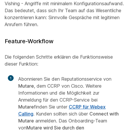
Vishing
- Angriffe mit minimalem Konfigurationsaufwand.
Das bedeutet, dass sich Ihr Team auf das Wesentliche
konzentrieren kann: Sinnvolle Gespräche mit legitimen
Anrufern führen.
Feature-Workflow
Die folgenden Schritte erklären die Funktionsweise
dieser Funktion:
1
Abonnieren Sie den Reputationsservice von
Mutare
, dem CCRP von Cisco. Weitere
Informationen und die Möglichkeit zur
Anmeldung für den CCRP-Service bei
Mutare
finden Sie unter
CCRP für Webex
Calling
. Kunden sollten sich über
Connect with
Mutare
anmelden. Das Onboarding-Team
von
Mutare wird Sie durch den