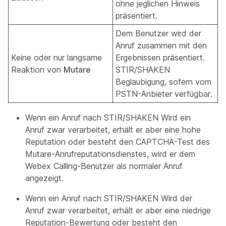
ohne jeglichen Hinweis
präsentiert.
Dem Benutzer wird der
Anruf zusammen mit den
Keine oder nur langsame
Ergebnissen präsentiert.
Reaktion von
Mutare
STIR/SHAKEN
Beglaubigung, sofern vom
PSTN-Anbieter verfügbar.
Wenn ein Anruf nach STIR/SHAKEN Wird ein
Anruf zwar verarbeitet, erhält er aber eine hohe
Reputation oder besteht den CAPTCHA-Test des
Mutare-Anrufreputationsdienstes, wird er dem
Webex Calling-Benutzer als normaler Anruf
angezeigt.
Wenn ein Anruf nach STIR/SHAKEN Wird der
Anruf zwar verarbeitet, erhält er aber eine niedrige
Reputation-Bewertung oder besteht den