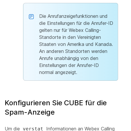
Die Anrufanzeigefunktionen und
die Einstellungen für die Anrufer-ID
gelten nur für Webex Calling-
Standorte in den Vereinigten
Staaten von Amerika und Kanada.
An anderen Standorten werden
Anrufe unabhängig von den
Einstellungen der Anrufer-ID
normal angezeigt.
Konfigurieren Sie CUBE für die
Spam-Anzeige
Um die
Informationen an Webex Calling
verstat