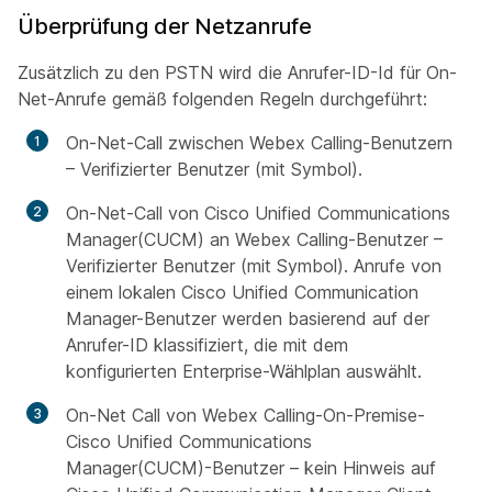
Überprüfung der Netzanrufe
Zusätzlich zu den PSTN wird die Anrufer-ID-Id für On-
Net-Anrufe gemäß folgenden Regeln durchgeführt:
On-Net-Call zwischen Webex Calling-Benutzern
– Verifizierter Benutzer (mit Symbol).
On-Net-Call von Cisco Unified Communications
Manager(CUCM) an Webex Calling-Benutzer –
Verifizierter Benutzer (mit Symbol). Anrufe von
einem lokalen Cisco Unified Communication
Manager-Benutzer werden basierend auf der
Anrufer-ID klassifiziert, die mit dem
konfigurierten Enterprise-Wählplan auswählt.
On-Net Call von Webex Calling-On-Premise-
Cisco Unified Communications
Manager(CUCM)-Benutzer – kein Hinweis auf