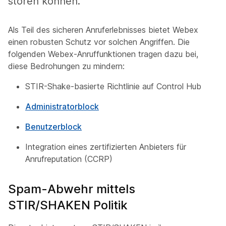
stören können.
Als Teil des sicheren Anruferlebnisses bietet Webex
einen robusten Schutz vor solchen Angriffen. Die
folgenden Webex-Anruffunktionen tragen dazu bei,
diese Bedrohungen zu mindern:
STIR-Shake-basierte Richtlinie auf Control Hub
Administratorblock
Benutzerblock
Integration eines zertifizierten Anbieters für
Anrufreputation (CCRP)
Spam-Abwehr mittels
STIR/SHAKEN Politik