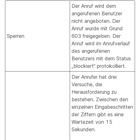
Der Anruf wird dem
angerufenen Benutzer
nicht angeboten. Der
Anruf wurde mit Grund
Sperren
603 freigegeben. Der
Anruf wird im Anrufverlauf
des angerufenen
Benutzers mit dem Status
„blockiert“ protokolliert.
Der Anrufer hat drei
Versuche, die
Herausforderung zu
bestehen. Zwischen den
einzelnen Eingabeschritten
der Ziffern gibt es eine
Wartezeit von 15
Sekunden.