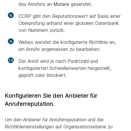
des Anrufers an
Mutare
gesendet.
8
CCRP gibt den Reputationswert auf Basis einer
Überprüfung anhand einer globalen Datenbank
von Nummern zurück.
9
Webex wendet die konfigurierte Richtlinie an,
um Anrufe angemessen zu bearbeiten.
10
Der Anruf wird je nach Punktzahl und
konfigurierten Schwellenwerten hergestellt,
geprüft oder blockiert.
Konfigurieren Sie den Anbieter für
Anruferreputation.
Um den Anbieter für Anruferreputation und die
Richtlinieneinstellungen auf Organisationsebene zu