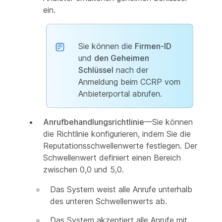
ein.
Sie können die
Firmen-ID
und
den Geheimen
Schlüssel
nach der
Anmeldung beim CCRP vom
Anbieterportal abrufen.
Anrufbehandlungsrichtlinie
—Sie können
die Richtlinie konfigurieren, indem Sie die
Reputationsschwellenwerte festlegen. Der
Schwellenwert definiert einen Bereich
zwischen 0,0 und 5,0.
Das System weist alle Anrufe unterhalb
des unteren Schwellenwerts ab.
Das System akzeptiert alle Anrufe mit