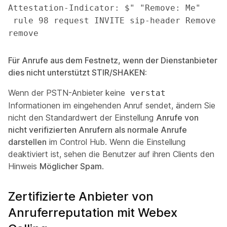
Attestation-Indicator: $" "Remove: Me"

 rule 98 request INVITE sip-header Remove 
remove
Für Anrufe aus dem Festnetz, wenn der Dienstanbieter
dies nicht unterstützt STIR/SHAKEN:
Wenn der PSTN-Anbieter keine
verstat
Informationen im eingehenden Anruf sendet, ändern Sie
nicht den Standardwert der Einstellung
Anrufe von
nicht verifizierten Anrufern als normale Anrufe
darstellen
im Control Hub. Wenn die Einstellung
deaktiviert ist, sehen die Benutzer auf ihren Clients den
Hinweis
Möglicher Spam
.
Zertifizierte Anbieter von
Anruferreputation mit Webex