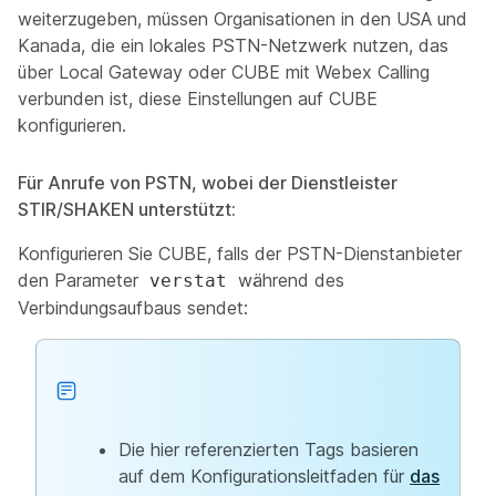
weiterzugeben, müssen Organisationen in den USA und
Kanada, die ein lokales PSTN-Netzwerk nutzen, das
über Local Gateway oder CUBE mit Webex Calling
verbunden ist, diese Einstellungen auf CUBE
konfigurieren.
Für Anrufe von PSTN, wobei der Dienstleister
STIR/SHAKEN unterstützt:
Konfigurieren Sie CUBE, falls der PSTN-Dienstanbieter
den Parameter
während des
verstat
Verbindungsaufbaus sendet:
Die hier referenzierten Tags basieren
auf dem Konfigurationsleitfaden für
das