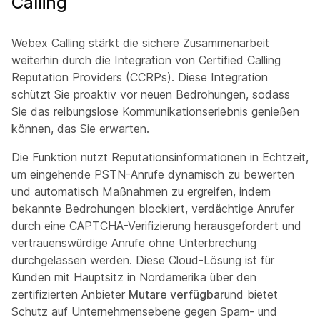
Calling
Webex Calling stärkt die sichere Zusammenarbeit
weiterhin durch die Integration von Certified Calling
Reputation Providers (CCRPs). Diese Integration
schützt Sie proaktiv vor neuen Bedrohungen, sodass
Sie das reibungslose Kommunikationserlebnis genießen
können, das Sie erwarten.
Die Funktion nutzt Reputationsinformationen in Echtzeit,
um eingehende PSTN-Anrufe dynamisch zu bewerten
und automatisch Maßnahmen zu ergreifen, indem
bekannte Bedrohungen blockiert, verdächtige Anrufer
durch eine CAPTCHA-Verifizierung herausgefordert und
vertrauenswürdige Anrufe ohne Unterbrechung
durchgelassen werden. Diese Cloud-Lösung ist für
Kunden mit Hauptsitz in Nordamerika über den
zertifizierten Anbieter
Mutare verfügbar
und bietet
Schutz auf Unternehmensebene gegen Spam- und