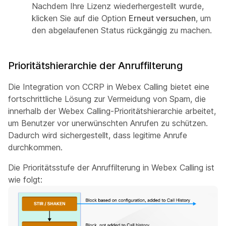
Nachdem Ihre Lizenz wiederhergestellt wurde,
klicken Sie auf die Option
Erneut versuchen
, um
den abgelaufenen Status rückgängig zu machen.
Prioritätshierarchie der Anruffilterung
Die Integration von CCRP in Webex Calling bietet eine
fortschrittliche Lösung zur Vermeidung von Spam, die
innerhalb der Webex Calling-Prioritätshierarchie arbeitet,
um Benutzer vor unerwünschten Anrufen zu schützen.
Dadurch wird sichergestellt, dass legitime Anrufe
durchkommen.
Die Prioritätsstufe der Anruffilterung in Webex Calling ist
wie folgt: