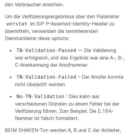
den Verbraucher erreichen.
Um die Verifizierungsergebnisse über den Parameter
im SIP P-Asserted-Identity-Header zu
verstat
übermitteln, verwenden die terminierenden
Dienstanbieter diese options:​
— Die Validierung
TN-Validation-Passed
war erfolgreich, und das Ergebnis war eine A-, B-,
C-Anerkennung der Anrufnummer.
– Der Anrufer konnte
TN-Validation-Failed
nicht überprüft werden.
: Dies kann aus
No-TN-Validation
verschiedenen Gründen zu einem Fehler bei der
Verifizierung führen. Zum Beispiel: Die E.164-
Nummer ist falsch formatiert.
BEIM SHAKEN-Ton werden A, B und C der Anbieter,