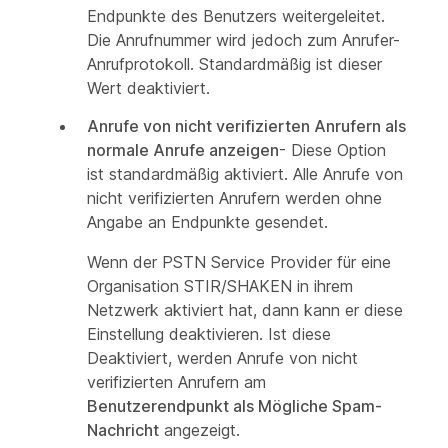
Endpunkte des Benutzers weitergeleitet.
Die Anrufnummer wird jedoch zum Anrufer-
Anrufprotokoll. Standardmäßig ist dieser
Wert deaktiviert.
Anrufe von nicht verifizierten Anrufern als
normale Anrufe anzeigen
- Diese Option
ist standardmäßig aktiviert. Alle Anrufe von
nicht verifizierten Anrufern werden ohne
Angabe an Endpunkte gesendet.
Wenn der PSTN Service Provider für eine
Organisation STIR/SHAKEN in ihrem
Netzwerk aktiviert hat, dann kann er diese
Einstellung deaktivieren. Ist diese
Deaktiviert, werden Anrufe von nicht
verifizierten Anrufern am
Benutzerendpunkt als Mögliche Spam-
Nachricht
angezeigt.