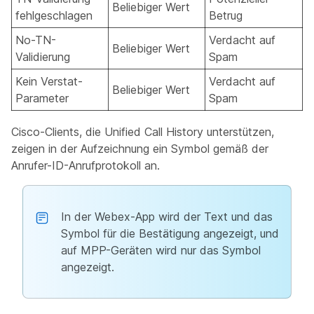
Beliebiger Wert
fehlgeschlagen
Betrug
No-TN-
Verdacht auf
Beliebiger Wert
Validierung
Spam
Kein Verstat-
Verdacht auf
Beliebiger Wert
Parameter
Spam
Cisco-Clients, die Unified Call History unterstützen,
zeigen in der Aufzeichnung ein Symbol gemäß der
Anrufer-ID-Anrufprotokoll an.
In der Webex-App wird der Text und das
Symbol für die Bestätigung angezeigt, und
auf MPP-Geräten wird nur das Symbol
angezeigt.