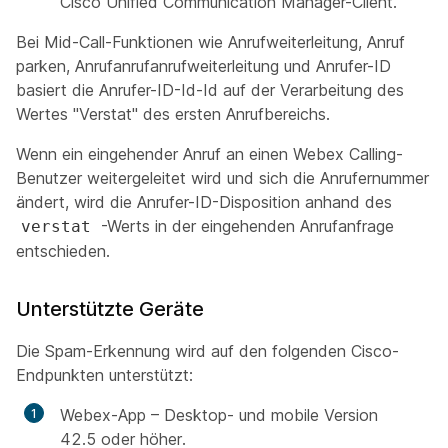
Cisco Unified Communication Manager-Client.
Bei Mid-Call-Funktionen wie Anrufweiterleitung, Anruf
parken, Anrufanrufanrufweiterleitung und Anrufer-ID
basiert die Anrufer-ID-Id-Id auf der Verarbeitung des
Wertes "Verstat" des ersten Anrufbereichs.
Wenn ein eingehender Anruf an einen Webex Calling-
Benutzer weitergeleitet wird und sich die Anrufernummer
ändert, wird die Anrufer-ID-Disposition anhand des
-Werts in der eingehenden Anrufanfrage
verstat
entschieden.
Unterstützte Geräte
Die Spam-Erkennung wird auf den folgenden Cisco-
Endpunkten unterstützt:
Webex-App – Desktop- und mobile Version
42.5 oder höher.