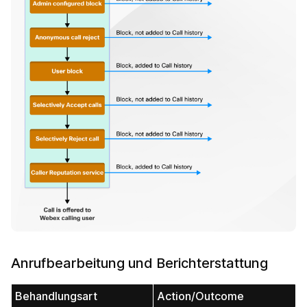
Anrufbearbeitung und Berichterstattung
Behandlungsart
Action/Outcome