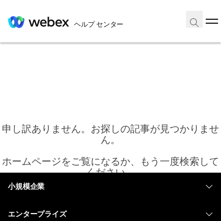
ヘルプ センター
申し訳ありません。お探しの記事が見つかりませ
ん。
ホームページをご覧になるか、もう一度検索して
ください。
小規模企業
価格
ホーム
エンタープライズ