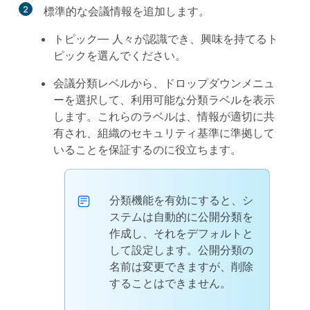
2
標準的な会議情報を追加します。
トピック
— 人々が認識でき、興味を持てるト
ピックを選んでください。
会議分類レベル
から、ドロップダウンメニュ
ーを選択して、利用可能な分類ラベルを表示
します。これらのラベルは、情報が適切に共
有され、組織のセキュリティ基準に準拠して
いることを保証するのに役立ちます。
分類機能を有効にすると、シ
ステムは自動的に公開分類を
作成し、それをデフォルトと
して設定します。公開分類の
名前は変更できますが、削除
することはできません。