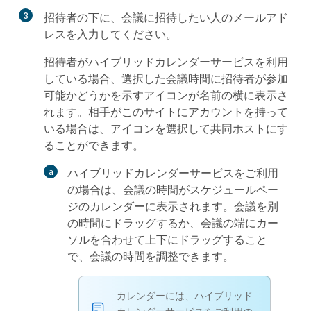
3
招待者
の下に、会議に招待したい人のメールアド
レスを入力してください。
招待者がハイブリッドカレンダーサービスを利用
している場合、選択した会議時間に招待者が参加
可能かどうかを示すアイコンが名前の横に表示さ
れます。相手がこのサイトにアカウントを持って
いる場合は、アイコンを選択して共同ホストにす
ることができます。
ハイブリッドカレンダーサービスをご利用
の場合は、会議の時間がスケジュールペー
ジのカレンダーに表示されます。会議を別
の時間にドラッグするか、会議の端にカー
ソルを合わせて上下にドラッグすること
で、会議の時間を調整できます。
カレンダーには、ハイブリッド