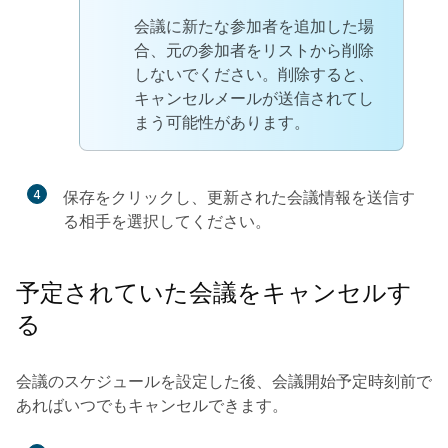
会議に新たな参加者を追加した場
合、元の参加者をリストから削除
しないでください。削除すると、
キャンセルメールが送信されてし
まう可能性があります。
4
保存
をクリックし、更新された会議情報を送信す
る相手を選択してください。
予定されていた会議をキャンセルす
る
会議のスケジュールを設定した後、会議開始予定時刻前で
あればいつでもキャンセルできます。