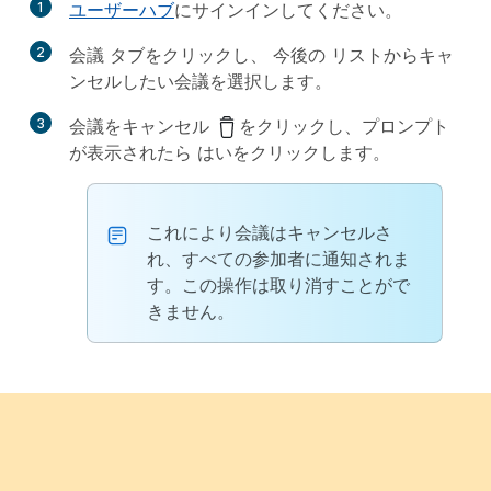
1
ユーザーハブ
にサインインしてください。
2
会議
タブをクリックし、
今後の
リストからキャ
ンセルしたい会議を選択します。
3
会議をキャンセル
をクリックし、プロンプト
が表示されたら
はい
をクリックします。
これにより会議はキャンセルさ
れ、すべての参加者に通知されま
す。この操作は取り消すことがで
きません。