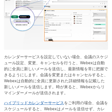
カレンダーサービスを設定していない場合、会議のスケジ
ュール設定、変更、キャンセルを行うと、Webexは自動
的に全員に新しいメールを送信し、最新情報を常に把握で
きるようにします。会議を変更またはキャンセルすると、
Webexは自動的に全員に更新された詳細情報を記載した
新しいメールを送信します。時が来ると、Webexからリ
マインダーメールが送信されます。
ハイブリッドカレンダーサービス
をご利用の場合、会議を
スケジュールすると、Webexはメールを送信せず、カレ