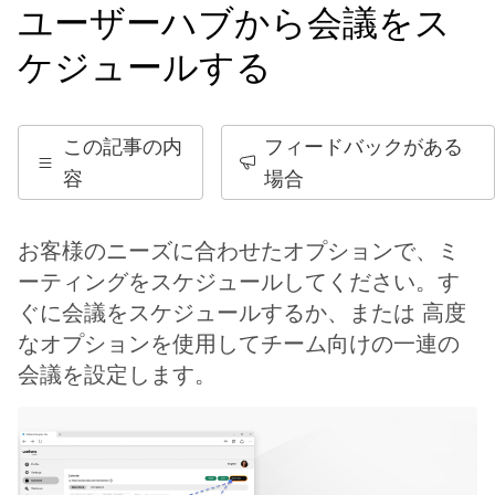
ユーザーハブから会議をス
ケジュールする
この記事の内
フィードバックがある
容
場合
お客様のニーズに合わせたオプションで、ミ
ーティングをスケジュールしてください。す
ぐに会議をスケジュールするか、または 高度
なオプションを使用してチーム向けの一連の
会議を設定します。