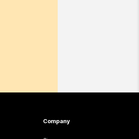
Company