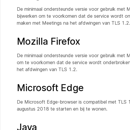
De minimaal ondersteunde versie voor gebruik met M
bijwerken om te voorkomen dat de service wordt o
maken met Meetings na het afdwingen van TLS 1.2
Mozilla Firefox
De minimaal ondersteunde versie voor gebruik met Me
om te voorkomen dat de service wordt onderbroken
het afdwingen van TLS 1.2.
Microsoft Edge
De Microsoft Edge-browser is compatibel met TLS 1
augustus 2018 te starten en bij te wonen.
Java