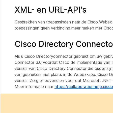
XML- en URL-API's
Gesprekken van toepassingen naar de Cisco Webex-
toepassingen geen verbinding meer maken met Cisco
Cisco Directory Connecto
Als u Cisco Directoryconnector gebruikt om uw gebru
Connector 3.0 voordat Cisco de implementatie van T
versies van Cisco Directory Connector die ouder zijn 
van gebruikers niet plaats in de Webex-app. Cisco 
versies. Zorg er bovendien voor dat Microsoft .NET
Meer informatie naar
https://collaborationhelp.cis