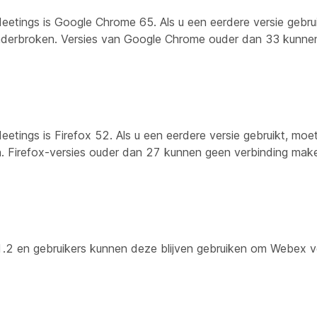
eetings is Google Chrome 65. Als u een eerdere versie gebru
nderbroken. Versies van Google Chrome ouder dan 33 kunnen
.
etings is Firefox 52. Als u een eerdere versie gebruikt, moe
. Firefox-versies ouder dan 27 kunnen geen verbinding mak
.2 en gebruikers kunnen deze blijven gebruiken om Webex v