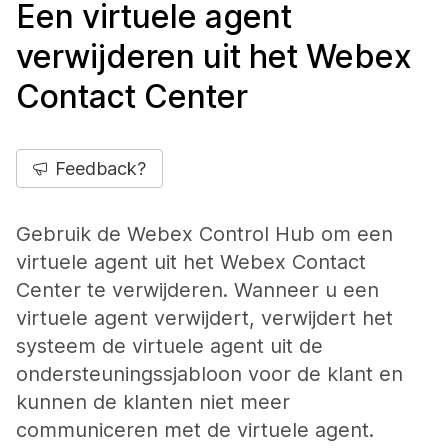
Een virtuele agent
verwijderen uit het Webex
Contact Center
Feedback?
Gebruik de Webex Control Hub om een
virtuele agent uit het Webex Contact
Center te verwijderen. Wanneer u een
virtuele agent verwijdert, verwijdert het
systeem de virtuele agent uit de
ondersteuningssjabloon voor de klant en
kunnen de klanten niet meer
communiceren met de virtuele agent.