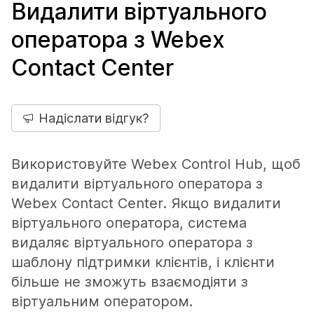
Видалити віртуального
оператора з Webex
Contact Center
Надіслати відгук?
Використовуйте Webex Control Hub, щоб
видалити віртуального оператора з
Webex Contact Center. Якщо видалити
віртуального оператора, система
видаляє віртуального оператора з
шаблону підтримки клієнтів, і клієнти
більше не зможуть взаємодіяти з
віртуальним оператором.