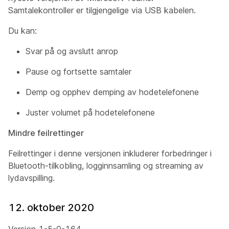
Samtalekontroller er tilgjengelige via USB kabelen.
Du kan:
Svar på og avslutt anrop
Pause og fortsette samtaler
Demp og opphev demping av hodetelefonene
Juster volumet på hodetelefonene
Mindre feilrettinger
Feilrettinger i denne versjonen inkluderer forbedringer i
Bluetooth-tilkobling, logginnsamling og streaming av
lydavspilling.
12. oktober 2020