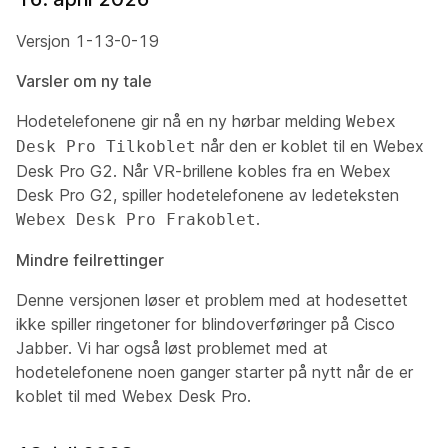
Versjon 1-13-0-19
Varsler om ny tale
Hodetelefonene gir nå en ny hørbar melding
Webex
når den er koblet til en Webex
Desk Pro Tilkoblet
Desk Pro G2. Når VR-brillene kobles fra en Webex
Desk Pro G2, spiller hodetelefonene av ledeteksten
.
Webex Desk Pro Frakoblet
Mindre feilrettinger
Denne versjonen løser et problem med at hodesettet
ikke spiller ringetoner for blindoverføringer på Cisco
Jabber. Vi har også løst problemet med at
hodetelefonene noen ganger starter på nytt når de er
koblet til med Webex Desk Pro.