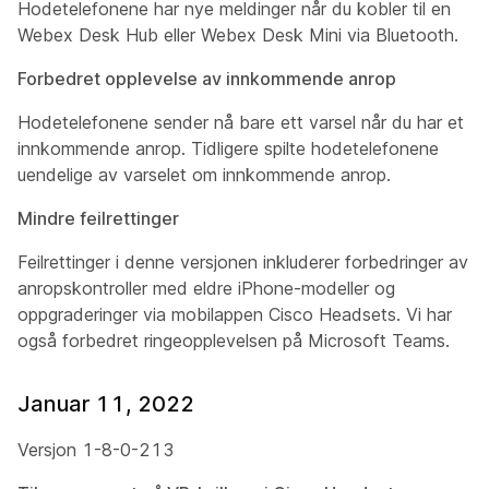
Hodetelefonene har nye meldinger når du kobler til en
Webex Desk Hub eller Webex Desk Mini via Bluetooth.
Forbedret opplevelse av innkommende anrop
Hodetelefonene sender nå bare ett varsel når du har et
innkommende anrop. Tidligere spilte hodetelefonene
uendelige av varselet om innkommende anrop.
Mindre feilrettinger
Feilrettinger i denne versjonen inkluderer forbedringer av
anropskontroller med eldre iPhone-modeller og
oppgraderinger via mobilappen Cisco Headsets. Vi har
også forbedret ringeopplevelsen på Microsoft Teams.
Januar 11, 2022
Versjon 1-8-0-213