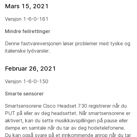
Mars 15, 2021
Versjon 1-6-0-161
Mindre feilrettinger
Denne fastvareversjonen løser problemer med tyske og
italienske lydvarsler.
Februar 26, 2021
Versjon 1-6-0-150
Smarte sensorer
Smartsensorene Cisco Headset 730 registrerer når du
PUT på eller av deg headsettet. Når smartsensorene er
aktivert, kan du sette musikkavspillingen på pause eller
dempe en samtale når du tar av deg hodetelefonene.
Du kan også svare på et innkommende anrop når du tar