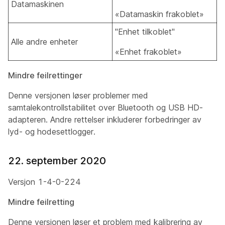
Datamaskinen
«Datamaskin frakoblet»
"Enhet tilkoblet"
Alle andre enheter
«Enhet frakoblet»
Mindre feilrettinger
Denne versjonen løser problemer med
samtalekontrollstabilitet over Bluetooth og USB HD-
adapteren. Andre rettelser inkluderer forbedringer av
lyd- og hodesettlogger.
22. september 2020
Versjon 1-4-0-224
Mindre feilretting
Denne versjonen løser et problem med kalibrering av