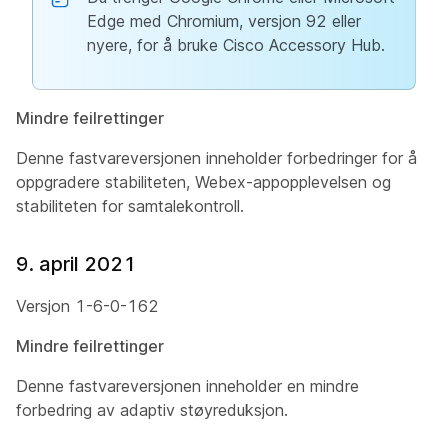
Edge med Chromium, versjon 92 eller
nyere, for å bruke Cisco Accessory Hub.
Mindre feilrettinger
Denne fastvareversjonen inneholder forbedringer for å
oppgradere stabiliteten, Webex-appopplevelsen og
stabiliteten for samtalekontroll.
9. april 2021
Versjon 1-6-0-162
Mindre feilrettinger
Denne fastvareversjonen inneholder en mindre
forbedring av adaptiv støyreduksjon.