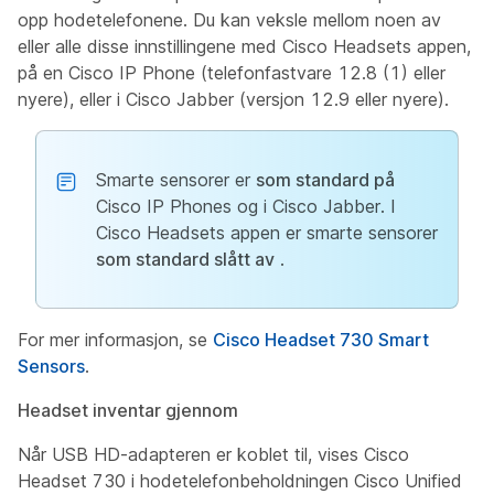
opp hodetelefonene. Du kan veksle mellom noen av
eller alle disse innstillingene med Cisco Headsets appen,
på en Cisco IP Phone (telefonfastvare 12.8 (1) eller
nyere), eller i Cisco Jabber (versjon 12.9 eller nyere).
Smarte sensorer er
som standard på
Cisco IP Phones og i Cisco Jabber. I
Cisco Headsets appen er smarte sensorer
som standard slått av
.
For mer informasjon, se
Cisco Headset 730 Smart
Sensors
.
Headset inventar gjennom
Når USB HD-adapteren er koblet til, vises Cisco
Headset 730 i hodetelefonbeholdningen Cisco Unified