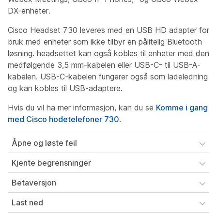
DX-enheter.
Cisco Headset 730 leveres med en USB HD adapter for
bruk med enheter som ikke tilbyr en pålitelig Bluetooth
løsning. headsettet kan også kobles til enheter med den
medfølgende 3,5 mm-kabelen eller USB-C- til USB-A-
kabelen. USB-C-kabelen fungerer også som ladeledning
og kan kobles til USB-adaptere.
Hvis du vil ha mer informasjon, kan du se
Komme i gang
med Cisco hodetelefoner 730
.
Åpne og løste feil
Kjente begrensninger
Betaversjon
Last ned