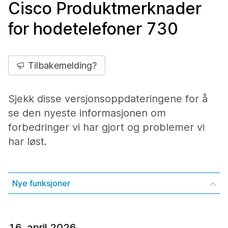
Cisco Produktmerknader
for hodetelefoner 730
Tilbakemelding?
Sjekk disse versjonsoppdateringene for å
se den nyeste informasjonen om
forbedringer vi har gjort og problemer vi
har løst.
Nye funksjoner
16. april 2026