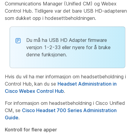
Communications Manager (Unified CM) og Webex
Control Hub. Tidligere var det bare USB HD-adapteren
som dukket opp i hodesettbeholdningen.
Du må ha USB HD Adapter firmware
versjon 1-2-33 eller nyere for å bruke
denne funksjonen.
Hvis du vil ha mer informasjon om headsetbeholdning i
Control Hub, kan du se
Headset Administration in
Cisco Webex Control Hub
.
For informasjon om headsetbeholdning i Cisco Unified
CM, se
Cisco Headset 700 Series Administration
Guide
.
Kontroll for flere apper