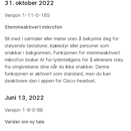
31. oktober 2022
Versjon 1-11-0-165
Stemmeaktivert mikrofon
Bli med i samtaler eller møter uten å bekymre deg for
støyende tastaturer, kjæledyr eller personer som
snakker i bakgrunnen. Funksjonen for stemmeaktivert
mikrofon bruker AI for lydintelligens for å eliminere støy
fra omgivelsene dine når du ikke snakker. Denne
funksjonen er aktivert som standard, men du kan
deaktivere den i appen for Cisco-headset.
Juni 13, 2022
Versjon 1-9-0-88
Varsler om ny tale