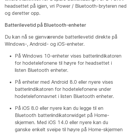
headsettet på igjen, vri Power / Bluetooth-bryteren
ned
og deretter opp.
Batterilevetid på Bluetooth-enheter
Du kan nå se gjenværende batterilevetid direkte på
Windows-, Android- og iOS-enheter.
På Windows 10-enheter vises batteriindikatoren
for hodetelefonene til høyre for headsettet i
listen Bluetooth enheter.
På enheter med Android 8.0 eller nyere vises
batteriindikatoren for hodetelefonene under
hodetelefonnavnet i listen Bluetooth enheter.
På iOS 8.0 eller nyere kan du legge til en
Bluetooth batteriindikatorwidget på Home-
skjermen. Med iOS 14.0 eller nyere kan du
ganske enkelt sveipe til høyre på Home-skjermen