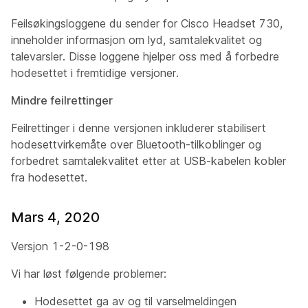
Feilsøkingsloggene du sender for Cisco Headset 730,
inneholder informasjon om lyd, samtalekvalitet og
talevarsler. Disse loggene hjelper oss med å forbedre
hodesettet i fremtidige versjoner.
Mindre feilrettinger
Feilrettinger i denne versjonen inkluderer stabilisert
hodesettvirkemåte over Bluetooth-tilkoblinger og
forbedret samtalekvalitet etter at USB-kabelen kobler
fra hodesettet.
Mars 4, 2020
Versjon 1-2-0-198
Vi har løst følgende problemer:
Hodesettet ga av og til varselmeldingen