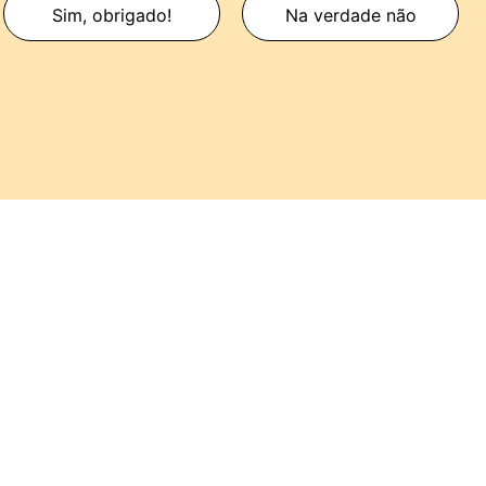
Sim, obrigado!
Na verdade não