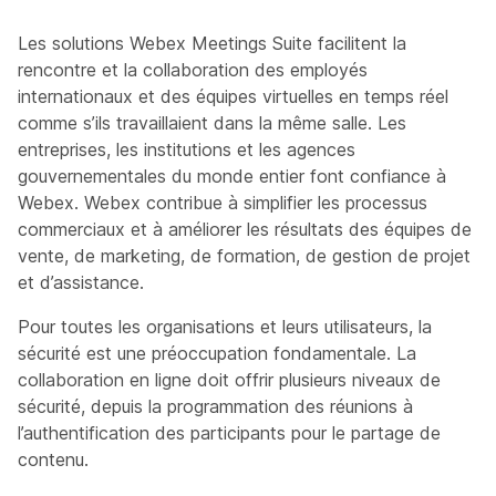
Les solutions Webex Meetings Suite facilitent la
rencontre et la collaboration des employés
internationaux et des équipes virtuelles en temps réel
comme s’ils travaillaient dans la même salle. Les
entreprises, les institutions et les agences
gouvernementales du monde entier font confiance à
Webex. Webex contribue à simplifier les processus
commerciaux et à améliorer les résultats des équipes de
vente, de marketing, de formation, de gestion de projet
et d’assistance.
Pour toutes les organisations et leurs utilisateurs, la
sécurité est une préoccupation fondamentale. La
collaboration en ligne doit offrir plusieurs niveaux de
sécurité, depuis la programmation des réunions à
l’authentification des participants pour le partage de
contenu.