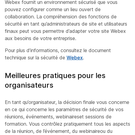
Webex fournit un environnement sécurisé que vous
pouvez configurer comme un lieu ouvert de
collaboration. La compréhension des fonctions de
sécurité en tant qu’administrateurs de site et utilisateurs
finaux peut vous permettre d’adapter votre site Webex
aux besoins de votre entreprise.
Pour plus d’informations, consultez le document
technique sur la sécurité de
Webex
.
Meilleures pratiques pour les
organisateurs
En tant qu’organisateur, la décision finale vous concerne
en ce qui concerne les paramètres de sécurité de vos
réunions, événements, webinaireset sessions de
formation. Vous contrôlez pratiquement tous les aspects
de la réunion, de l’événement, du webinaireou du