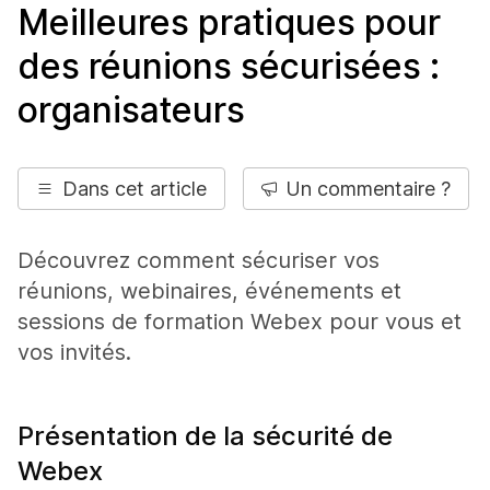
Meilleures pratiques pour
des réunions sécurisées :
organisateurs
Dans cet article
Un commentaire ?
Découvrez comment sécuriser vos
réunions, webinaires, événements et
sessions de formation Webex pour vous et
vos invités.
Présentation de la sécurité de
Webex