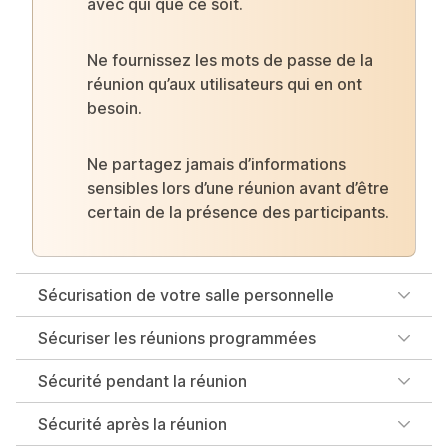
avec qui que ce soit.
Ne fournissez les mots de passe de la
réunion qu’aux utilisateurs qui en ont
besoin.
Ne partagez jamais d’informations
sensibles lors d’une réunion avant d’être
certain de la présence des participants.
Sécurisation de votre salle personnelle
Sécuriser les réunions programmées
Sécurité pendant la réunion
Sécurité après la réunion