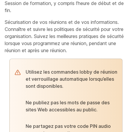
Session de formation, y compris l’heure de début et de
fin.
Sécurisation de vos réunions et de vos informations.
Connaître et suivre les politiques de sécurité pour votre
organisation. Suivez les meilleures pratiques de sécurité
lorsque vous programmez une réunion, pendant une
réunion et après une réunion.
Utilisez les commandes lobby de réunion
et verrouillage automatique lorsqu’elles
sont disponibles.
Ne publiez pas les mots de passe des
sites Web accessibles au public.
Ne partagez pas votre code PIN audio