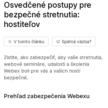
Osvedčené postupy pre
bezpečné stretnutia:
hostiteľov
V tomto článku
Spätná väzba?
Zistite, ako zabezpečiť, aby vaše stretnutia,
webové semináre, udalosti a školenia
Webex boli pre vás a vašich hostí
bezpečné.
Prehľad zabezpečenia Webexu