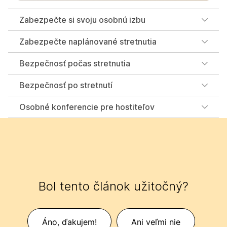
Zabezpečte si svoju osobnú izbu
Zabezpečte naplánované stretnutia
Bezpečnosť počas stretnutia
Bezpečnosť po stretnutí
Osobné konferencie pre hostiteľov
Bol tento článok užitočný?
Áno, ďakujem!
Ani veľmi nie