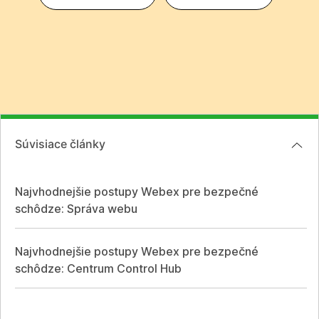
Súvisiace články
Najvhodnejšie postupy Webex pre bezpečné
schôdze: Správa webu
Najvhodnejšie postupy Webex pre bezpečné
schôdze: Centrum Control Hub