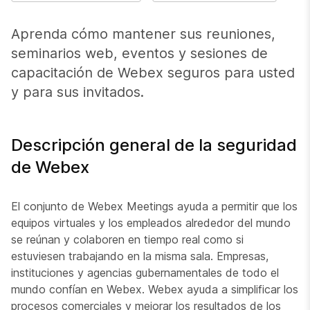
Aprenda cómo mantener sus reuniones,
seminarios web, eventos y sesiones de
capacitación de Webex seguros para usted
y para sus invitados.
Descripción general de la seguridad
de Webex
El conjunto de Webex Meetings ayuda a permitir que los
equipos virtuales y los empleados alrededor del mundo
se reúnan y colaboren en tiempo real como si
estuviesen trabajando en la misma sala. Empresas,
instituciones y agencias gubernamentales de todo el
mundo confían en Webex. Webex ayuda a simplificar los
procesos comerciales y mejorar los resultados de los