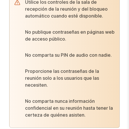
Utilice los controles de la sala de
recepción de la reunión y del bloqueo
automático cuando esté disponible.
No publique contraseñas en páginas web
de acceso público.
No comparta su PIN de audio con nadie.
Proporcione las contraseñas de la
reunión solo a los usuarios que las
necesiten.
No comparta nunca información
confidencial en su reunión hasta tener la
certeza de quiénes asisten.