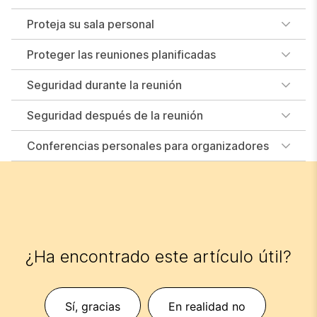
Proteja su sala personal
Proteger las reuniones planificadas
Seguridad durante la reunión
Seguridad después de la reunión
Conferencias personales para organizadores
¿Ha encontrado este artículo útil?
Sí, gracias
En realidad no