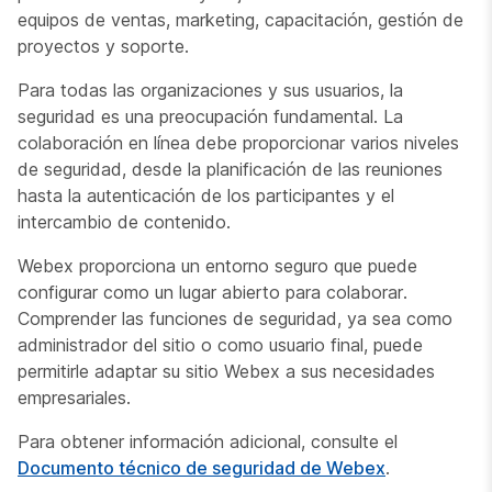
equipos de ventas, marketing, capacitación, gestión de
proyectos y soporte.
Para todas las organizaciones y sus usuarios, la
seguridad es una preocupación fundamental. La
colaboración en línea debe proporcionar varios niveles
de seguridad, desde la planificación de las reuniones
hasta la autenticación de los participantes y el
intercambio de contenido.
Webex proporciona un entorno seguro que puede
configurar como un lugar abierto para colaborar.
Comprender las funciones de seguridad, ya sea como
administrador del sitio o como usuario final, puede
permitirle adaptar su sitio Webex a sus necesidades
empresariales.
Para obtener información adicional, consulte el
Documento técnico de seguridad de Webex
.