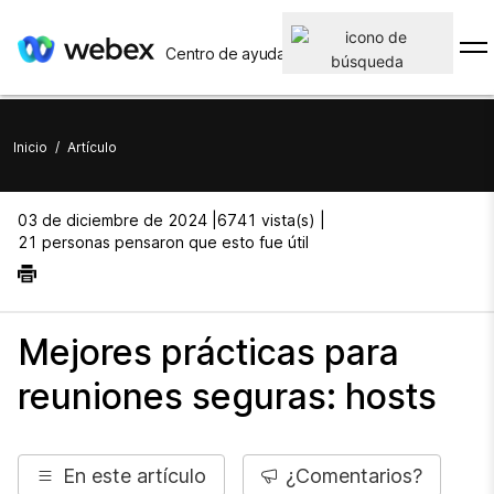
Centro de ayuda
Inicio
/
Artículo
03 de diciembre de 2024 |
6741 vista(s) |
21 personas pensaron que esto fue útil
Mejores prácticas para
reuniones seguras: hosts
En este artículo
¿Comentarios?