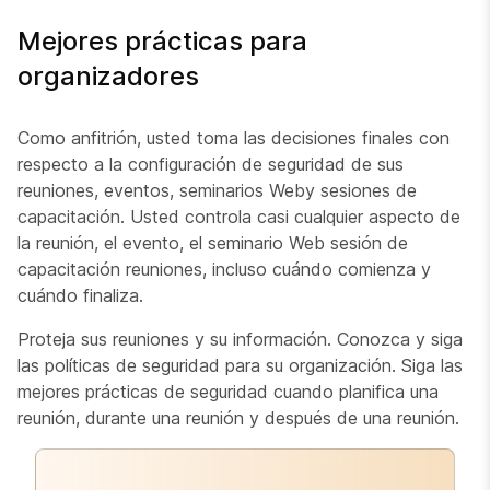
Mejores prácticas para
organizadores
Como anfitrión, usted toma las decisiones finales con
respecto a la configuración de seguridad de sus
reuniones, eventos, seminarios Weby sesiones de
capacitación. Usted controla casi cualquier aspecto de
la reunión, el evento, el seminario Web sesión de
capacitación reuniones, incluso cuándo comienza y
cuándo finaliza.
Proteja sus reuniones y su información. Conozca y siga
las políticas de seguridad para su organización. Siga las
mejores prácticas de seguridad cuando planifica una
reunión, durante una reunión y después de una reunión.