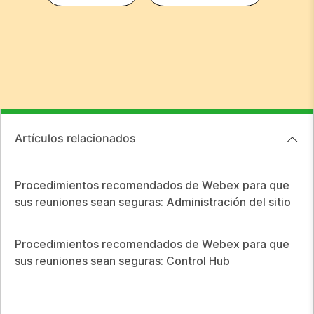
Artículos relacionados
Procedimientos recomendados de Webex para que
sus reuniones sean seguras: Administración del sitio
Procedimientos recomendados de Webex para que
sus reuniones sean seguras: Control Hub