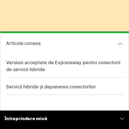
Articole conexe
Versiuni acceptate de Expressway pentru conectorii
de servicii hibride
Servicii hibride și depanarea conectorilor
Întreprindere mică