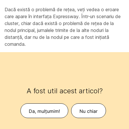
Dacă există o problemă de rețea, veți vedea o eroare
care apare în interfața Expressway. Într-un scenariu de
cluster, chiar dacă există o problemă de rețea de la
nodul principal, jurnalele trimite de la alte noduri la
distanță, dar nu de la nodul pe care a fost inițiată
comanda.
A fost util acest articol?
Da, mulțumim!
Nu chiar