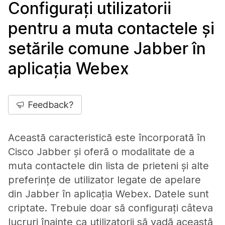
Configurați utilizatorii
pentru a muta contactele și
setările comune Jabber în
aplicația Webex
Feedback?
Această caracteristică este încorporată în
Cisco Jabber și oferă o modalitate de a
muta contactele din lista de prieteni și alte
preferințe de utilizator legate de apelare
din Jabber în aplicația Webex. Datele sunt
criptate. Trebuie doar să configurați câteva
lucruri înainte ca utilizatorii să vadă această