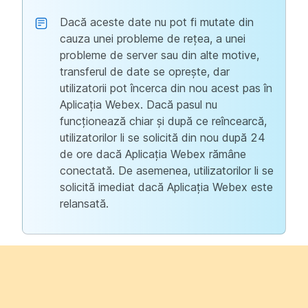
Dacă aceste date nu pot fi mutate din
cauza unei probleme de rețea, a unei
probleme de server sau din alte motive,
transferul de date se oprește, dar
utilizatorii pot încerca din nou acest pas în
Aplicația Webex. Dacă pasul nu
funcționează chiar și după ce reîncearcă,
utilizatorilor li se solicită din nou după 24
de ore dacă Aplicația Webex rămâne
conectată. De asemenea, utilizatorilor li se
solicită imediat dacă Aplicația Webex este
relansată.