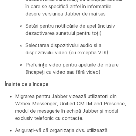
în care se specifică altfel în informațiile
despre versiunea Jabber de mai sus
Setări pentru notificările de apel (inclusiv
dezactivarea sunetului pentru toți)
Selectarea dispozitivului audio și a
dispozitivului video (cu excepția VDI)
Preferințe video pentru apelurile de intrare
(începeți cu video sau fără video)
Înainte de a începe
Migrarea pentru Jabber vizează utilizatorii din
Webex Messenger, Unified CM IM and Presence,
modul de mesagerie în echipă Jabber și modul
exclusiv telefonic cu contacte.
Asigurați-vă că organizația dvs. utilizează