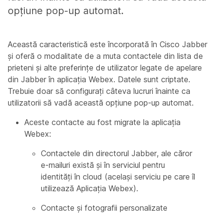
opțiune pop-up automat.
Această caracteristică este încorporată în Cisco Jabber
și oferă o modalitate de a muta contactele din lista de
prieteni și alte preferințe de utilizator legate de apelare
din Jabber în aplicația Webex. Datele sunt criptate.
Trebuie doar să configurați câteva lucruri înainte ca
utilizatorii să vadă această opțiune pop-up automat.
Aceste contacte au fost migrate la aplicația
Webex:
Contactele din directorul Jabber, ale căror
e-mailuri există și în serviciul pentru
identități în cloud (același serviciu pe care îl
utilizează Aplicația Webex).
Contacte și fotografii personalizate