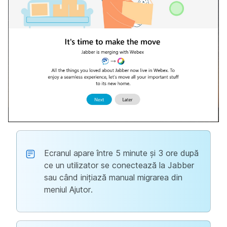
Ecranul apare între 5 minute și 3 ore după
ce un utilizator se conectează la Jabber
sau când inițiază manual migrarea din
meniul Ajutor.