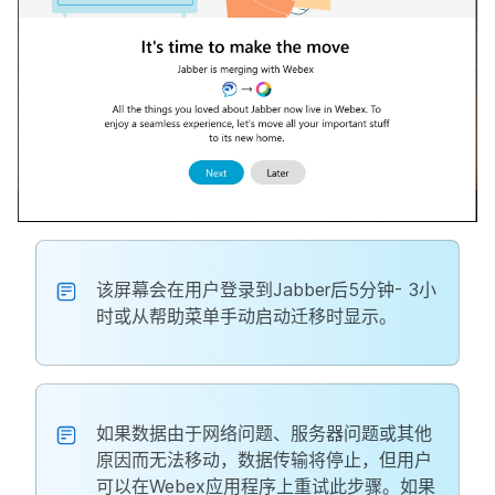
该屏幕会在用户登录到Jabber后5分钟- 3小
时或从帮助菜单手动启动迁移时显示。
如果数据由于网络问题、服务器问题或其他
原因而无法移动，数据传输将停止，但用户
可以在Webex应用程序上重试此步骤。如果