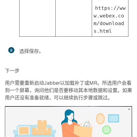
https://ww
w.webex.co
m/download
s.html
8
选择
保存
。
下一步
用户需要重新启动Jabber以加载补丁或MR。所选用户会看
到一个屏幕，询问他们是否要移动其本地数据和设置。如果
用户还没有准备就绪，可以继续执行步骤或跳过。