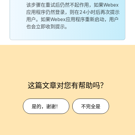
该步骤在重试后仍然不起作用，如果Webex
应用程序仍然登录，则在24小时后再次提示
用户。如果Webex应用程序重新启动，用户
也会立即收到提示。
这篇文章对您有帮助吗？
是的，谢谢！
不完全是