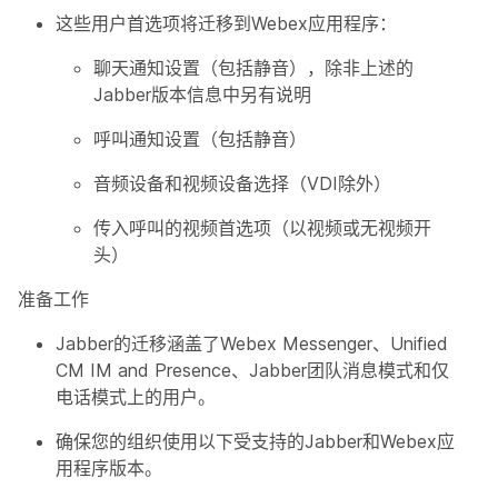
这些用户首选项将迁移到Webex应用程序：
聊天通知设置（包括静音），除非上述的
Jabber版本信息中另有说明
呼叫通知设置（包括静音）
音频设备和视频设备选择（VDI除外）
传入呼叫的视频首选项（以视频或无视频开
头）
准备工作
Jabber的迁移涵盖了Webex Messenger、Unified
CM IM and Presence、Jabber团队消息模式和仅
电话模式上的用户。
确保您的组织使用以下受支持的Jabber和Webex应
用程序版本。