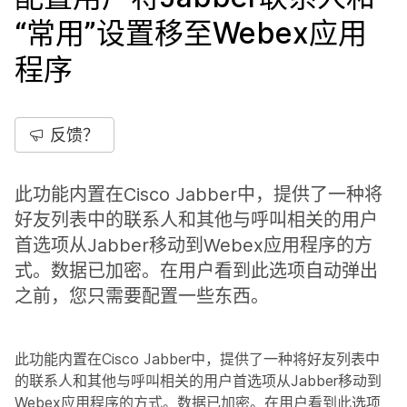
“常用”设置移至Webex应用
程序
反馈？
此功能内置在Cisco Jabber中，提供了一种将
好友列表中的联系人和其他与呼叫相关的用户
首选项从Jabber移动到Webex应用程序的方
式。数据已加密。在用户看到此选项自动弹出
之前，您只需要配置一些东西。
此功能内置在Cisco Jabber中，提供了一种将好友列表中
的联系人和其他与呼叫相关的用户首选项从Jabber移动到
Webex应用程序的方式。数据已加密。在用户看到此选项