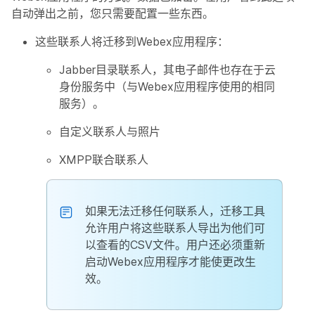
自动弹出之前，您只需要配置一些东西。
这些联系人将迁移到Webex应用程序：
Jabber目录联系人，其电子邮件也存在于云
身份服务中（与Webex应用程序使用的相同
服务）。
自定义联系人与照片
XMPP联合联系人
如果无法迁移任何联系人，迁移工具
允许用户将这些联系人导出为他们可
以查看的CSV文件。用户还必须重新
启动Webex应用程序才能使更改生
效。