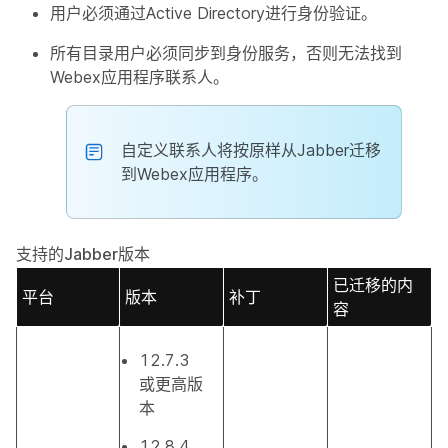
用户必须通过Active Directory进行身份验证。
所有目录用户必须同步到身份服务，否则无法找到
Webex应用程序联系人。
自定义联系人将按原样从Jabber迁移
到Webex应用程序。
支持的Jabber版本
已迁移的内
平台
版本
补丁
容
12.7.3
或更高版
本
12.8.4