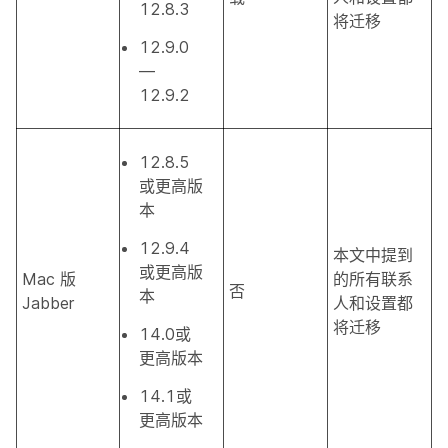
12.8.3
将迁移
12.9.0
—
12.9.2
12.8.5
或更高版
本
12.9.4
本文中提到
或更高版
Mac 版
的所有联系
否
本
Jabber
人和设置都
将迁移
14.0或
更高版本
14.1或
更高版本