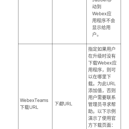
动到
Webex应
用程序不会
显示给用
户。
指定如果用户
在升级时没有
下载Webex应
用程序，则可
以在哪里下
载。为此URL
添加值，否则
用户需要联系
WebexTeams
下载URL
管理员寻求帮
下载URL
助。以下示例
演示了使用官
方下载页面：