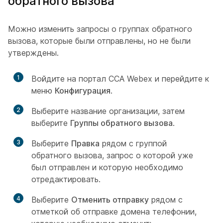
обратного вызова
Можно изменить запросы о группах обратного
вызова, которые были отправлены, но не были
утверждены.
1
Войдите на портал CCA Webex и перейдите к
меню
Конфигурация
.
2
Выберите название организации, затем
выберите
Группы обратного вызова
.
3
Выберите
Правка
рядом с группой
обратного вызова, запрос о которой уже
был отправлен и которую необходимо
отредактировать.
4
Выберите
Отменить отправку
рядом с
отметкой об отправке домена телефонии,