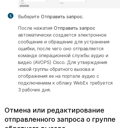
5
Выберите
Отправить запрос
.
После нажатия
Отправить запрос
автоматически создается электронное
сообщение и обращение для устранения
ошибки, после чего оно отправляется
команде операционной службы аудио и
видео (AVOPS) Cisco. Для утверждения
новой группы обратного вызова и
отображения ее на портале аудио с
подключением к облаку WebEx требуется
3 рабочих дня.
Отмена или редактирование
отправленного запроса о группе