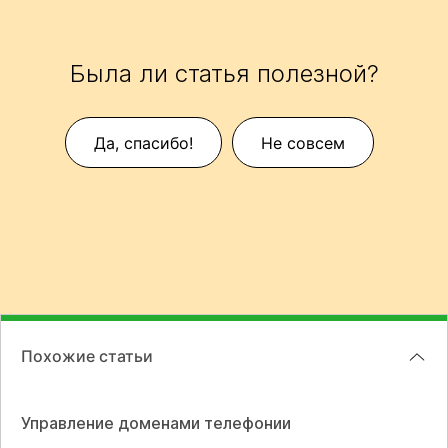
Была ли статья полезной?
Да, спасибо!
Не совсем
Похожие статьи
Управление доменами телефонии