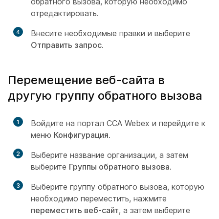
обратного вызова, которую необходимо
отредактировать.
4
Внесите необходимые правки и выберите
Отправить запрос
.
Перемещение веб-сайта в
другую группу обратного вызова
1
Войдите на портал CCA Webex и перейдите к
меню
Конфигурация
.
2
Выберите название организации, а затем
выберите
Группы обратного вызова
.
3
Выберите группу обратного вызова, которую
необходимо переместить, нажмите
переместить веб-сайт
, а затем выберите