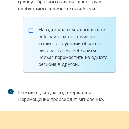
группу обратного вызова, в которую
необходимо переместить веб-сайт.
На одном и том же кластере
веб-сайты можно связать
только с группами обратного
вызова. Также веб-сайты
нельзя переместить из одного
региона в другой.
4
Нажмите
Да
для подтверждения.
Перемещение происходит мгновенно.