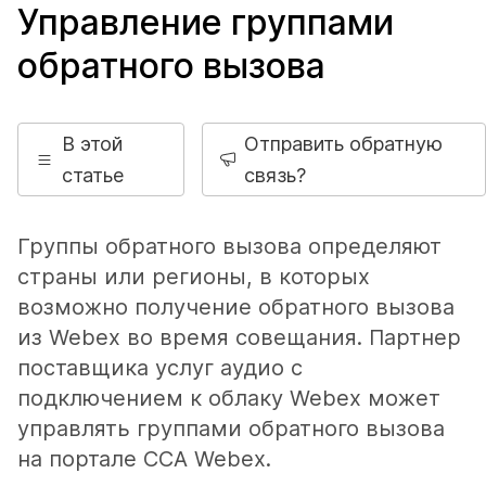
Управление группами
обратного вызова
В этой
Отправить обратную
статье
связь?
Группы обратного вызова определяют
страны или регионы, в которых
возможно получение обратного вызова
из Webex во время совещания. Партнер
поставщика услуг аудио с
подключением к облаку Webex может
управлять группами обратного вызова
на портале CCA Webex.