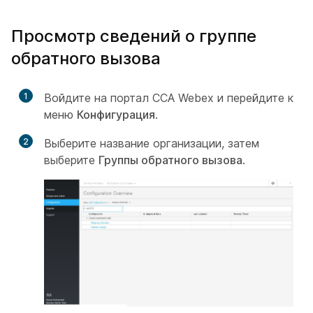
Просмотр сведений о группе
обратного вызова
1
Войдите на портал CCA Webex и перейдите к
меню
Конфигурация
.
2
Выберите название организации, затем
выберите
Группы обратного вызова
.