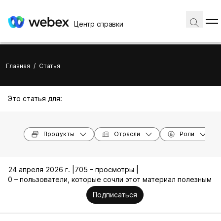
Центр справки
Главная
/
Статья
Это статья для:
Продукты
Отрасли
Роли
24 апреля 2026 г. |
705 – просмотры |
0 – пользователи, которые сочли этот материал полезным
Подписаться