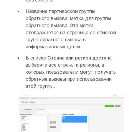
Название партнерской группы
обратного вызова: метка для группы
обратного вызова. Эта метка
отображается на странице со списком
групп обратного вызова в
информационных целях.
В списке
Страна или регион доступа
выберите все страны и регионы, в
которых пользователи могут получать
обратные вызовы при использовании
этой группы.