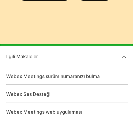
İlgili Makaleler
Webex Meetings sürüm numaranızı bulma
Webex Ses Desteği
Webex Meetings web uygulaması