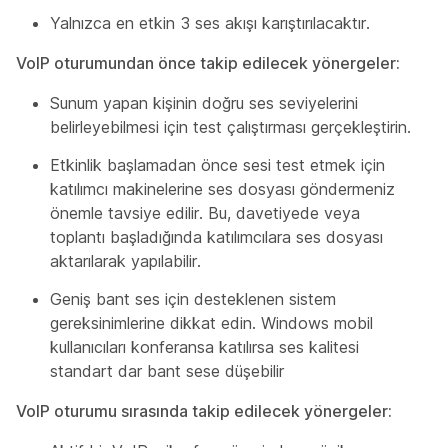
Yalnızca en etkin 3 ses akışı karıştırılacaktır.
VoIP oturumundan önce takip edilecek yönergeler:
Sunum yapan kişinin doğru ses seviyelerini
belirleyebilmesi için test çalıştırması gerçekleştirin.
Etkinlik başlamadan önce sesi test etmek için
katılımcı makinelerine ses dosyası göndermeniz
önemle tavsiye edilir. Bu, davetiyede veya
toplantı başladığında katılımcılara ses dosyası
aktarılarak yapılabilir.
Geniş bant ses için desteklenen sistem
gereksinimlerine dikkat edin. Windows mobil
kullanıcıları konferansa katılırsa ses kalitesi
standart dar bant sese düşebilir
VoIP oturumu sırasında takip edilecek yönergeler: