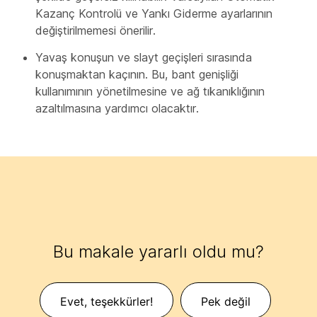
Kazanç Kontrolü ve Yankı Giderme ayarlarının
değiştirilmemesi önerilir.
Yavaş konuşun ve slayt geçişleri sırasında
konuşmaktan kaçının. Bu, bant genişliği
kullanımının yönetilmesine ve ağ tıkanıklığının
azaltılmasına yardımcı olacaktır.
Bu makale yararlı oldu mu?
Evet, teşekkürler!
Pek değil