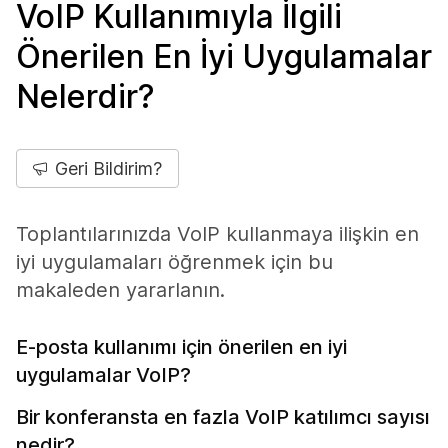
VoIP Kullanımıyla İlgili
Önerilen En İyi Uygulamalar
Nelerdir?
Geri Bildirim?
Toplantılarınızda VoIP kullanmaya ilişkin en
iyi uygulamaları öğrenmek için bu
makaleden yararlanın.
E-posta kullanımı için önerilen en iyi
uygulamalar VoIP?
Bir konferansta en fazla VoIP katılımcı sayısı
nedir?