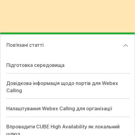
Пов’язані статті
Підготовка середовища
Довідкова інформація щодо портів для Webex
Calling
Налаштування Webex Calling для організації
Впровадити CUBE High Availability як локальний
шлюз