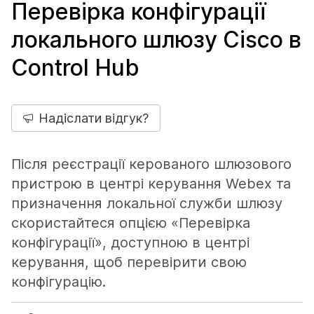
Перевірка конфігурації
локального шлюзу Cisco в
Control Hub
Надіслати відгук?
Після реєстрації керованого шлюзового
пристрою в центрі керування Webex та
призначення локальної служби шлюзу
скористайтеся опцією «Перевірка
конфігурації», доступною в центрі
керування, щоб перевірити свою
конфігурацію.