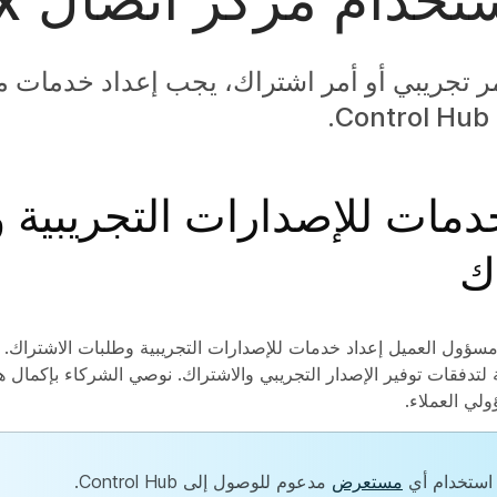
مر تجريبي أو أمر اشتراك، يجب إعداد خدمات 
.
دمات للإصدارات التجريبية و
ك
سؤول العميل إعداد خدمات للإصدارات التجريبية وطلبات الاشتراك. ت
 لتدفقات توفير الإصدار التجريبي والاشتراك. نوصي الشركاء بإكمال 
لي العملاء.
استخدام أي
مستعرض
مدعوم للوصول إلى Control Hub.