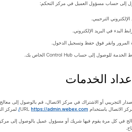
ول إلى حساب مسؤول العميل في مركز التحكم:
 الإلكتروني الترحيبي.
ابط البدء
في البريد الإلكتروني.
 المرور وانقر فوق
حفظ وتسجيل الدخول
.
مة للوصول إلى حساب Control Hub الخاص بك.
عداد الخدمات
إصدار التجريبي أو الاشتراك في مركز الاتصال، قم بالوصول إلى معالج
ز الاتصال باستخدام URL
https://admin.webex.com/
لمركز الت
الج في كل مرة يقوم فيها شريك أو مسؤول عميل بالوصول إلى مركز 
اح.