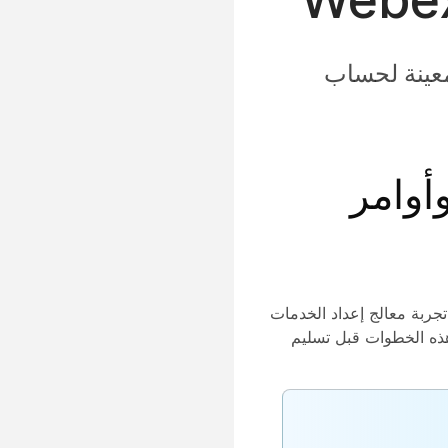
معينة لحساب
أوامر
جربة معالج إعداد الخدمات
هذه الخطوات قبل تسليم