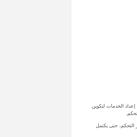
 إعداد الخدمات لتكوين
حكم.
التحكم، حتى يكتمل