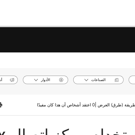
الصناعات
الأدوار
أن
0 اعتقد أشخاص أن هذا كان مفيدًا
تخدام مركز اتصال Webex