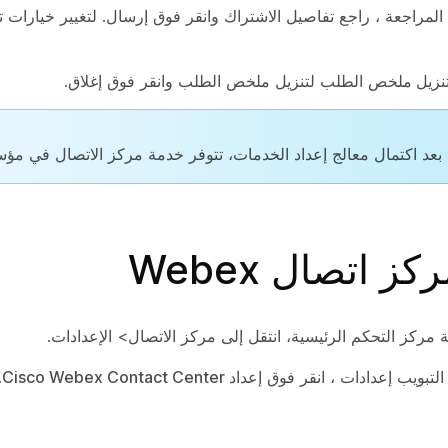
لمراجعة
، راجع تفاصيل الاشتراك وانقر فوق
إرسال
. لتغيير خيارات ت
نزيل ملخص
الطلب لتنزيل ملخص الطلب وانقر فوق
إغلاق
.
بعد اكتمال معالج إعداد الخدمات، تتوفر خدمة مركز الاتصال في مؤ
ز اتصال Webex
مركز التحكم الرئيسية، انتقل إلى
مركز
الاتصال>
الإعدادات
.
التبويب إعدادات
، انقر فوق
إعداد Cisco Webex Contact Center
.