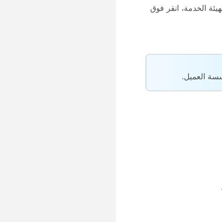
هيئة الخدمة، انقر فوق
سسة العميل.