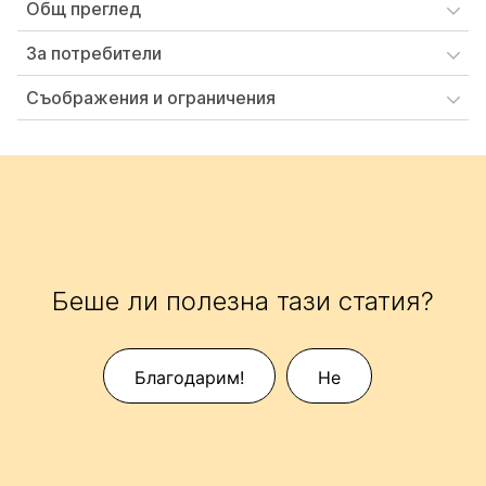
Общ преглед
За потребители
Съображения и ограничения
Беше ли полезна тази статия?
Благодарим!
Не