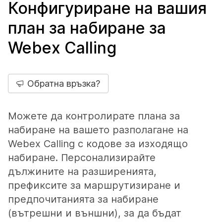
Конфигуриране на вашия
план за набиране за
Webex Calling
Обратна връзка?
Можете да контролирате плана за
набиране на вашето разполагане на
Webex Calling с кодове за изходящо
набиране. Персонализирайте
дължините на разширенията,
префиксите за маршрутизиране и
предпочитанията за набиране
(вътрешни и външни), за да бъдат