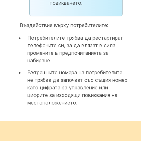
повикването.
Въздействие върху потребителите:
Потребителите трябва да рестартират
телефоните си, за да влязат в сила
промените в предпочитанията за
набиране.
Вътрешните номера на потребителите
не трябва да започват със същия номер
като цифрата за управление или
цифрите за изходящи повиквания на
местоположението.