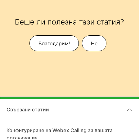
Беше ли полезна тази статия?
Благодарим!
Не
Свързани статии
Конфигуриране на Webex Calling за вашата
организация